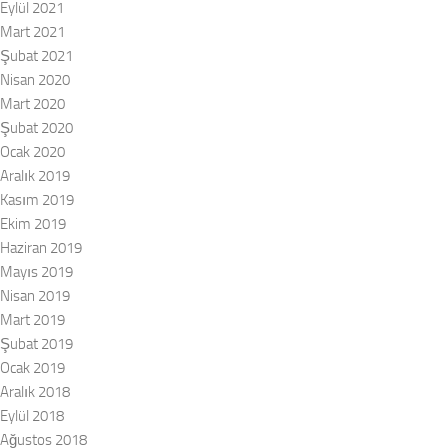
Eylül 2021
Mart 2021
Şubat 2021
Nisan 2020
Mart 2020
Şubat 2020
Ocak 2020
Aralık 2019
Kasım 2019
Ekim 2019
Haziran 2019
Mayıs 2019
Nisan 2019
Mart 2019
Şubat 2019
Ocak 2019
Aralık 2018
Eylül 2018
Ağustos 2018