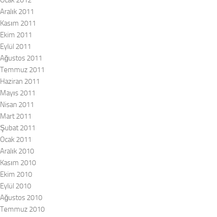
Ocak 2012
Aralık 2011
Kasım 2011
Ekim 2011
Eylül 2011
Ağustos 2011
Temmuz 2011
Haziran 2011
Mayıs 2011
Nisan 2011
Mart 2011
Şubat 2011
Ocak 2011
Aralık 2010
Kasım 2010
Ekim 2010
Eylül 2010
Ağustos 2010
Temmuz 2010