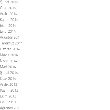
Şubat 2015
Ocak 2015
Aralık 2014
Kasım 2014
Ekim 2014
Eylül 2014
Ağustos 2014
Temmuz 2014
Haziran 2014
Mayıs 2014
Nisan 2014
Mart 2014
Şubat 2014
Ocak 2014
Aralık 2013
Kasım 2013
Ekim 2013
Eylül 2013
Ağustos 2013