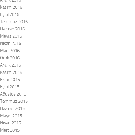
Aralık 2016
Kasım 2016
Eylül 2016
Temmuz 2016
Haziran 2016
Mayıs 2016
Nisan 2016
Mart 2016
Ocak 2016
Aralık 2015
Kasım 2015
Ekim 2015
Eylül 2015
Ağustos 2015
Temmuz 2015
Haziran 2015
Mayıs 2015
Nisan 2015
Mart 2015