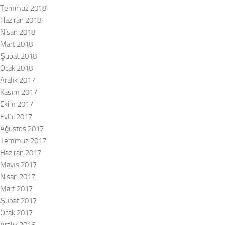
Temmuz 2018
Haziran 2018
Nisan 2018
Mart 2018
Şubat 2018
Ocak 2018
Aralık 2017
Kasım 2017
Ekim 2017
Eylül 2017
Ağustos 2017
Temmuz 2017
Haziran 2017
Mayıs 2017
Nisan 2017
Mart 2017
Şubat 2017
Ocak 2017