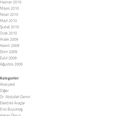
Haziran 2010
Mayıs 2010
Nisan 2010
Mart 2010
Şubat 2010
Ocak 2010
Aralık 2009
Kasım 2009
Ekim 2009
Eylül 2009
Ağustos 2009
Kategoriler
Akaryakıt
Diğer
Dr. Abdullah Demir
Elektrikli Araçlar
Enis Büyüktaş
Hakan Öksüz