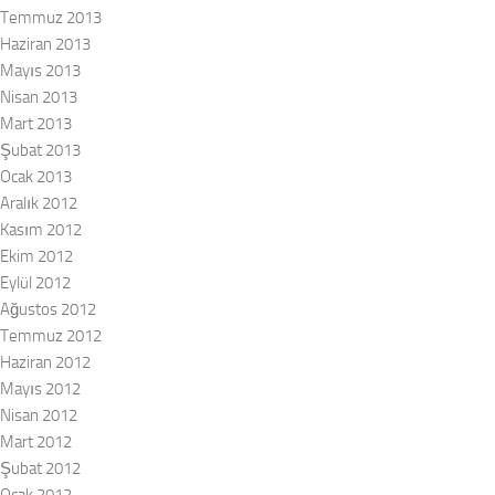
Temmuz 2013
Haziran 2013
Mayıs 2013
Nisan 2013
Mart 2013
Şubat 2013
Ocak 2013
Aralık 2012
Kasım 2012
Ekim 2012
Eylül 2012
Ağustos 2012
Temmuz 2012
Haziran 2012
Mayıs 2012
Nisan 2012
Mart 2012
Şubat 2012