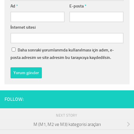
Ad
*
E-posta
*
İnternet sitesi
Daha sonraki yorumlarımda kullanılması için adım, e-
posta adresim ve site adresim bu tarayıcıya kaydedilsin.
FOLLOW:
NEXT STORY
M (M1, M2 ve M3) kategorisi araçları