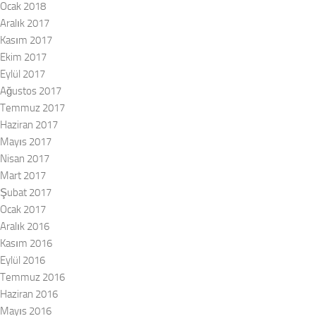
Ocak 2018
Aralık 2017
Kasım 2017
Ekim 2017
Eylül 2017
Ağustos 2017
Temmuz 2017
Haziran 2017
Mayıs 2017
Nisan 2017
Mart 2017
Şubat 2017
Ocak 2017
Aralık 2016
Kasım 2016
Eylül 2016
Temmuz 2016
Haziran 2016
Mayıs 2016