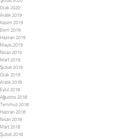
Şubat 2020
Ocak 2020
Aralık 2019
Kasım 2019
Ekim 2019
Haziran 2019
Mayıs 2019
Nisan 2019
Mart 2019
Şubat 2019
Ocak 2019
Aralık 2018
Eylül 2018
Ağustos 2018
Temmuz 2018
Haziran 2018
Nisan 2018
Mart 2018
Şubat 2018