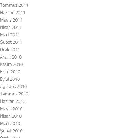
Temmuz 2011
Haziran 2011
Mayıs 2011
Nisan 2011
Mart 2011
Şubat 2011
Ocak 2011
Aralık 2010
Kasım 2010
Ekim 2010
Eylül 2010
Ağustos 2010
Temmuz 2010
Haziran 2010
Mayıs 2010
Nisan 2010
Mart 2010
Şubat 2010