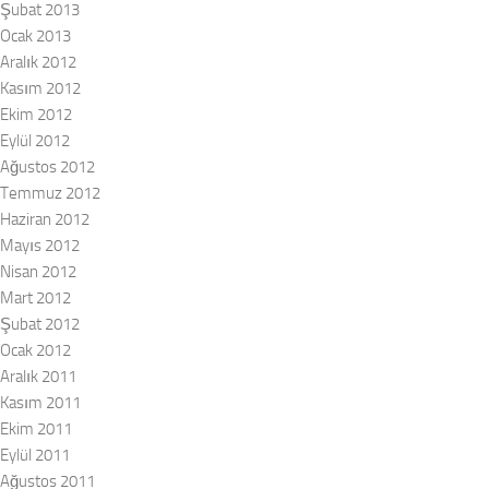
Şubat 2013
Ocak 2013
Aralık 2012
Kasım 2012
Ekim 2012
Eylül 2012
Ağustos 2012
Temmuz 2012
Haziran 2012
Mayıs 2012
Nisan 2012
Mart 2012
Şubat 2012
Ocak 2012
Aralık 2011
Kasım 2011
Ekim 2011
Eylül 2011
Ağustos 2011