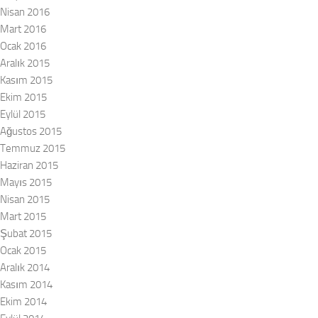
Nisan 2016
Mart 2016
Ocak 2016
Aralık 2015
Kasım 2015
Ekim 2015
Eylül 2015
Ağustos 2015
Temmuz 2015
Haziran 2015
Mayıs 2015
Nisan 2015
Mart 2015
Şubat 2015
Ocak 2015
Aralık 2014
Kasım 2014
Ekim 2014