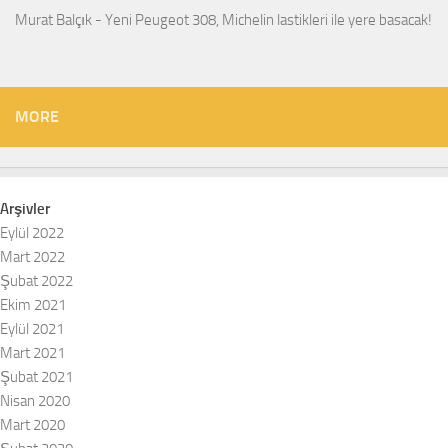
Murat Balçık
-
Yeni Peugeot 308, Michelin lastikleri ile yere basacak!
MORE
Arşivler
Eylül 2022
Mart 2022
Şubat 2022
Ekim 2021
Eylül 2021
Mart 2021
Şubat 2021
Nisan 2020
Mart 2020