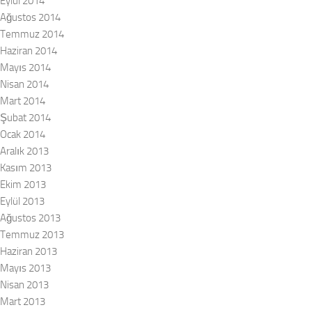
Eylül 2014
Ağustos 2014
Temmuz 2014
Haziran 2014
Mayıs 2014
Nisan 2014
Mart 2014
Şubat 2014
Ocak 2014
Aralık 2013
Kasım 2013
Ekim 2013
Eylül 2013
Ağustos 2013
Temmuz 2013
Haziran 2013
Mayıs 2013
Nisan 2013
Mart 2013