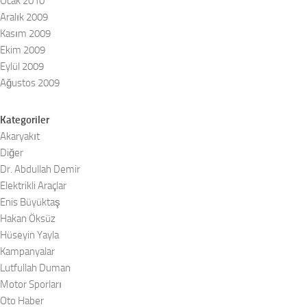
Ocak 2010
Aralık 2009
Kasım 2009
Ekim 2009
Eylül 2009
Ağustos 2009
Kategoriler
Akaryakıt
Diğer
Dr. Abdullah Demir
Elektrikli Araçlar
Enis Büyüktaş
Hakan Öksüz
Hüseyin Yayla
Kampanyalar
Lutfullah Duman
Motor Sporları
Oto Haber