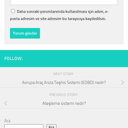
Daha sonraki yorumlarımda kullanılması için adım, e-
posta adresim ve site adresim bu tarayıcıya kaydedilsin.
FOLLOW:
NEXT STORY
Avrupa Araç Arıza Teşhis Sistemi (EOBD) nedir?
PREVIOUS STORY
Ateşleme sistemi nedir?
Ara
Ara