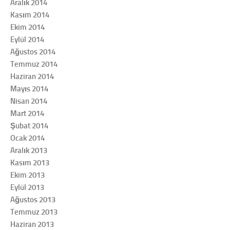
Aralık 2014
Kasım 2014
Ekim 2014
Eylül 2014
Ağustos 2014
Temmuz 2014
Haziran 2014
Mayıs 2014
Nisan 2014
Mart 2014
Şubat 2014
Ocak 2014
Aralık 2013
Kasım 2013
Ekim 2013
Eylül 2013
Ağustos 2013
Temmuz 2013
Haziran 2013