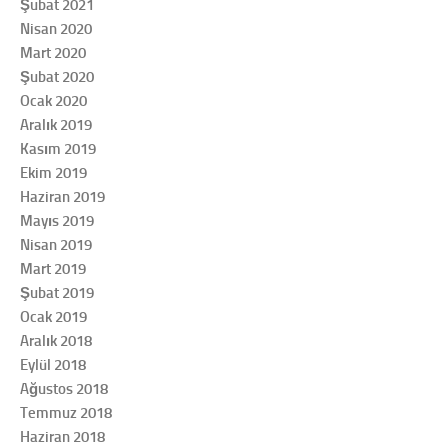
Şubat 2021
Nisan 2020
Mart 2020
Şubat 2020
Ocak 2020
Aralık 2019
Kasım 2019
Ekim 2019
Haziran 2019
Mayıs 2019
Nisan 2019
Mart 2019
Şubat 2019
Ocak 2019
Aralık 2018
Eylül 2018
Ağustos 2018
Temmuz 2018
Haziran 2018