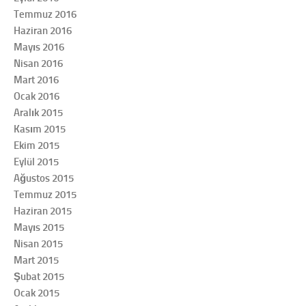
Temmuz 2016
Haziran 2016
Mayıs 2016
Nisan 2016
Mart 2016
Ocak 2016
Aralık 2015
Kasım 2015
Ekim 2015
Eylül 2015
Ağustos 2015
Temmuz 2015
Haziran 2015
Mayıs 2015
Nisan 2015
Mart 2015
Şubat 2015
Ocak 2015