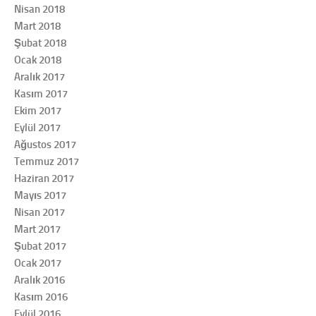
Nisan 2018
Mart 2018
Şubat 2018
Ocak 2018
Aralık 2017
Kasım 2017
Ekim 2017
Eylül 2017
Ağustos 2017
Temmuz 2017
Haziran 2017
Mayıs 2017
Nisan 2017
Mart 2017
Şubat 2017
Ocak 2017
Aralık 2016
Kasım 2016
Eylül 2016