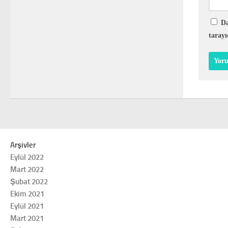
Da
tarayı
Arşivler
Eylül 2022
Mart 2022
Şubat 2022
Ekim 2021
Eylül 2021
Mart 2021