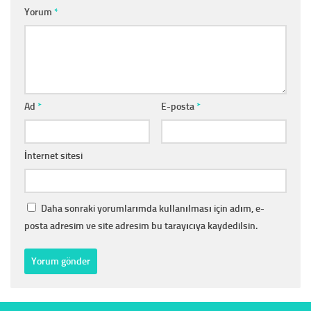
Yorum
*
Ad
*
E-posta
*
İnternet sitesi
Daha sonraki yorumlarımda kullanılması için adım, e-
posta adresim ve site adresim bu tarayıcıya kaydedilsin.