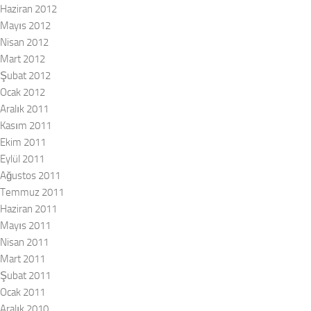
Haziran 2012
Mayıs 2012
Nisan 2012
Mart 2012
Şubat 2012
Ocak 2012
Aralık 2011
Kasım 2011
Ekim 2011
Eylül 2011
Ağustos 2011
Temmuz 2011
Haziran 2011
Mayıs 2011
Nisan 2011
Mart 2011
Şubat 2011
Ocak 2011
Aralık 2010