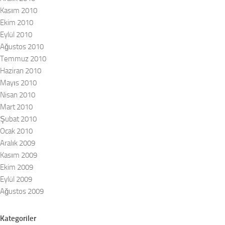
Kasım 2010
Ekim 2010
Eylül 2010
Ağustos 2010
Temmuz 2010
Haziran 2010
Mayıs 2010
Nisan 2010
Mart 2010
Şubat 2010
Ocak 2010
Aralık 2009
Kasım 2009
Ekim 2009
Eylül 2009
Ağustos 2009
Kategoriler