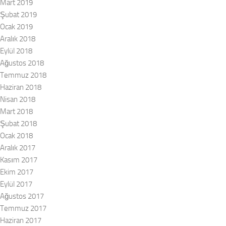
Mart 2019
Şubat 2019
Ocak 2019
Aralık 2018
Eylül 2018
Ağustos 2018
Temmuz 2018
Haziran 2018
Nisan 2018
Mart 2018
Şubat 2018
Ocak 2018
Aralık 2017
Kasım 2017
Ekim 2017
Eylül 2017
Ağustos 2017
Temmuz 2017
Haziran 2017