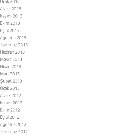
Ocak 2014
Aralık 2013
Kasım 2013
Ekim 2013
Eylül 2013
Ağustos 2013
Temmuz 2013
Haziran 2013
Mayıs 2013
Nisan 2013
Mart 2013
Şubat 2013
Ocak 2013
Aralık 2012
Kasım 2012
Ekim 2012
Eylül 2012
Ağustos 2012
Temmuz 2012