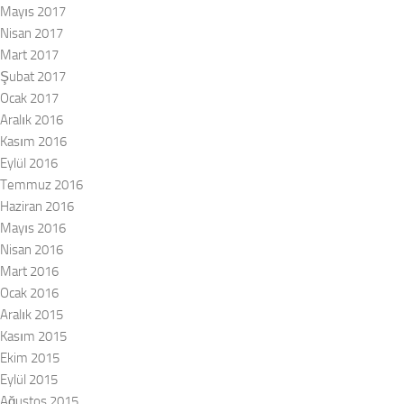
Mayıs 2017
Nisan 2017
Mart 2017
Şubat 2017
Ocak 2017
Aralık 2016
Kasım 2016
Eylül 2016
Temmuz 2016
Haziran 2016
Mayıs 2016
Nisan 2016
Mart 2016
Ocak 2016
Aralık 2015
Kasım 2015
Ekim 2015
Eylül 2015
Ağustos 2015