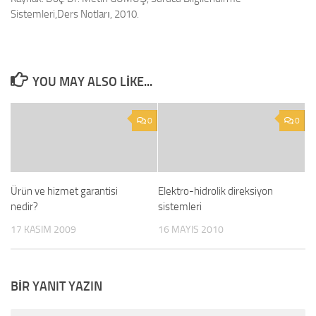
Sistemleri,Ders Notları, 2010.
YOU MAY ALSO LIKE...
0
0
Ürün ve hizmet garantisi
Elektro-hidrolik direksiyon
nedir?
sistemleri
17 KASIM 2009
16 MAYIS 2010
BIR YANIT YAZIN