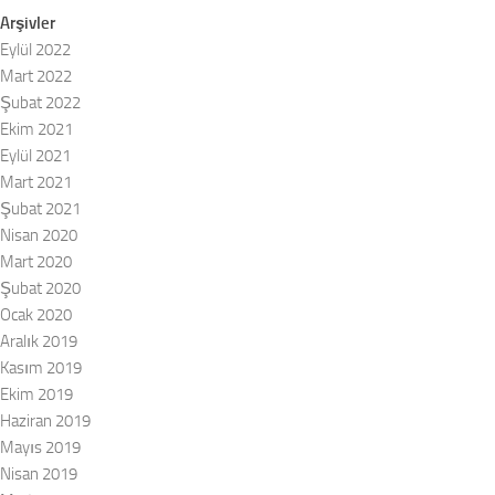
Arşivler
Eylül 2022
Mart 2022
Şubat 2022
Ekim 2021
Eylül 2021
Mart 2021
Şubat 2021
Nisan 2020
Mart 2020
Şubat 2020
Ocak 2020
Aralık 2019
Kasım 2019
Ekim 2019
Haziran 2019
Mayıs 2019
Nisan 2019