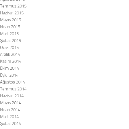
Temmuz 2015
Haziran 2015
Mayıs 2015
Nisan 2015
Mart 2015
Şubat 2015
Ocak 2015
Aralık 2014
Kasım 2014
Ekim 2014
Eylül 2014
Ağustos 2014
Temmuz 2014
Haziran 2014
Mayıs 2014
Nisan 2014
Mart 2014
Şubat 2014