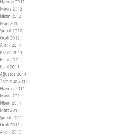
Haziran 2012
Mayıs 2012
Nisan 2012
Mart 2012
Şubat 2012
Ocak 2012
Aralık 2011
Kasım 2011
Ekim 2011
Eylül 2011
Ağustos 2011
Temmuz 2011
Haziran 2011
Mayıs 2011
Nisan 2011
Mart 2011
Şubat 2011
Ocak 2011
Aralık 2010