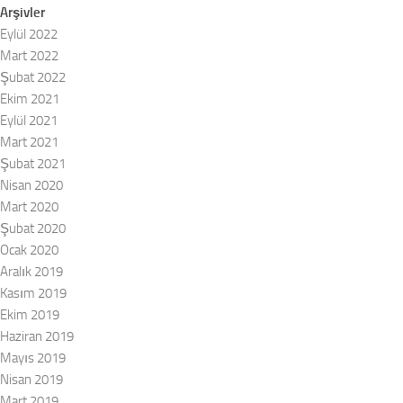
Arşivler
Eylül 2022
Mart 2022
Şubat 2022
Ekim 2021
Eylül 2021
Mart 2021
Şubat 2021
Nisan 2020
Mart 2020
Şubat 2020
Ocak 2020
Aralık 2019
Kasım 2019
Ekim 2019
Haziran 2019
Mayıs 2019
Nisan 2019
Mart 2019