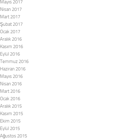
Mayıs 2017
Nisan 2017
Mart 2017
Şubat 2017
Ocak 2017
Aralık 2016
Kasım 2016
Eylül 2016
Temmuz 2016
Haziran 2016
Mayıs 2016
Nisan 2016
Mart 2016
Ocak 2016
Aralık 2015
Kasım 2015
Ekim 2015
Eylül 2015
Ağustos 2015