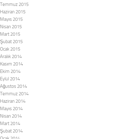
Temmuz 2015
Haziran 2015
Mayıs 2015
Nisan 2015
Mart 2015
Şubat 2015
Ocak 2015
Aralık 2014
Kasım 2014
Ekim 2014
Eylül 2014
Ağustos 2014
Temmuz 2014
Haziran 2014
Mayıs 2014
Nisan 2014
Mart 2014
Şubat 2014
Ocak 2014