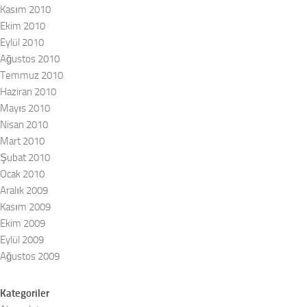
Kasım 2010
Ekim 2010
Eylül 2010
Ağustos 2010
Temmuz 2010
Haziran 2010
Mayıs 2010
Nisan 2010
Mart 2010
Şubat 2010
Ocak 2010
Aralık 2009
Kasım 2009
Ekim 2009
Eylül 2009
Ağustos 2009
Kategoriler