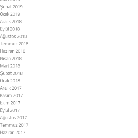
Şubat 2019
Ocak 2019
Aralık 2018
Eylül 2018
Ağustos 2018
Temmuz 2018
Haziran 2018
Nisan 2018
Mart 2018
Şubat 2018
Ocak 2018
Aralık 2017
Kasım 2017
Ekim 2017
Eylül 2017
Ağustos 2017
Temmuz 2017
Haziran 2017