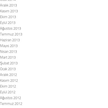
Aralık 2013
Kasım 2013
Ekim 2013
Eylül 2013
Ağustos 2013
Temmuz 2013
Haziran 2013
Mayıs 2013
Nisan 2013
Mart 2013
Şubat 2013
Ocak 2013
Aralık 2012
Kasım 2012
Ekim 2012
Eylül 2012
Ağustos 2012
Temmuz 2012