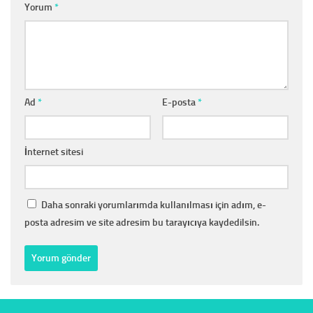
Yorum
*
Ad
*
E-posta
*
İnternet sitesi
Daha sonraki yorumlarımda kullanılması için adım, e-
posta adresim ve site adresim bu tarayıcıya kaydedilsin.