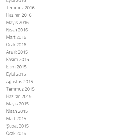
Eylül 2016
Temmuz 2016
Haziran 2016
Mayıs 2016
Nisan 2016
Mart 2016
Ocak 2016
Aralık 2015
Kasım 2015
Ekim 2015
Eylül 2015
Ağustos 2015
Temmuz 2015
Haziran 2015
Mayıs 2015
Nisan 2015
Mart 2015
Şubat 2015
Ocak 2015