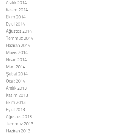
Aralık 2014
Kasım 2014
Ekim 2014
Eylül 2014
Ağustos 2014
Temmuz 2014
Haziran 2014
Mayıs 2014
Nisan 2014
Mart 2014
Şubat 2014
Ocak 2014
Aralık 2013
Kasım 2013
Ekim 2013
Eylül 2013
Ağustos 2013
Temmuz 2013
Haziran 2013