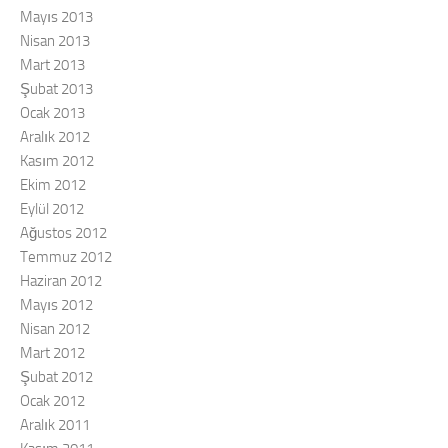
Mayıs 2013
Nisan 2013
Mart 2013
Şubat 2013
Ocak 2013
Aralık 2012
Kasım 2012
Ekim 2012
Eylül 2012
Ağustos 2012
Temmuz 2012
Haziran 2012
Mayıs 2012
Nisan 2012
Mart 2012
Şubat 2012
Ocak 2012
Aralık 2011