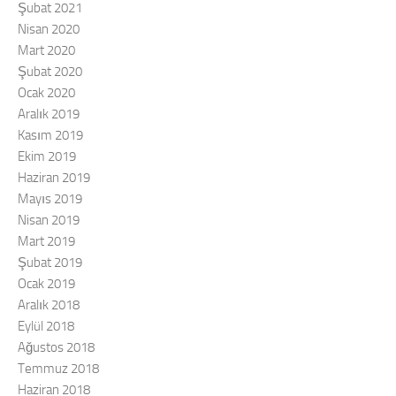
Şubat 2021
Nisan 2020
Mart 2020
Şubat 2020
Ocak 2020
Aralık 2019
Kasım 2019
Ekim 2019
Haziran 2019
Mayıs 2019
Nisan 2019
Mart 2019
Şubat 2019
Ocak 2019
Aralık 2018
Eylül 2018
Ağustos 2018
Temmuz 2018
Haziran 2018