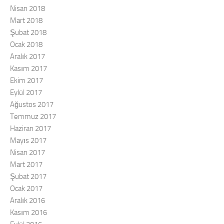
Nisan 2018
Mart 2018
Şubat 2018
Ocak 2018
Aralık 2017
Kasım 2017
Ekim 2017
Eylül 2017
Ağustos 2017
Temmuz 2017
Haziran 2017
Mayıs 2017
Nisan 2017
Mart 2017
Şubat 2017
Ocak 2017
Aralık 2016
Kasım 2016