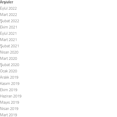
Arşivler
Eylül 2022
Mart 2022
Şubat 2022
Ekim 2021
Eylül 2021
Mart 2021
Şubat 2021
Nisan 2020
Mart 2020
Şubat 2020
Ocak 2020
Aralık 2019
Kasım 2019
Ekim 2019
Haziran 2019
Mayıs 2019
Nisan 2019
Mart 2019