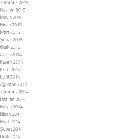
Temmuz 2015
Haziran 2015
Mayıs 2015
Nisan 2015
Mart 2015
Şubat 2015
Ocak 2015
Aralık 2014
Kasım 2014
Ekim 2014
Eylül 2014
Ağustos 2014
Temmuz 2014
Haziran 2014
Mayıs 2014
Nisan 2014
Mart 2014
Şubat 2014
Ocak 2014