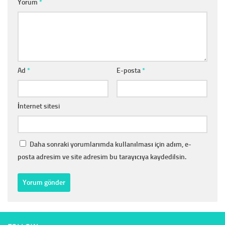
Yorum
*
Ad
*
E-posta
*
İnternet sitesi
Daha sonraki yorumlarımda kullanılması için adım, e-
posta adresim ve site adresim bu tarayıcıya kaydedilsin.