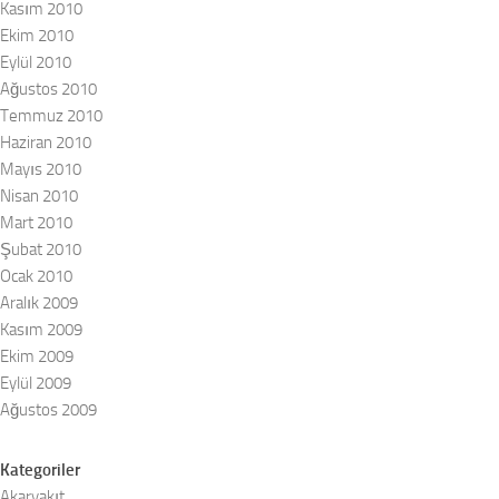
Kasım 2010
Ekim 2010
Eylül 2010
Ağustos 2010
Temmuz 2010
Haziran 2010
Mayıs 2010
Nisan 2010
Mart 2010
Şubat 2010
Ocak 2010
Aralık 2009
Kasım 2009
Ekim 2009
Eylül 2009
Ağustos 2009
Kategoriler
Akaryakıt