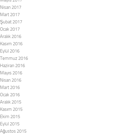
Mayıs 2017
Nisan 2017
Mart 2017
Şubat 2017
Ocak 2017
Aralık 2016
Kasım 2016
Eylül 2016
Temmuz 2016
Haziran 2016
Mayıs 2016
Nisan 2016
Mart 2016
Ocak 2016
Aralık 2015
Kasım 2015
Ekim 2015
Eylül 2015
Ağustos 2015