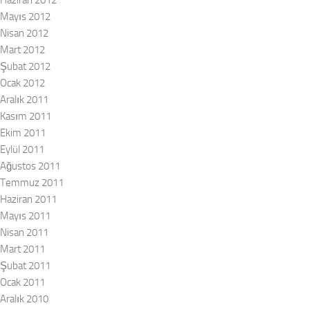
Haziran 2012
Mayıs 2012
Nisan 2012
Mart 2012
Şubat 2012
Ocak 2012
Aralık 2011
Kasım 2011
Ekim 2011
Eylül 2011
Ağustos 2011
Temmuz 2011
Haziran 2011
Mayıs 2011
Nisan 2011
Mart 2011
Şubat 2011
Ocak 2011
Aralık 2010