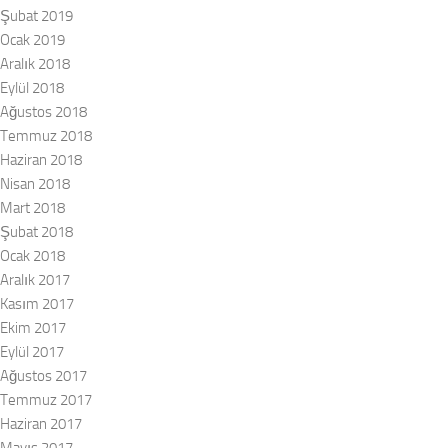
Şubat 2019
Ocak 2019
Aralık 2018
Eylül 2018
Ağustos 2018
Temmuz 2018
Haziran 2018
Nisan 2018
Mart 2018
Şubat 2018
Ocak 2018
Aralık 2017
Kasım 2017
Ekim 2017
Eylül 2017
Ağustos 2017
Temmuz 2017
Haziran 2017