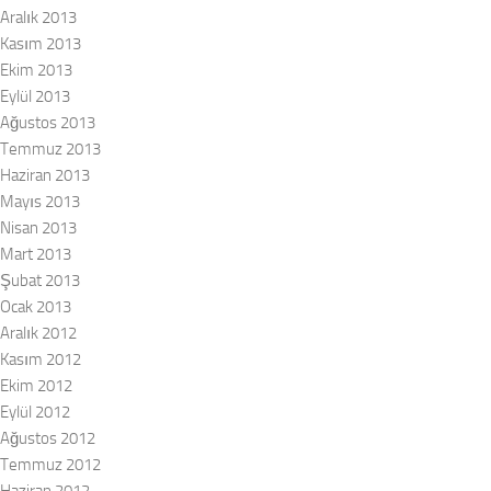
Aralık 2013
Kasım 2013
Ekim 2013
Eylül 2013
Ağustos 2013
Temmuz 2013
Haziran 2013
Mayıs 2013
Nisan 2013
Mart 2013
Şubat 2013
Ocak 2013
Aralık 2012
Kasım 2012
Ekim 2012
Eylül 2012
Ağustos 2012
Temmuz 2012