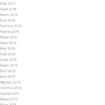
Ocak 2017
Aralık 2016
Kasım 2016
Eylül 2016
Temmuz 2016
Haziran 2016
Mayıs 2016
Nisan 2016
Mart 2016
Ocak 2016
Aralık 2015
Kasım 2015
Ekim 2015
Eylül 2015
Ağustos 2015
Temmuz 2015
Haziran 2015
Mayıs 2015
Nisan 2015