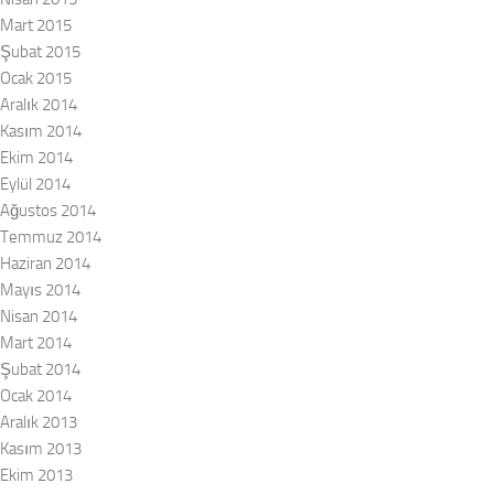
Mart 2015
Şubat 2015
Ocak 2015
Aralık 2014
Kasım 2014
Ekim 2014
Eylül 2014
Ağustos 2014
Temmuz 2014
Haziran 2014
Mayıs 2014
Nisan 2014
Mart 2014
Şubat 2014
Ocak 2014
Aralık 2013
Kasım 2013
Ekim 2013