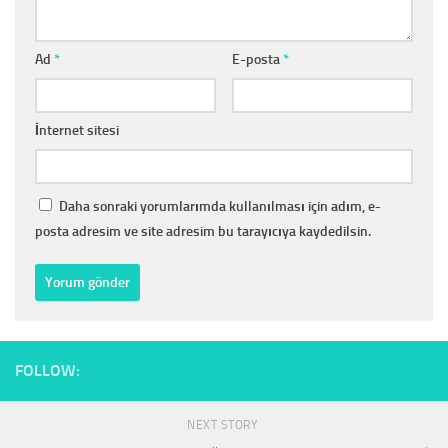
Ad
*
E-posta
*
İnternet sitesi
Daha sonraki yorumlarımda kullanılması için adım, e-
posta adresim ve site adresim bu tarayıcıya kaydedilsin.
FOLLOW:
NEXT STORY