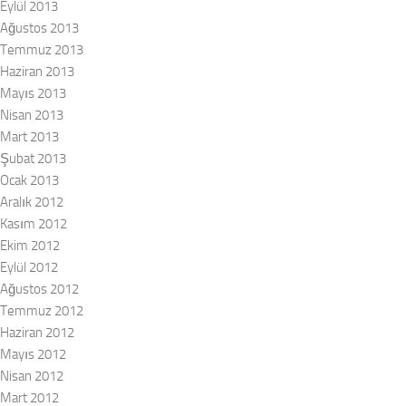
Eylül 2013
Ağustos 2013
Temmuz 2013
Haziran 2013
Mayıs 2013
Nisan 2013
Mart 2013
Şubat 2013
Ocak 2013
Aralık 2012
Kasım 2012
Ekim 2012
Eylül 2012
Ağustos 2012
Temmuz 2012
Haziran 2012
Mayıs 2012
Nisan 2012
Mart 2012