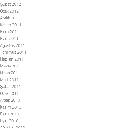
Şubat 2012
Ocak 2012
Aralık 2011
Kasım 2011
Ekim 2011
Eylül 2011
Ağustos 2011
Temmuz 2011
Haziran 2011
Mayıs 2011
Nisan 2011
Mart 2011
Şubat 2011
Ocak 2011
Aralık 2010
Kasım 2010
Ekim 2010
Eylül 2010
Ağustos 2010