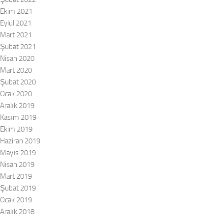
Ekim 2021
Eylül 2021
Mart 2021
Şubat 2021
Nisan 2020
Mart 2020
Şubat 2020
Ocak 2020
Aralık 2019
Kasım 2019
Ekim 2019
Haziran 2019
Mayıs 2019
Nisan 2019
Mart 2019
Şubat 2019
Ocak 2019
Aralık 2018