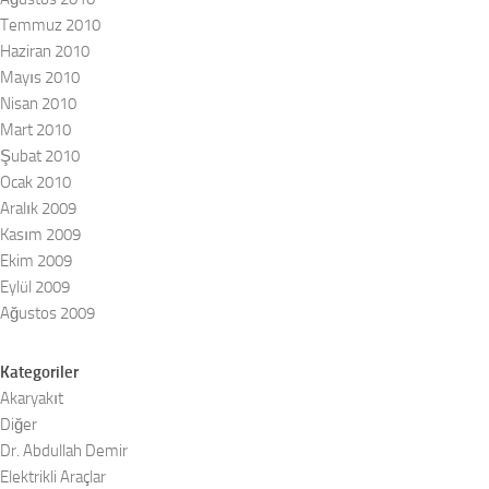
Temmuz 2010
Haziran 2010
Mayıs 2010
Nisan 2010
Mart 2010
Şubat 2010
Ocak 2010
Aralık 2009
Kasım 2009
Ekim 2009
Eylül 2009
Ağustos 2009
Kategoriler
Akaryakıt
Diğer
Dr. Abdullah Demir
Elektrikli Araçlar