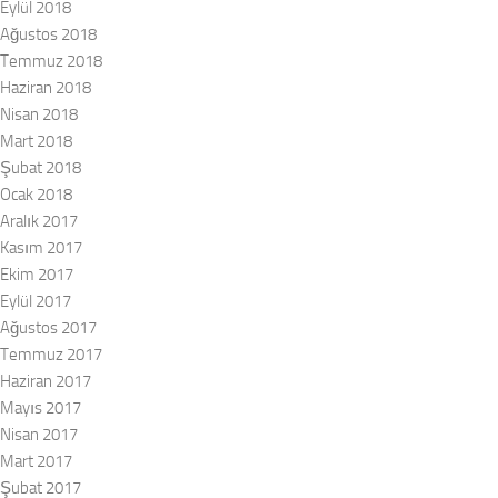
Eylül 2018
Ağustos 2018
Temmuz 2018
Haziran 2018
Nisan 2018
Mart 2018
Şubat 2018
Ocak 2018
Aralık 2017
Kasım 2017
Ekim 2017
Eylül 2017
Ağustos 2017
Temmuz 2017
Haziran 2017
Mayıs 2017
Nisan 2017
Mart 2017
Şubat 2017