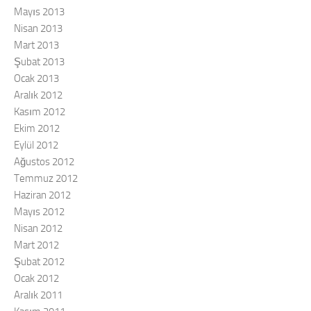
Mayıs 2013
Nisan 2013
Mart 2013
Şubat 2013
Ocak 2013
Aralık 2012
Kasım 2012
Ekim 2012
Eylül 2012
Ağustos 2012
Temmuz 2012
Haziran 2012
Mayıs 2012
Nisan 2012
Mart 2012
Şubat 2012
Ocak 2012
Aralık 2011