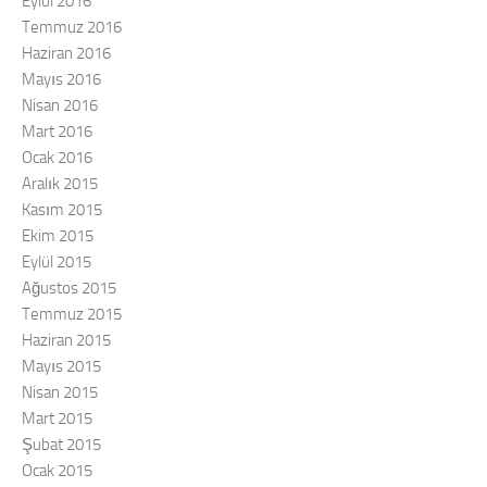
Eylül 2016
Temmuz 2016
Haziran 2016
Mayıs 2016
Nisan 2016
Mart 2016
Ocak 2016
Aralık 2015
Kasım 2015
Ekim 2015
Eylül 2015
Ağustos 2015
Temmuz 2015
Haziran 2015
Mayıs 2015
Nisan 2015
Mart 2015
Şubat 2015
Ocak 2015