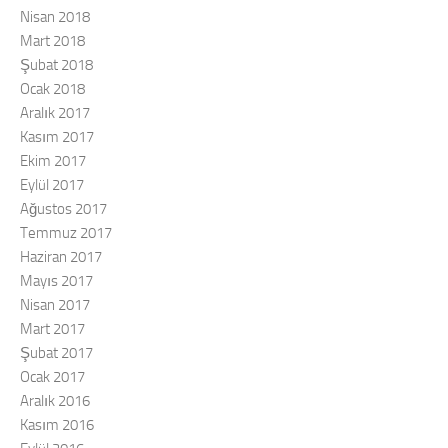
Nisan 2018
Mart 2018
Şubat 2018
Ocak 2018
Aralık 2017
Kasım 2017
Ekim 2017
Eylül 2017
Ağustos 2017
Temmuz 2017
Haziran 2017
Mayıs 2017
Nisan 2017
Mart 2017
Şubat 2017
Ocak 2017
Aralık 2016
Kasım 2016