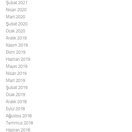
Şubat 2021
Nisan 2020
Mart 2020
Şubat 2020
Ocak 2020
Aralık 2019
Kasım 2019
Ekim 2019
Haziran 2019
Mayıs 2019
Nisan 2019
Mart 2019
Şubat 2019
Ocak 2019
Aralık 2018
Eylül 2018
Ağustos 2018
Temmuz 2018
Haziran 2018