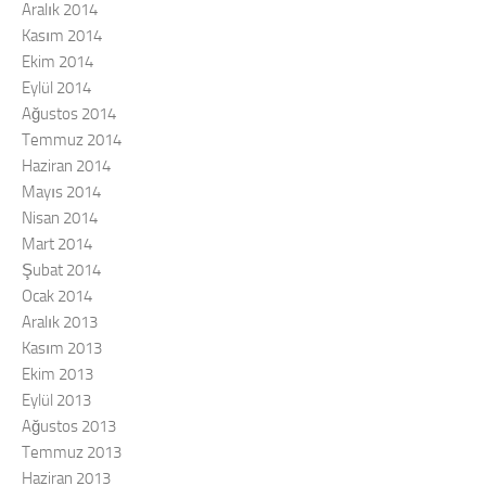
Aralık 2014
Kasım 2014
Ekim 2014
Eylül 2014
Ağustos 2014
Temmuz 2014
Haziran 2014
Mayıs 2014
Nisan 2014
Mart 2014
Şubat 2014
Ocak 2014
Aralık 2013
Kasım 2013
Ekim 2013
Eylül 2013
Ağustos 2013
Temmuz 2013
Haziran 2013