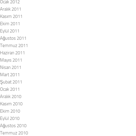
Ocak 2012
Aralık 2011
Kasım 2011
Ekim 2011
Eylül 2011
Ağustos 2011
Temmuz 2011
Haziran 2011
Mayıs 2011
Nisan 2011
Mart 2011
Şubat 2011
Ocak 2011
Aralık 2010
Kasım 2010
Ekim 2010
Eylül 2010
Ağustos 2010
Temmuz 2010