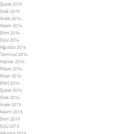
Şubat 2015
Ocak 2015
Aralık 2014
Kasım 2014
Ekim 2014
Eylül 2014
Ağustos 2014
Temmuz 2014
Haziran 2014
Mayıs 2014
Nisan 2014
Mart 2014
Şubat 2014
Ocak 2014
Aralık 2013
Kasım 2013
Ekim 2013
Eylül 2013
Ağustos 2013