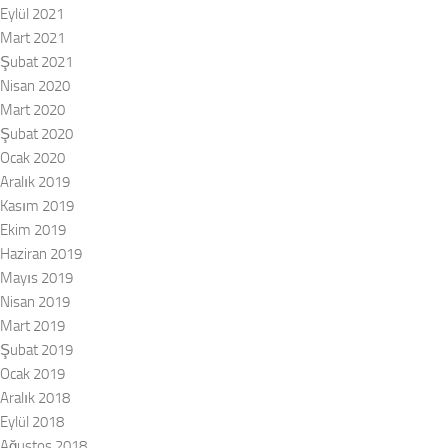
Eylül 2021
Mart 2021
Şubat 2021
Nisan 2020
Mart 2020
Şubat 2020
Ocak 2020
Aralık 2019
Kasım 2019
Ekim 2019
Haziran 2019
Mayıs 2019
Nisan 2019
Mart 2019
Şubat 2019
Ocak 2019
Aralık 2018
Eylül 2018
Ağustos 2018