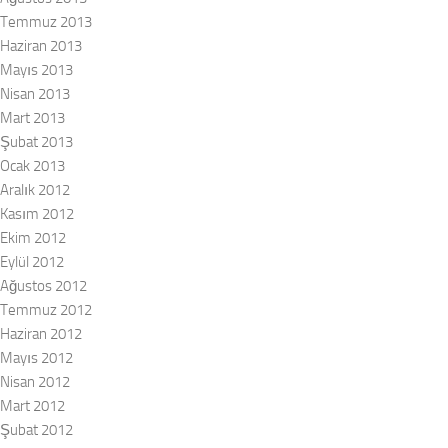
Temmuz 2013
Haziran 2013
Mayıs 2013
Nisan 2013
Mart 2013
Şubat 2013
Ocak 2013
Aralık 2012
Kasım 2012
Ekim 2012
Eylül 2012
Ağustos 2012
Temmuz 2012
Haziran 2012
Mayıs 2012
Nisan 2012
Mart 2012
Şubat 2012