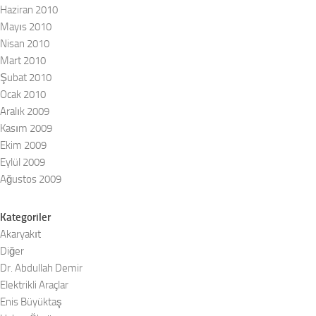
Haziran 2010
Mayıs 2010
Nisan 2010
Mart 2010
Şubat 2010
Ocak 2010
Aralık 2009
Kasım 2009
Ekim 2009
Eylül 2009
Ağustos 2009
Kategoriler
Akaryakıt
Diğer
Dr. Abdullah Demir
Elektrikli Araçlar
Enis Büyüktaş