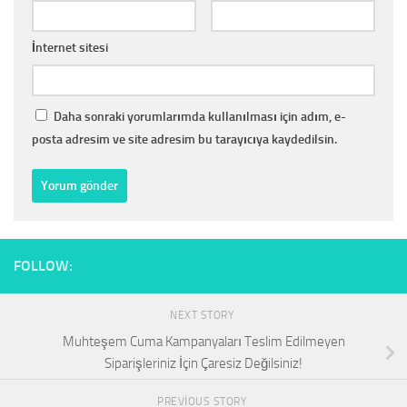
İnternet sitesi
Daha sonraki yorumlarımda kullanılması için adım, e-
posta adresim ve site adresim bu tarayıcıya kaydedilsin.
FOLLOW:
NEXT STORY
Muhteşem Cuma Kampanyaları Teslim Edilmeyen
Siparişleriniz İçin Çaresiz Değilsiniz!
PREVIOUS STORY