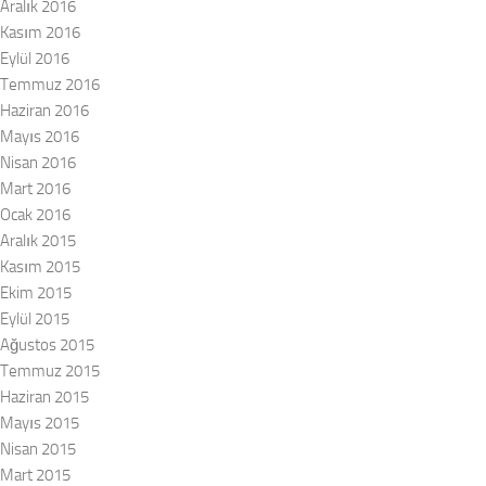
Aralık 2016
Kasım 2016
Eylül 2016
Temmuz 2016
Haziran 2016
Mayıs 2016
Nisan 2016
Mart 2016
Ocak 2016
Aralık 2015
Kasım 2015
Ekim 2015
Eylül 2015
Ağustos 2015
Temmuz 2015
Haziran 2015
Mayıs 2015
Nisan 2015
Mart 2015