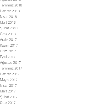
Temmuz 2018
Haziran 2018
Nisan 2018
Mart 2018
Şubat 2018
Ocak 2018
Aralık 2017
Kasım 2017
Ekim 2017
Eylül 2017
Ağustos 2017
Temmuz 2017
Haziran 2017
Mayıs 2017
Nisan 2017
Mart 2017
Şubat 2017
Ocak 2017