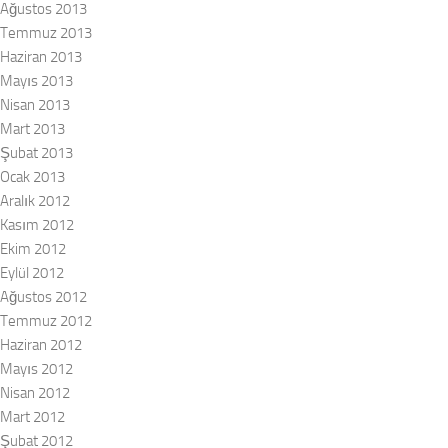
Ağustos 2013
Temmuz 2013
Haziran 2013
Mayıs 2013
Nisan 2013
Mart 2013
Şubat 2013
Ocak 2013
Aralık 2012
Kasım 2012
Ekim 2012
Eylül 2012
Ağustos 2012
Temmuz 2012
Haziran 2012
Mayıs 2012
Nisan 2012
Mart 2012
Şubat 2012