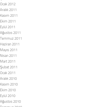
Ocak 2012
Aralık 2011
Kasım 2011
Ekim 2011
Eylül 2011
Ağustos 2011
Temmuz 2011
Haziran 2011
Mayıs 2011
Nisan 2011
Mart 2011
Şubat 2011
Ocak 2011
Aralık 2010
Kasım 2010
Ekim 2010
Eylül 2010
Ağustos 2010