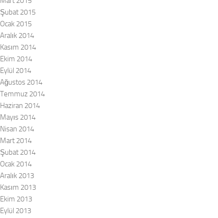
Mart 2015
Şubat 2015
Ocak 2015
Aralık 2014
Kasım 2014
Ekim 2014
Eylül 2014
Ağustos 2014
Temmuz 2014
Haziran 2014
Mayıs 2014
Nisan 2014
Mart 2014
Şubat 2014
Ocak 2014
Aralık 2013
Kasım 2013
Ekim 2013
Eylül 2013