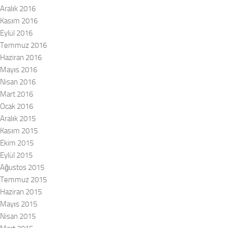
Aralık 2016
Kasım 2016
Eylül 2016
Temmuz 2016
Haziran 2016
Mayıs 2016
Nisan 2016
Mart 2016
Ocak 2016
Aralık 2015
Kasım 2015
Ekim 2015
Eylül 2015
Ağustos 2015
Temmuz 2015
Haziran 2015
Mayıs 2015
Nisan 2015