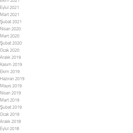
Ekim 2021
Eylül 2021
Mart 2021
Şubat 2021
Nisan 2020
Mart 2020
Şubat 2020
Ocak 2020
Aralık 2019
Kasım 2019
Ekim 2019
Haziran 2019
Mayıs 2019
Nisan 2019
Mart 2019
Şubat 2019
Ocak 2019
Aralık 2018
Eylül 2018