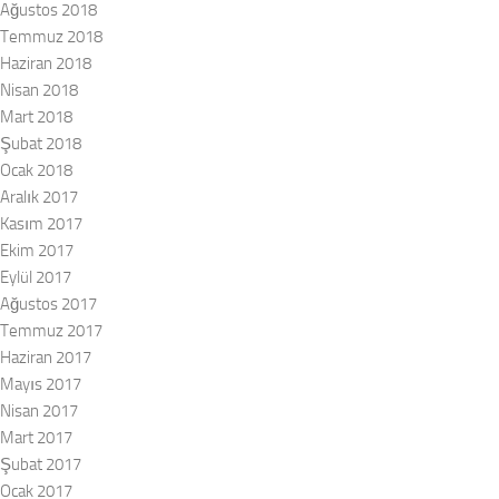
Ağustos 2018
Temmuz 2018
Haziran 2018
Nisan 2018
Mart 2018
Şubat 2018
Ocak 2018
Aralık 2017
Kasım 2017
Ekim 2017
Eylül 2017
Ağustos 2017
Temmuz 2017
Haziran 2017
Mayıs 2017
Nisan 2017
Mart 2017
Şubat 2017
Ocak 2017