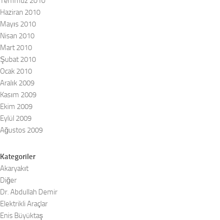
Temmuz 2010
Haziran 2010
Mayıs 2010
Nisan 2010
Mart 2010
Şubat 2010
Ocak 2010
Aralık 2009
Kasım 2009
Ekim 2009
Eylül 2009
Ağustos 2009
Kategoriler
Akaryakıt
Diğer
Dr. Abdullah Demir
Elektrikli Araçlar
Enis Büyüktaş