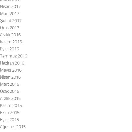
Nisan 2017
Mart 2017
Şubat 2017
Ocak 2017
Aralık 2016
Kasım 2016
Eylül 2016
Temmuz 2016
Haziran 2016
Mayıs 2016
Nisan 2016
Mart 2016
Ocak 2016
Aralık 2015
Kasım 2015
Ekim 2015
Eylül 2015
Ağustos 2015