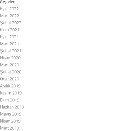
Arşivler
Eylül 2022
Mart 2022
Şubat 2022
Ekim 2021
Eylül 2021
Mart 2021
Şubat 2021
Nisan 2020
Mart 2020
Şubat 2020
Ocak 2020
Aralık 2019
Kasım 2019
Ekim 2019
Haziran 2019
Mayıs 2019
Nisan 2019
Mart 2019