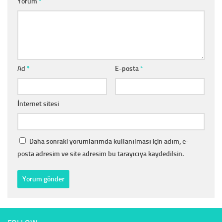
Yorum
*
Ad
*
E-posta
*
İnternet sitesi
Daha sonraki yorumlarımda kullanılması için adım, e-
posta adresim ve site adresim bu tarayıcıya kaydedilsin.