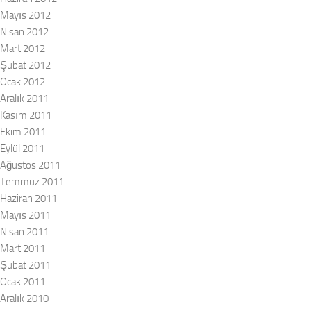
Mayıs 2012
Nisan 2012
Mart 2012
Şubat 2012
Ocak 2012
Aralık 2011
Kasım 2011
Ekim 2011
Eylül 2011
Ağustos 2011
Temmuz 2011
Haziran 2011
Mayıs 2011
Nisan 2011
Mart 2011
Şubat 2011
Ocak 2011
Aralık 2010