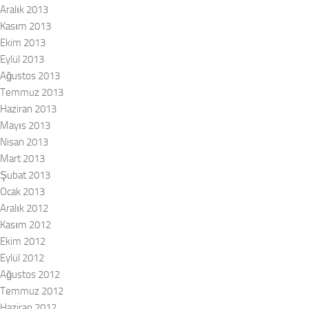
Aralık 2013
Kasım 2013
Ekim 2013
Eylül 2013
Ağustos 2013
Temmuz 2013
Haziran 2013
Mayıs 2013
Nisan 2013
Mart 2013
Şubat 2013
Ocak 2013
Aralık 2012
Kasım 2012
Ekim 2012
Eylül 2012
Ağustos 2012
Temmuz 2012
Haziran 2012