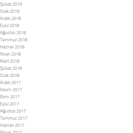
Şubat 2019
Ocak 2019
Aralık 2018
Eylül 2018
Ağustos 2018
Temmuz 2018
Haziran 2018
Nisan 2018
Mart 2018
Şubat 2018
Ocak 2018
Aralık 2017
Kasım 2017
Ekim 2017
Eylül 2017
Ağustos 2017
Temmuz 2017
Haziran 2017
Mayıs 2017