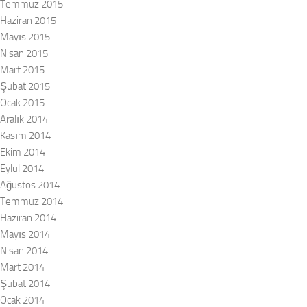
Temmuz 2015
Haziran 2015
Mayıs 2015
Nisan 2015
Mart 2015
Şubat 2015
Ocak 2015
Aralık 2014
Kasım 2014
Ekim 2014
Eylül 2014
Ağustos 2014
Temmuz 2014
Haziran 2014
Mayıs 2014
Nisan 2014
Mart 2014
Şubat 2014
Ocak 2014