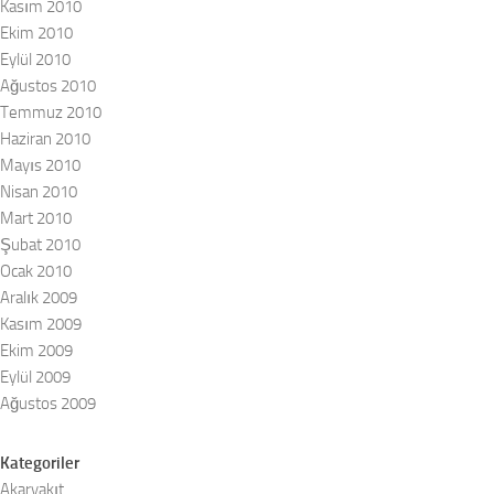
Kasım 2010
Ekim 2010
Eylül 2010
Ağustos 2010
Temmuz 2010
Haziran 2010
Mayıs 2010
Nisan 2010
Mart 2010
Şubat 2010
Ocak 2010
Aralık 2009
Kasım 2009
Ekim 2009
Eylül 2009
Ağustos 2009
Kategoriler
Akaryakıt