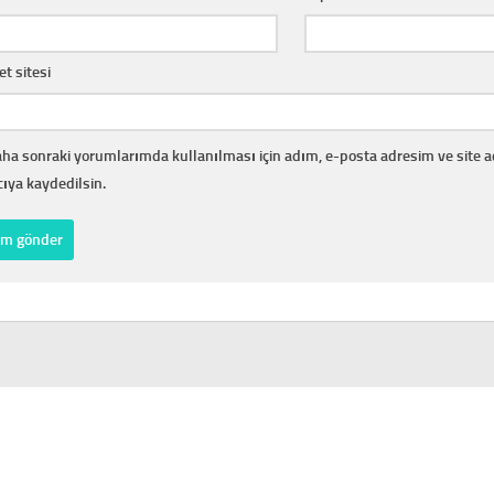
et sitesi
ha sonraki yorumlarımda kullanılması için adım, e-posta adresim ve site 
cıya kaydedilsin.