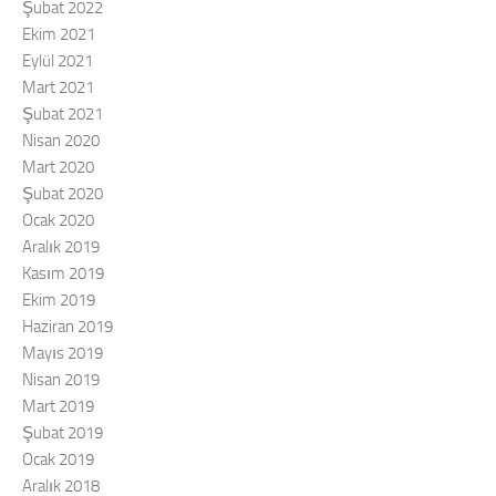
Şubat 2022
Ekim 2021
Eylül 2021
Mart 2021
Şubat 2021
Nisan 2020
Mart 2020
Şubat 2020
Ocak 2020
Aralık 2019
Kasım 2019
Ekim 2019
Haziran 2019
Mayıs 2019
Nisan 2019
Mart 2019
Şubat 2019
Ocak 2019
Aralık 2018