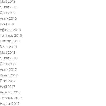
Mart 2019
Şubat 2019
Ocak 2019
Aralık 2018
Eylül 2018
Ağustos 2018
Temmuz 2018
Haziran 2018
Nisan 2018
Mart 2018
Şubat 2018
Ocak 2018
Aralık 2017
Kasım 2017
Ekim 2017
Eylül 2017
Ağustos 2017
Temmuz 2017
Haziran 2017