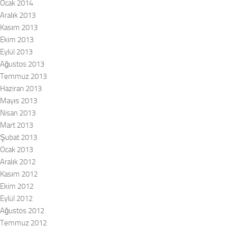
Ocak 2014
Aralık 2013
Kasım 2013
Ekim 2013
Eylül 2013
Ağustos 2013
Temmuz 2013
Haziran 2013
Mayıs 2013
Nisan 2013
Mart 2013
Şubat 2013
Ocak 2013
Aralık 2012
Kasım 2012
Ekim 2012
Eylül 2012
Ağustos 2012
Temmuz 2012