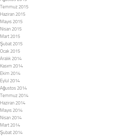
Temmuz 2015
Haziran 2015
Mayıs 2015
Nisan 2015
Mart 2015
Şubat 2015
Ocak 2015
Aralık 2014
Kasım 2014
Ekim 2014
Eylül 2014
Ağustos 2014
Temmuz 2014
Haziran 2014
Mayıs 2014
Nisan 2014
Mart 2014
Şubat 2014