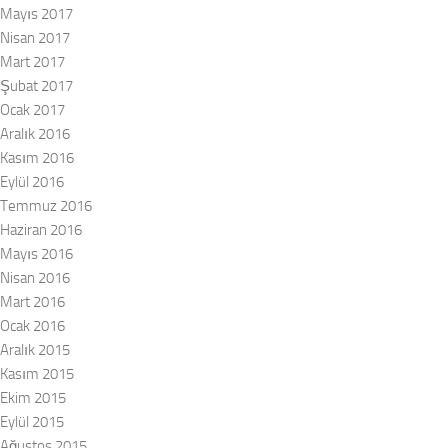
Mayıs 2017
Nisan 2017
Mart 2017
Şubat 2017
Ocak 2017
Aralık 2016
Kasım 2016
Eylül 2016
Temmuz 2016
Haziran 2016
Mayıs 2016
Nisan 2016
Mart 2016
Ocak 2016
Aralık 2015
Kasım 2015
Ekim 2015
Eylül 2015
Ağustos 2015