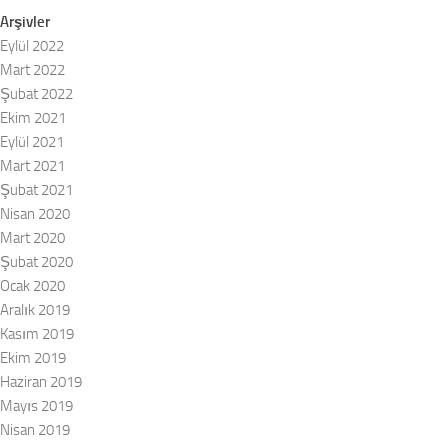
Arşivler
Eylül 2022
Mart 2022
Şubat 2022
Ekim 2021
Eylül 2021
Mart 2021
Şubat 2021
Nisan 2020
Mart 2020
Şubat 2020
Ocak 2020
Aralık 2019
Kasım 2019
Ekim 2019
Haziran 2019
Mayıs 2019
Nisan 2019