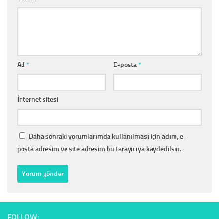
Ad
*
E-posta
*
İnternet sitesi
Daha sonraki yorumlarımda kullanılması için adım, e-
posta adresim ve site adresim bu tarayıcıya kaydedilsin.
FOLLOW: