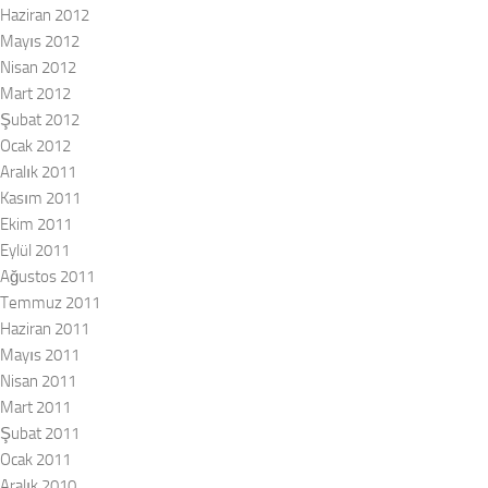
Haziran 2012
Mayıs 2012
Nisan 2012
Mart 2012
Şubat 2012
Ocak 2012
Aralık 2011
Kasım 2011
Ekim 2011
Eylül 2011
Ağustos 2011
Temmuz 2011
Haziran 2011
Mayıs 2011
Nisan 2011
Mart 2011
Şubat 2011
Ocak 2011
Aralık 2010