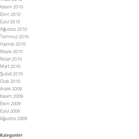
Kasım 2010
Ekim 2010
Eylül 2010
Ağustos 2010
Temmuz 2010
Haziran 2010
Mayıs 2010
Nisan 2010
Mart 2010
Şubat 2010
Ocak 2010
Aralık 2009
Kasım 2009
Ekim 2009
Eylül 2009
Ağustos 2009
Kategoriler