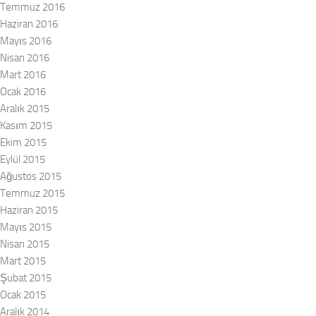
Temmuz 2016
Haziran 2016
Mayıs 2016
Nisan 2016
Mart 2016
Ocak 2016
Aralık 2015
Kasım 2015
Ekim 2015
Eylül 2015
Ağustos 2015
Temmuz 2015
Haziran 2015
Mayıs 2015
Nisan 2015
Mart 2015
Şubat 2015
Ocak 2015
Aralık 2014