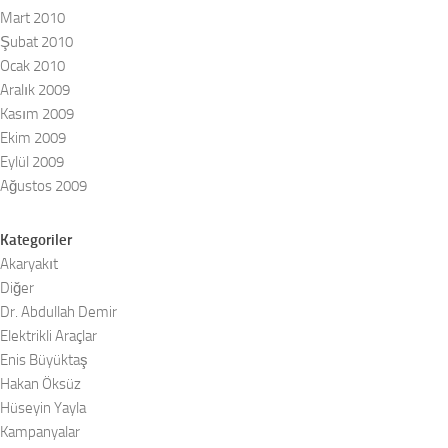
Mart 2010
Şubat 2010
Ocak 2010
Aralık 2009
Kasım 2009
Ekim 2009
Eylül 2009
Ağustos 2009
Kategoriler
Akaryakıt
Diğer
Dr. Abdullah Demir
Elektrikli Araçlar
Enis Büyüktaş
Hakan Öksüz
Hüseyin Yayla
Kampanyalar