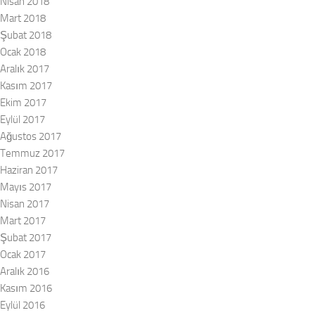
Nisan 2018
Mart 2018
Şubat 2018
Ocak 2018
Aralık 2017
Kasım 2017
Ekim 2017
Eylül 2017
Ağustos 2017
Temmuz 2017
Haziran 2017
Mayıs 2017
Nisan 2017
Mart 2017
Şubat 2017
Ocak 2017
Aralık 2016
Kasım 2016
Eylül 2016