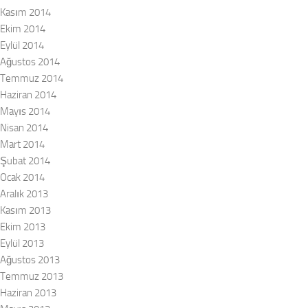
Kasım 2014
Ekim 2014
Eylül 2014
Ağustos 2014
Temmuz 2014
Haziran 2014
Mayıs 2014
Nisan 2014
Mart 2014
Şubat 2014
Ocak 2014
Aralık 2013
Kasım 2013
Ekim 2013
Eylül 2013
Ağustos 2013
Temmuz 2013
Haziran 2013