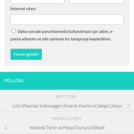
İnternet sitesi
Daha sonraki yorumlarımda kullanılması için adım, e-
posta adresim ve site adresim bu tarayıcıya kaydedilsin.
FOLLOW:
NEXT STORY
Lüks Maceracı Volkswagen Amarok Aventura Satışa Çıkıyor
PREVIOUS STORY
Kaskoda Tamir ve Parça Oyununa Dikkat!