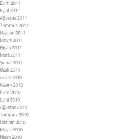
Ekim 2011
Eylül 2011
Ağustos 2011
Temmuz 2011
Haziran 2011
Mayıs 2011
Nisan 2011
Mart 2011
Şubat 2011
Ocak 2011
Aralık 2010
Kasım 2010
Ekim 2010
Eylül 2010
Ağustos 2010
Temmuz 2010
Haziran 2010
Mayıs 2010
Nisan 2010