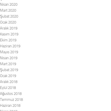
Nisan 2020
Mart 2020
Şubat 2020
Ocak 2020
Aralık 2019
Kasım 2019
Ekim 2019
Haziran 2019
Mayıs 2019
Nisan 2019
Mart 2019
Şubat 2019
Ocak 2019
Aralık 2018
Eylül 2018
Ağustos 2018
Temmuz 2018
Haziran 2018