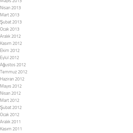
Mayıs 2013
Nisan 2013
Mart 2013
Şubat 2013
Ocak 2013
Aralık 2012
Kasım 2012
Ekim 2012
Eylül 2012
Ağustos 2012
Temmuz 2012
Haziran 2012
Mayıs 2012
Nisan 2012
Mart 2012
Şubat 2012
Ocak 2012
Aralık 2011
Kasım 2011