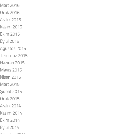
Mart 2016
Ocak 2016
Aralık 2015
Kasım 2015
Ekim 2015
Eylül 2015
Ağustos 2015
Temmuz 2015
Haziran 2015
Mayıs 2015
Nisan 2015
Mart 2015
Şubat 2015
Ocak 2015
Aralık 2014
Kasım 2014
Ekim 2014
Eylül 2014