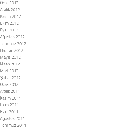
Ocak 2013
Aralık 2012
Kasım 2012
Ekim 2012
Eylül 2012
Ağustos 2012
Temmuz 2012
Haziran 2012
Mayıs 2012
Nisan 2012
Mart 2012
Şubat 2012
Ocak 2012
Aralık 2011
Kasım 2011
Ekim 2011
Eylül 2011
Ağustos 2011
Temmuz 2011