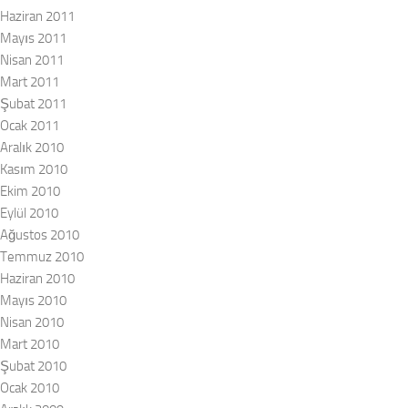
Haziran 2011
Mayıs 2011
Nisan 2011
Mart 2011
Şubat 2011
Ocak 2011
Aralık 2010
Kasım 2010
Ekim 2010
Eylül 2010
Ağustos 2010
Temmuz 2010
Haziran 2010
Mayıs 2010
Nisan 2010
Mart 2010
Şubat 2010
Ocak 2010