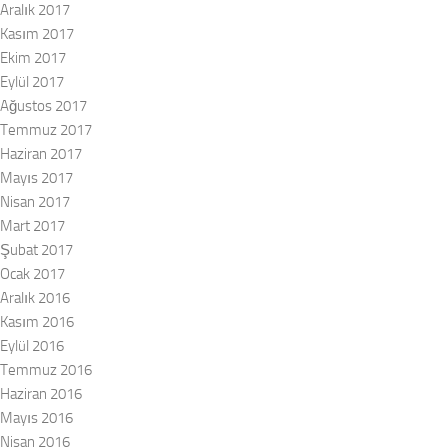
Aralık 2017
Kasım 2017
Ekim 2017
Eylül 2017
Ağustos 2017
Temmuz 2017
Haziran 2017
Mayıs 2017
Nisan 2017
Mart 2017
Şubat 2017
Ocak 2017
Aralık 2016
Kasım 2016
Eylül 2016
Temmuz 2016
Haziran 2016
Mayıs 2016
Nisan 2016