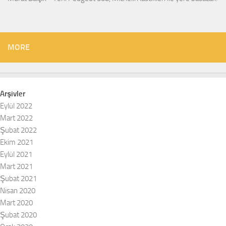
MORE
Arşivler
Eylül 2022
Mart 2022
Şubat 2022
Ekim 2021
Eylül 2021
Mart 2021
Şubat 2021
Nisan 2020
Mart 2020
Şubat 2020