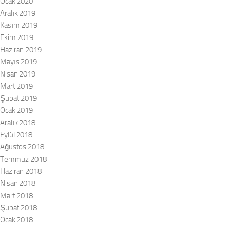
Ocak 2020
Aralık 2019
Kasım 2019
Ekim 2019
Haziran 2019
Mayıs 2019
Nisan 2019
Mart 2019
Şubat 2019
Ocak 2019
Aralık 2018
Eylül 2018
Ağustos 2018
Temmuz 2018
Haziran 2018
Nisan 2018
Mart 2018
Şubat 2018
Ocak 2018