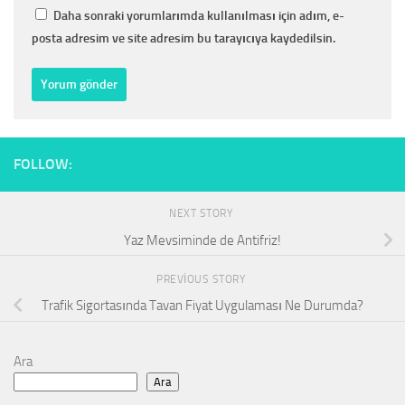
Daha sonraki yorumlarımda kullanılması için adım, e-
posta adresim ve site adresim bu tarayıcıya kaydedilsin.
FOLLOW:
NEXT STORY
Yaz Mevsiminde de Antifriz!
PREVIOUS STORY
Trafik Sigortasında Tavan Fiyat Uygulaması Ne Durumda?
Ara
Ara