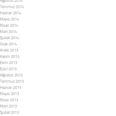
Ağustos 2014
Temmuz 2014
Haziran 2014
Mayıs 2014
Nisan 2014
Mart 2014
Şubat 2014
Ocak 2014
Aralık 2013
Kasım 2013
Ekim 2013
Eylül 2013
Ağustos 2013
Temmuz 2013
Haziran 2013
Mayıs 2013
Nisan 2013
Mart 2013
Şubat 2013