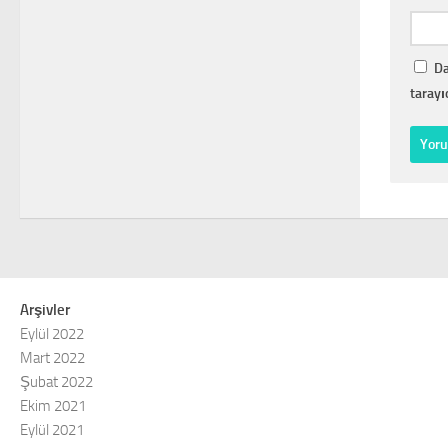
Da
tarayı
Arşivler
Eylül 2022
Mart 2022
Şubat 2022
Ekim 2021
Eylül 2021