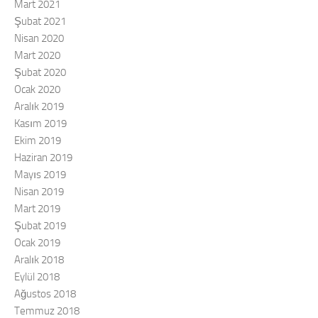
Mart 2021
Şubat 2021
Nisan 2020
Mart 2020
Şubat 2020
Ocak 2020
Aralık 2019
Kasım 2019
Ekim 2019
Haziran 2019
Mayıs 2019
Nisan 2019
Mart 2019
Şubat 2019
Ocak 2019
Aralık 2018
Eylül 2018
Ağustos 2018
Temmuz 2018