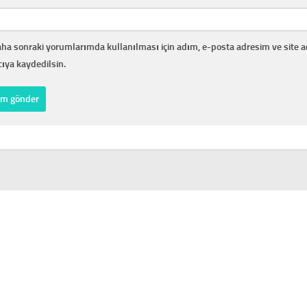
ha sonraki yorumlarımda kullanılması için adım, e-posta adresim ve site 
cıya kaydedilsin.