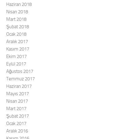
Haziran 2018
Nisan 2018
Mart 2018
Şubat 2018
Ocak 2018
Aralık 2017
Kasım 2017
Ekim 2017
Eylül 2017
Ağustos 2017
Temmuz 2017
Haziran 2017
Mayıs 2017
Nisan 2017
Mart 2017
Şubat 2017
Ocak 2017
Aralık 2016
Kasım 2016