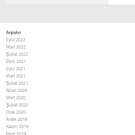
Arşivler
Eylül 2022
Mart 2022
Şubat 2022
Ekim 2021
Eylül 2021
Mart 2021
Şubat 2021
Nisan 2020
Mart 2020
Şubat 2020
Ocak 2020
Aralık 2019
Kasım 2019
Ekim 2019