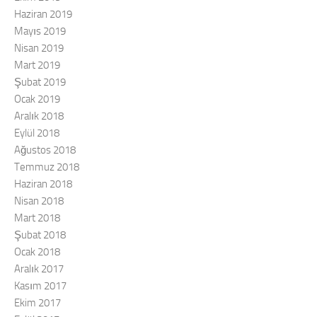
Haziran 2019
Mayıs 2019
Nisan 2019
Mart 2019
Şubat 2019
Ocak 2019
Aralık 2018
Eylül 2018
Ağustos 2018
Temmuz 2018
Haziran 2018
Nisan 2018
Mart 2018
Şubat 2018
Ocak 2018
Aralık 2017
Kasım 2017
Ekim 2017