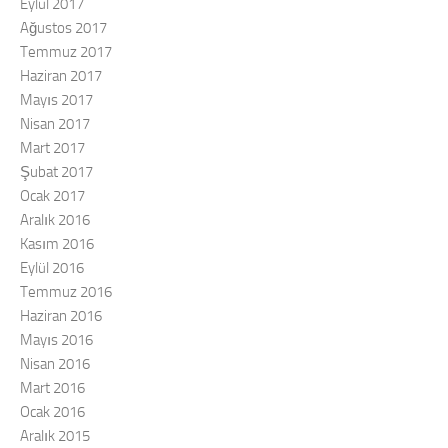
Eylül 2017
Ağustos 2017
Temmuz 2017
Haziran 2017
Mayıs 2017
Nisan 2017
Mart 2017
Şubat 2017
Ocak 2017
Aralık 2016
Kasım 2016
Eylül 2016
Temmuz 2016
Haziran 2016
Mayıs 2016
Nisan 2016
Mart 2016
Ocak 2016
Aralık 2015