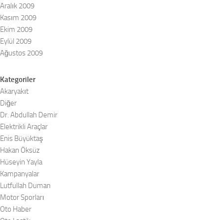
Aralık 2009
Kasım 2009
Ekim 2009
Eylül 2009
Ağustos 2009
Kategoriler
Akaryakıt
Diğer
Dr. Abdullah Demir
Elektrikli Araçlar
Enis Büyüktaş
Hakan Öksüz
Hüseyin Yayla
Kampanyalar
Lutfullah Duman
Motor Sporları
Oto Haber