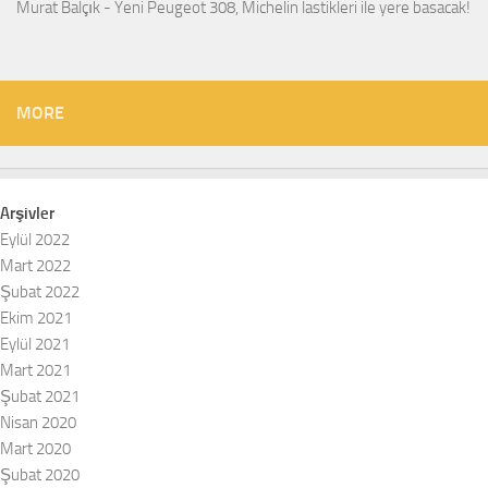
Murat Balçık
-
Yeni Peugeot 308, Michelin lastikleri ile yere basacak!
MORE
Arşivler
Eylül 2022
Mart 2022
Şubat 2022
Ekim 2021
Eylül 2021
Mart 2021
Şubat 2021
Nisan 2020
Mart 2020
Şubat 2020