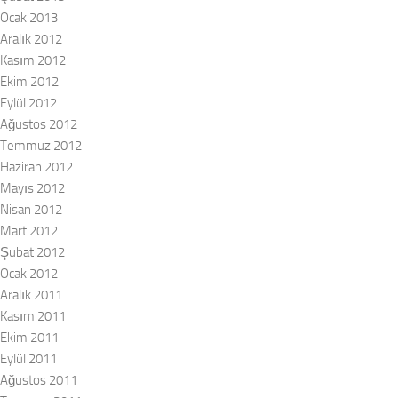
Ocak 2013
Aralık 2012
Kasım 2012
Ekim 2012
Eylül 2012
Ağustos 2012
Temmuz 2012
Haziran 2012
Mayıs 2012
Nisan 2012
Mart 2012
Şubat 2012
Ocak 2012
Aralık 2011
Kasım 2011
Ekim 2011
Eylül 2011
Ağustos 2011