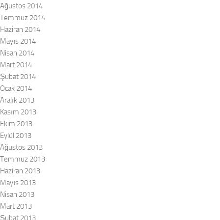
Ağustos 2014
Temmuz 2014
Haziran 2014
Mayıs 2014
Nisan 2014
Mart 2014
Şubat 2014
Ocak 2014
Aralık 2013
Kasım 2013
Ekim 2013
Eylül 2013
Ağustos 2013
Temmuz 2013
Haziran 2013
Mayıs 2013
Nisan 2013
Mart 2013
Şubat 2013