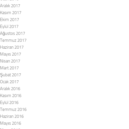
Aralık 2017
Kasım 2017
Ekim 2017
Eylül 2017
Ağustos 2017
Temmuz 2017
Haziran 2017
Mayıs 2017
Nisan 2017
Mart 2017
Şubat 2017
Ocak 2017
Aralık 2016
Kasım 2016
Eylül 2016
Temmuz 2016
Haziran 2016
Mayıs 2016