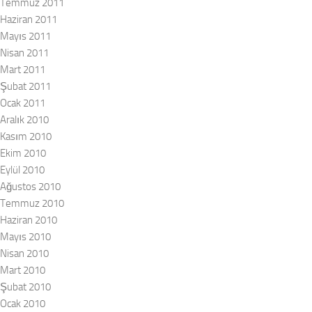
Temmuz 2011
Haziran 2011
Mayıs 2011
Nisan 2011
Mart 2011
Şubat 2011
Ocak 2011
Aralık 2010
Kasım 2010
Ekim 2010
Eylül 2010
Ağustos 2010
Temmuz 2010
Haziran 2010
Mayıs 2010
Nisan 2010
Mart 2010
Şubat 2010
Ocak 2010