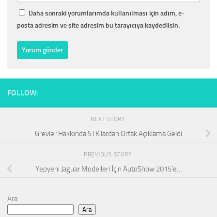
Daha sonraki yorumlarımda kullanılması için adım, e-
posta adresim ve site adresim bu tarayıcıya kaydedilsin.
FOLLOW:
NEXT STORY
Grevler Hakkında STK’lardan Ortak Açıklama Geldi
PREVIOUS STORY
Yepyeni Jaguar Modelleri İçin AutoShow 2015’e…
Ara
Ara