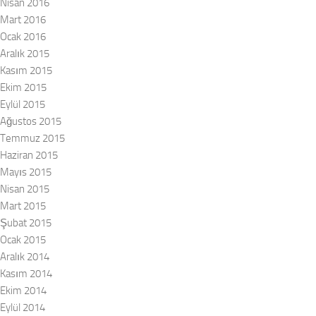
Nisan 2016
Mart 2016
Ocak 2016
Aralık 2015
Kasım 2015
Ekim 2015
Eylül 2015
Ağustos 2015
Temmuz 2015
Haziran 2015
Mayıs 2015
Nisan 2015
Mart 2015
Şubat 2015
Ocak 2015
Aralık 2014
Kasım 2014
Ekim 2014
Eylül 2014