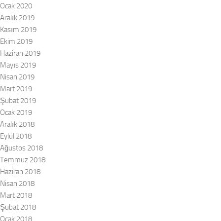
Ocak 2020
Aralık 2019
Kasım 2019
Ekim 2019
Haziran 2019
Mayıs 2019
Nisan 2019
Mart 2019
Şubat 2019
Ocak 2019
Aralık 2018
Eylül 2018
Ağustos 2018
Temmuz 2018
Haziran 2018
Nisan 2018
Mart 2018
Şubat 2018
Ocak 2018