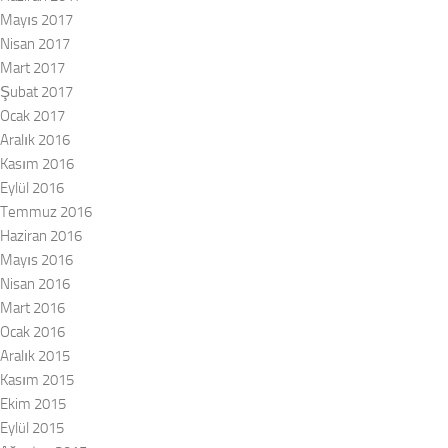
Mayıs 2017
Nisan 2017
Mart 2017
Şubat 2017
Ocak 2017
Aralık 2016
Kasım 2016
Eylül 2016
Temmuz 2016
Haziran 2016
Mayıs 2016
Nisan 2016
Mart 2016
Ocak 2016
Aralık 2015
Kasım 2015
Ekim 2015
Eylül 2015