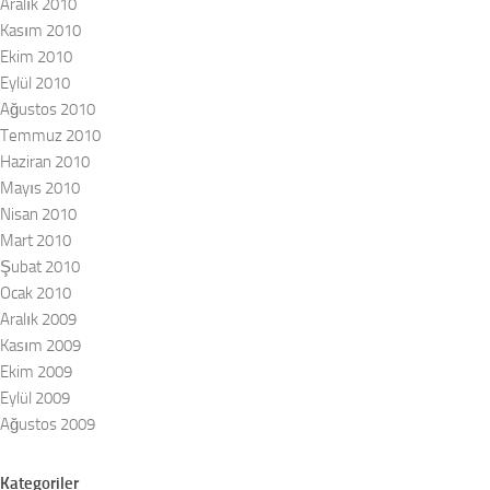
Aralık 2010
Kasım 2010
Ekim 2010
Eylül 2010
Ağustos 2010
Temmuz 2010
Haziran 2010
Mayıs 2010
Nisan 2010
Mart 2010
Şubat 2010
Ocak 2010
Aralık 2009
Kasım 2009
Ekim 2009
Eylül 2009
Ağustos 2009
Kategoriler