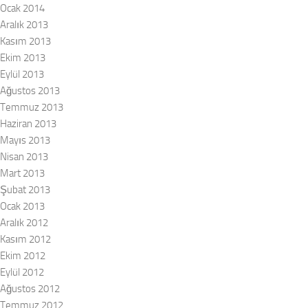
Ocak 2014
Aralık 2013
Kasım 2013
Ekim 2013
Eylül 2013
Ağustos 2013
Temmuz 2013
Haziran 2013
Mayıs 2013
Nisan 2013
Mart 2013
Şubat 2013
Ocak 2013
Aralık 2012
Kasım 2012
Ekim 2012
Eylül 2012
Ağustos 2012
Temmuz 2012