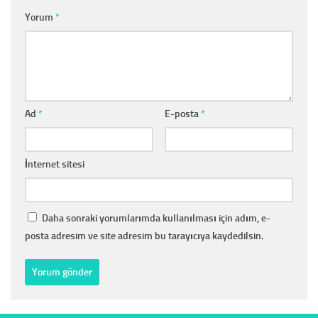
Yorum
*
Ad
*
E-posta
*
İnternet sitesi
Daha sonraki yorumlarımda kullanılması için adım, e-
posta adresim ve site adresim bu tarayıcıya kaydedilsin.