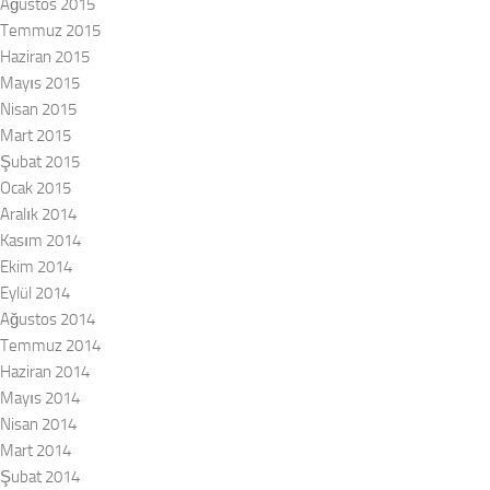
Ağustos 2015
Temmuz 2015
Haziran 2015
Mayıs 2015
Nisan 2015
Mart 2015
Şubat 2015
Ocak 2015
Aralık 2014
Kasım 2014
Ekim 2014
Eylül 2014
Ağustos 2014
Temmuz 2014
Haziran 2014
Mayıs 2014
Nisan 2014
Mart 2014
Şubat 2014