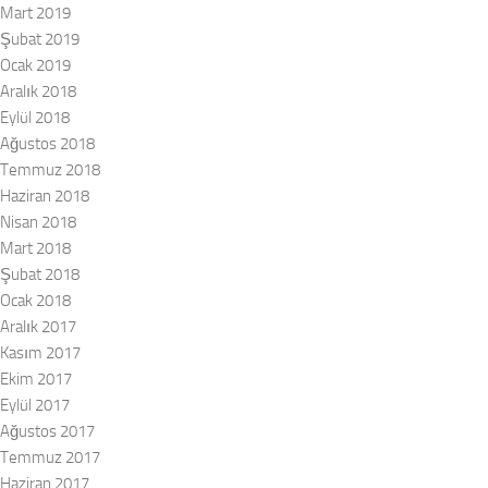
Mart 2019
Şubat 2019
Ocak 2019
Aralık 2018
Eylül 2018
Ağustos 2018
Temmuz 2018
Haziran 2018
Nisan 2018
Mart 2018
Şubat 2018
Ocak 2018
Aralık 2017
Kasım 2017
Ekim 2017
Eylül 2017
Ağustos 2017
Temmuz 2017
Haziran 2017