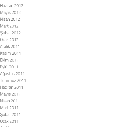
Haziran 2012
Mayıs 2012
Nisan 2012
Mart 2012
Şubat 2012
Ocak 2012
Aralık 2011
Kasım 2011
Ekim 2011
Eylül 2011
Ağustos 2011
Temmuz 2011
Haziran 2011
Mayıs 2011
Nisan 2011
Mart 2011
Şubat 2011
Ocak 2011