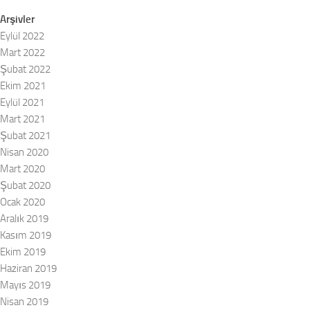
Arşivler
Eylül 2022
Mart 2022
Şubat 2022
Ekim 2021
Eylül 2021
Mart 2021
Şubat 2021
Nisan 2020
Mart 2020
Şubat 2020
Ocak 2020
Aralık 2019
Kasım 2019
Ekim 2019
Haziran 2019
Mayıs 2019
Nisan 2019