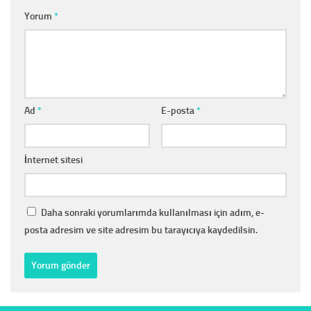
Yorum
*
Ad
*
E-posta
*
İnternet sitesi
Daha sonraki yorumlarımda kullanılması için adım, e-
posta adresim ve site adresim bu tarayıcıya kaydedilsin.