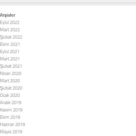
Arşivler
Eylül 2022
Mart 2022
Şubat 2022
Ekim 2021
Eylül 2021
Mart 2021
Şubat 2021
Nisan 2020
Mart 2020
Şubat 2020
Ocak 2020
Aralık 2019
Kasım 2019
Ekim 2019
Haziran 2019
Mayıs 2019