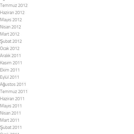
Temmuz 2012
Haziran 2012
Mayıs 2012
Nisan 2012
Mart 2012
Şubat 2012
Ocak 2012
Aralık 2011
Kasım 2011
Ekim 2011
Eylül 2011
Ağustos 2011
Temmuz 2011
Haziran 2011
Mayıs 2011
Nisan 2011
Mart 2011
Şubat 2011