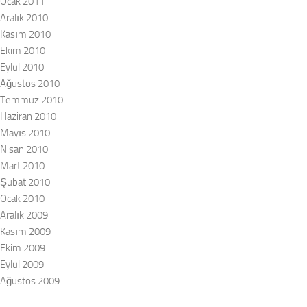
Ocak 2011
Aralık 2010
Kasım 2010
Ekim 2010
Eylül 2010
Ağustos 2010
Temmuz 2010
Haziran 2010
Mayıs 2010
Nisan 2010
Mart 2010
Şubat 2010
Ocak 2010
Aralık 2009
Kasım 2009
Ekim 2009
Eylül 2009
Ağustos 2009