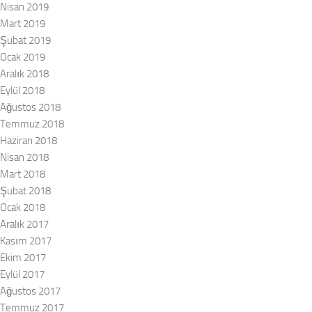
Nisan 2019
Mart 2019
Şubat 2019
Ocak 2019
Aralık 2018
Eylül 2018
Ağustos 2018
Temmuz 2018
Haziran 2018
Nisan 2018
Mart 2018
Şubat 2018
Ocak 2018
Aralık 2017
Kasım 2017
Ekim 2017
Eylül 2017
Ağustos 2017
Temmuz 2017