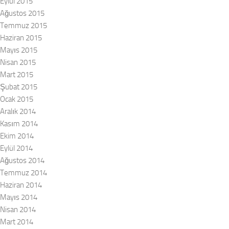
Eylül 2015
Ağustos 2015
Temmuz 2015
Haziran 2015
Mayıs 2015
Nisan 2015
Mart 2015
Şubat 2015
Ocak 2015
Aralık 2014
Kasım 2014
Ekim 2014
Eylül 2014
Ağustos 2014
Temmuz 2014
Haziran 2014
Mayıs 2014
Nisan 2014
Mart 2014