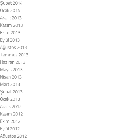
Şubat 2014
Ocak 2014
Aralık 2013
Kasım 2013
Ekim 2013
Eylül 2013
Ağustos 2013
Temmuz 2013
Haziran 2013
Mayıs 2013
Nisan 2013
Mart 2013
Şubat 2013
Ocak 2013
Aralık 2012
Kasım 2012
Ekim 2012
Eylül 2012
Ağustos 2012