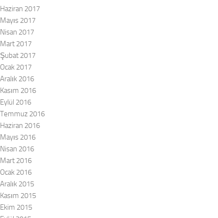
Haziran 2017
Mayıs 2017
Nisan 2017
Mart 2017
Şubat 2017
Ocak 2017
Aralık 2016
Kasım 2016
Eylül 2016
Temmuz 2016
Haziran 2016
Mayıs 2016
Nisan 2016
Mart 2016
Ocak 2016
Aralık 2015
Kasım 2015
Ekim 2015