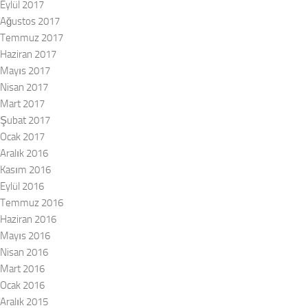
Eylül 2017
Ağustos 2017
Temmuz 2017
Haziran 2017
Mayıs 2017
Nisan 2017
Mart 2017
Şubat 2017
Ocak 2017
Aralık 2016
Kasım 2016
Eylül 2016
Temmuz 2016
Haziran 2016
Mayıs 2016
Nisan 2016
Mart 2016
Ocak 2016
Aralık 2015