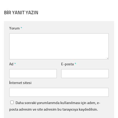
BIR YANIT YAZIN
Yorum
*
Ad
*
E-posta
*
İnternet sitesi
Daha sonraki yorumlarımda kullanılması için adım, e-
posta adresim ve site adresim bu tarayıcıya kaydedilsin.