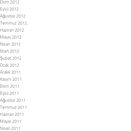
Ekim 2012
Eylül 2012
Ağustos 2012
Temmuz 2012
Haziran 2012
Mayıs 2012
Nisan 2012
Mart 2012
Şubat 2012
Ocak 2012
Aralık 2011
Kasım 2011
Ekim 2011
Eylül 2011
Ağustos 2011
Temmuz 2011
Haziran 2011
Mayıs 2011
Nisan 2011