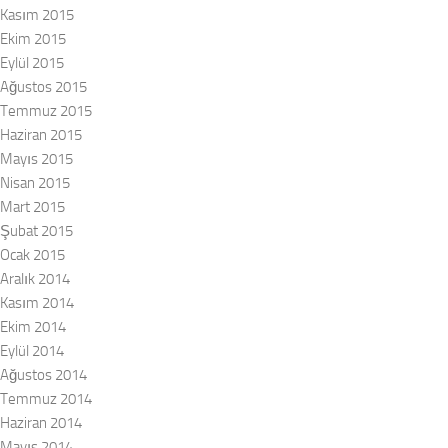
Kasım 2015
Ekim 2015
Eylül 2015
Ağustos 2015
Temmuz 2015
Haziran 2015
Mayıs 2015
Nisan 2015
Mart 2015
Şubat 2015
Ocak 2015
Aralık 2014
Kasım 2014
Ekim 2014
Eylül 2014
Ağustos 2014
Temmuz 2014
Haziran 2014
Mayıs 2014