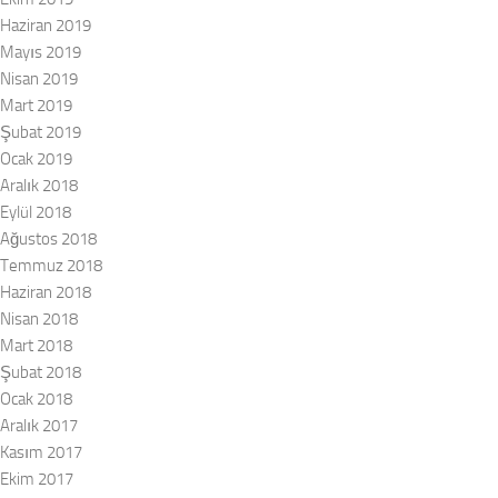
Haziran 2019
Mayıs 2019
Nisan 2019
Mart 2019
Şubat 2019
Ocak 2019
Aralık 2018
Eylül 2018
Ağustos 2018
Temmuz 2018
Haziran 2018
Nisan 2018
Mart 2018
Şubat 2018
Ocak 2018
Aralık 2017
Kasım 2017
Ekim 2017