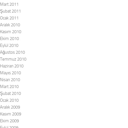
Mart 2011
Şubat 2011
Ocak 2011
Aralık 2010
Kasım 2010
Ekim 2010
Eylül 2010
Ağustos 2010
Temmuz 2010
Haziran 2010
Mayıs 2010
Nisan 2010
Mart 2010
Şubat 2010
Ocak 2010
Aralık 2009
Kasım 2009
Ekim 2009
Eylül 2009