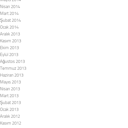
Nisan 2014
Mart 2014
Şubat 2014
Ocak 2014
Aralık 2013
Kasım 2013
Ekim 2013
Eylül 2013
Ağustos 2013
Temmuz 2013
Haziran 2013
Mayıs 2013
Nisan 2013
Mart 2013
Şubat 2013
Ocak 2013
Aralık 2012
Kasım 2012