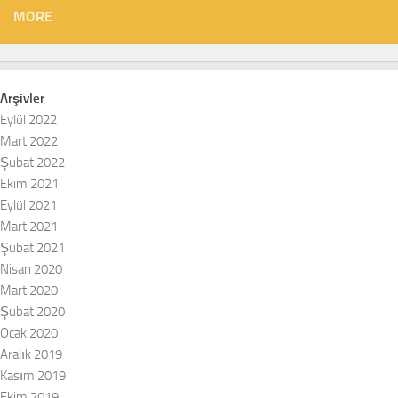
MORE
Arşivler
Eylül 2022
Mart 2022
Şubat 2022
Ekim 2021
Eylül 2021
Mart 2021
Şubat 2021
Nisan 2020
Mart 2020
Şubat 2020
Ocak 2020
Aralık 2019
Kasım 2019
Ekim 2019