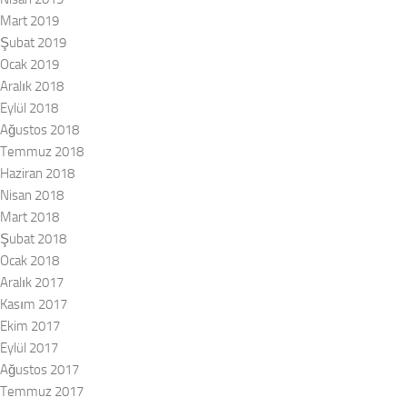
Mart 2019
Şubat 2019
Ocak 2019
Aralık 2018
Eylül 2018
Ağustos 2018
Temmuz 2018
Haziran 2018
Nisan 2018
Mart 2018
Şubat 2018
Ocak 2018
Aralık 2017
Kasım 2017
Ekim 2017
Eylül 2017
Ağustos 2017
Temmuz 2017