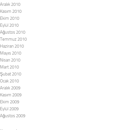
Aralık 2010
Kasım 2010
Ekim 2010
Eylül 2010
Ağustos 2010
Temmuz 2010
Haziran 2010
Mayıs 2010
Nisan 2010
Mart 2010
Şubat 2010
Ocak 2010
Aralık 2009
Kasım 2009
Ekim 2009
Eylül 2009
Ağustos 2009