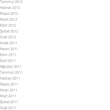
Temmuz 2012
Haziran 2012
Mayıs 2012
Nisan 2012
Mart 2012
Şubat 2012
Ocak 2012
Aralık 2011
Kasım 2011
Ekim 2011
Eylül 2011
Ağustos 2011
Temmuz 2011
Haziran 2011
Mayıs 2011
Nisan 2011
Mart 2011
Şubat 2011
Ocak 2011