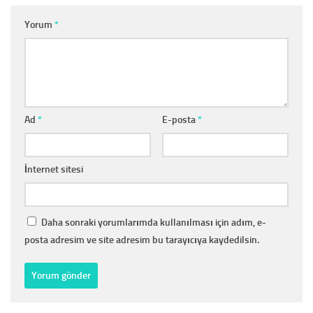
Yorum
*
Ad
*
E-posta
*
İnternet sitesi
Daha sonraki yorumlarımda kullanılması için adım, e-
posta adresim ve site adresim bu tarayıcıya kaydedilsin.