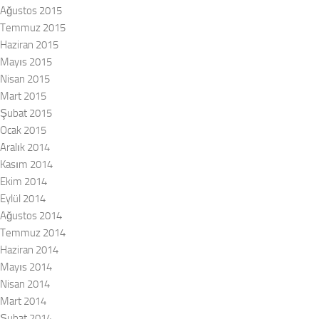
Ağustos 2015
Temmuz 2015
Haziran 2015
Mayıs 2015
Nisan 2015
Mart 2015
Şubat 2015
Ocak 2015
Aralık 2014
Kasım 2014
Ekim 2014
Eylül 2014
Ağustos 2014
Temmuz 2014
Haziran 2014
Mayıs 2014
Nisan 2014
Mart 2014
Şubat 2014