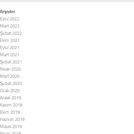
Arşivler
Eylül 2022
Mart 2022
Şubat 2022
Ekim 2021
Eylül 2021
Mart 2021
Şubat 2021
Nisan 2020
Mart 2020
Şubat 2020
Ocak 2020
Aralık 2019
Kasım 2019
Ekim 2019
Haziran 2019
Mayıs 2019
Nisan 2019