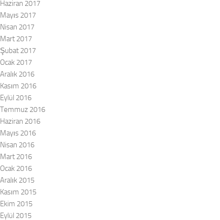
Haziran 2017
Mayıs 2017
Nisan 2017
Mart 2017
Şubat 2017
Ocak 2017
Aralık 2016
Kasım 2016
Eylül 2016
Temmuz 2016
Haziran 2016
Mayıs 2016
Nisan 2016
Mart 2016
Ocak 2016
Aralık 2015
Kasım 2015
Ekim 2015
Eylül 2015