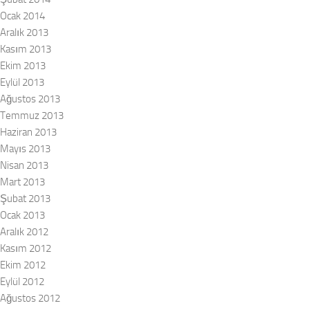
Ocak 2014
Aralık 2013
Kasım 2013
Ekim 2013
Eylül 2013
Ağustos 2013
Temmuz 2013
Haziran 2013
Mayıs 2013
Nisan 2013
Mart 2013
Şubat 2013
Ocak 2013
Aralık 2012
Kasım 2012
Ekim 2012
Eylül 2012
Ağustos 2012