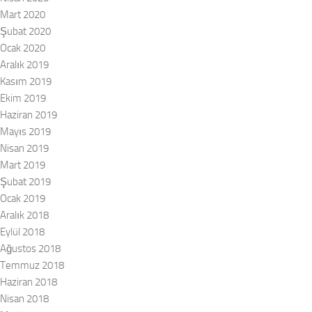
Mart 2020
Şubat 2020
Ocak 2020
Aralık 2019
Kasım 2019
Ekim 2019
Haziran 2019
Mayıs 2019
Nisan 2019
Mart 2019
Şubat 2019
Ocak 2019
Aralık 2018
Eylül 2018
Ağustos 2018
Temmuz 2018
Haziran 2018
Nisan 2018