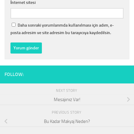
İnternet sitesi
Daha sonraki yorumlarımda kullanılması için adım, e-
posta adresim ve site adresim bu tarayıcıya kaydedilsin.
FOLLOW:
NEXT STORY
Mesajınız Var!
PREVIOUS STORY
Bu Kadar Makyaj Neden?