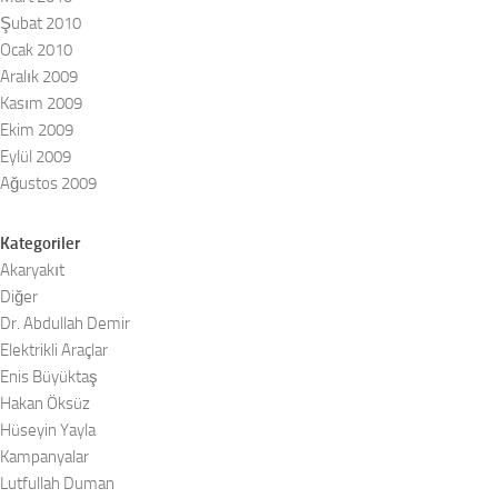
Şubat 2010
Ocak 2010
Aralık 2009
Kasım 2009
Ekim 2009
Eylül 2009
Ağustos 2009
Kategoriler
Akaryakıt
Diğer
Dr. Abdullah Demir
Elektrikli Araçlar
Enis Büyüktaş
Hakan Öksüz
Hüseyin Yayla
Kampanyalar
Lutfullah Duman