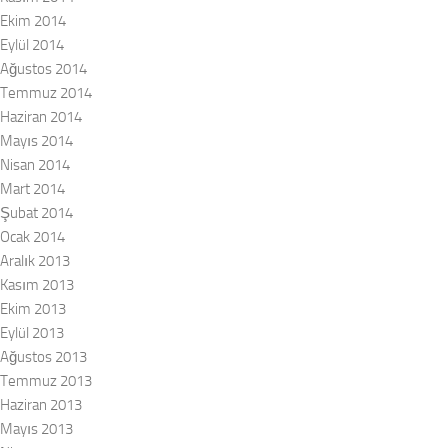
Ekim 2014
Eylül 2014
Ağustos 2014
Temmuz 2014
Haziran 2014
Mayıs 2014
Nisan 2014
Mart 2014
Şubat 2014
Ocak 2014
Aralık 2013
Kasım 2013
Ekim 2013
Eylül 2013
Ağustos 2013
Temmuz 2013
Haziran 2013
Mayıs 2013