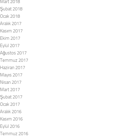
Mart 2018
Şubat 2018
Ocak 2018
Aralık 2017
Kasım 2017
Ekim 2017
Eylül 2017
Ağustos 2017
Temmuz 2017
Haziran 2017
Mayıs 2017
Nisan 2017
Mart 2017
Şubat 2017
Ocak 2017
Aralık 2016
Kasım 2016
Eylül 2016
Temmuz 2016