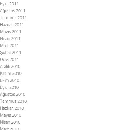
Eylül 2011
Ağustos 2011
Temmuz 2011
Haziran 2011
Mayıs 2011
Nisan 2011
Mart 2011
Şubat 2011
Ocak 2011
Aralık 2010
Kasım 2010
Ekim 2010
Eylül 2010
Ağustos 2010
Temmuz 2010
Haziran 2010
Mayıs 2010
Nisan 2010
Mart 2010