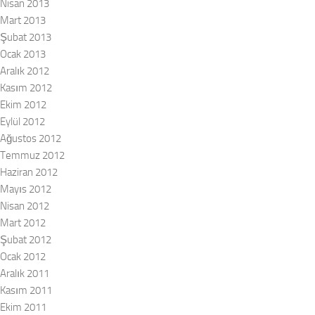
Nisan 2013
Mart 2013
Şubat 2013
Ocak 2013
Aralık 2012
Kasım 2012
Ekim 2012
Eylül 2012
Ağustos 2012
Temmuz 2012
Haziran 2012
Mayıs 2012
Nisan 2012
Mart 2012
Şubat 2012
Ocak 2012
Aralık 2011
Kasım 2011
Ekim 2011