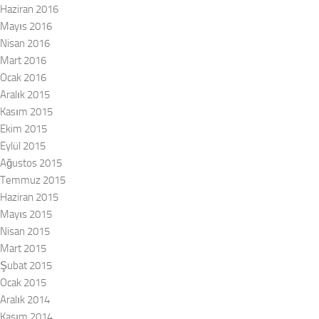
Haziran 2016
Mayıs 2016
Nisan 2016
Mart 2016
Ocak 2016
Aralık 2015
Kasım 2015
Ekim 2015
Eylül 2015
Ağustos 2015
Temmuz 2015
Haziran 2015
Mayıs 2015
Nisan 2015
Mart 2015
Şubat 2015
Ocak 2015
Aralık 2014
Kasım 2014