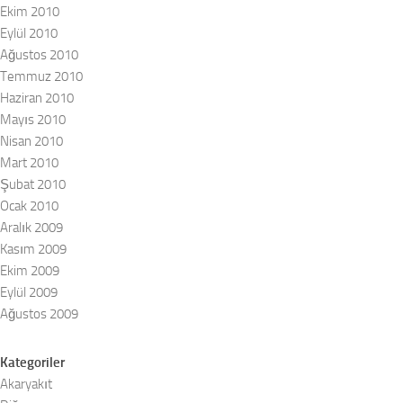
Ekim 2010
Eylül 2010
Ağustos 2010
Temmuz 2010
Haziran 2010
Mayıs 2010
Nisan 2010
Mart 2010
Şubat 2010
Ocak 2010
Aralık 2009
Kasım 2009
Ekim 2009
Eylül 2009
Ağustos 2009
Kategoriler
Akaryakıt