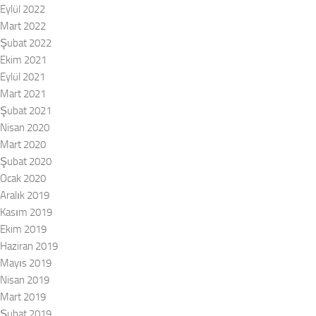
Eylül 2022
Mart 2022
Şubat 2022
Ekim 2021
Eylül 2021
Mart 2021
Şubat 2021
Nisan 2020
Mart 2020
Şubat 2020
Ocak 2020
Aralık 2019
Kasım 2019
Ekim 2019
Haziran 2019
Mayıs 2019
Nisan 2019
Mart 2019
Şubat 2019