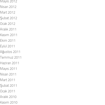
Mayıs 2012
Nisan 2012
Mart 2012
Şubat 2012
Ocak 2012
Aralık 2011
Kasım 2011
Ekim 2011
Eylül 2011
Ağustos 2011
Temmuz 2011
Haziran 2011
Mayıs 2011
Nisan 2011
Mart 2011
Şubat 2011
Ocak 2011
Aralık 2010
Kasım 2010