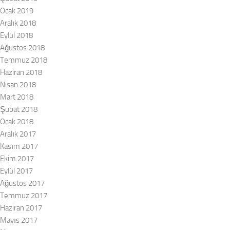
Ocak 2019
Aralık 2018
Eylül 2018
Ağustos 2018
Temmuz 2018
Haziran 2018
Nisan 2018
Mart 2018
Şubat 2018
Ocak 2018
Aralık 2017
Kasım 2017
Ekim 2017
Eylül 2017
Ağustos 2017
Temmuz 2017
Haziran 2017
Mayıs 2017