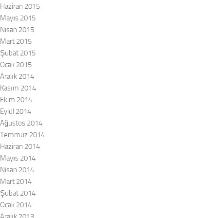
Haziran 2015
Mayıs 2015
Nisan 2015
Mart 2015
Şubat 2015
Ocak 2015
Aralık 2014
Kasım 2014
Ekim 2014
Eylül 2014
Ağustos 2014
Temmuz 2014
Haziran 2014
Mayıs 2014
Nisan 2014
Mart 2014
Şubat 2014
Ocak 2014
Aralık 2013