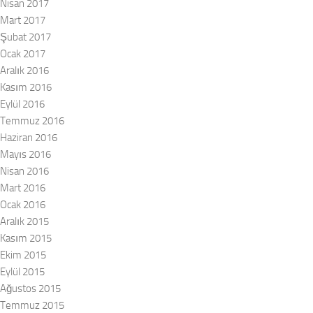
Nisan 2017
Mart 2017
Şubat 2017
Ocak 2017
Aralık 2016
Kasım 2016
Eylül 2016
Temmuz 2016
Haziran 2016
Mayıs 2016
Nisan 2016
Mart 2016
Ocak 2016
Aralık 2015
Kasım 2015
Ekim 2015
Eylül 2015
Ağustos 2015
Temmuz 2015