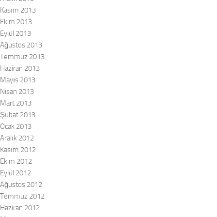
Kasım 2013
Ekim 2013
Eylül 2013
Ağustos 2013
Temmuz 2013
Haziran 2013
Mayıs 2013
Nisan 2013
Mart 2013
Şubat 2013
Ocak 2013
Aralık 2012
Kasım 2012
Ekim 2012
Eylül 2012
Ağustos 2012
Temmuz 2012
Haziran 2012