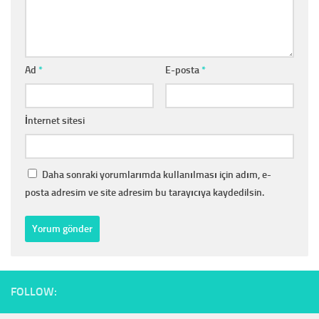
Ad
*
E-posta
*
İnternet sitesi
Daha sonraki yorumlarımda kullanılması için adım, e-
posta adresim ve site adresim bu tarayıcıya kaydedilsin.
FOLLOW: