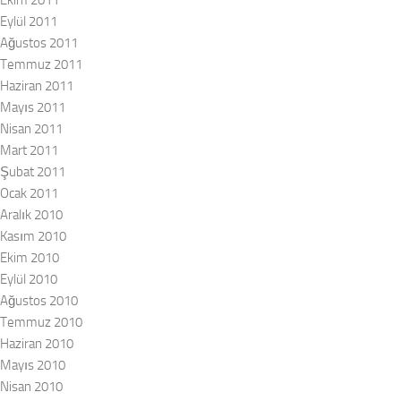
Eylül 2011
Ağustos 2011
Temmuz 2011
Haziran 2011
Mayıs 2011
Nisan 2011
Mart 2011
Şubat 2011
Ocak 2011
Aralık 2010
Kasım 2010
Ekim 2010
Eylül 2010
Ağustos 2010
Temmuz 2010
Haziran 2010
Mayıs 2010
Nisan 2010