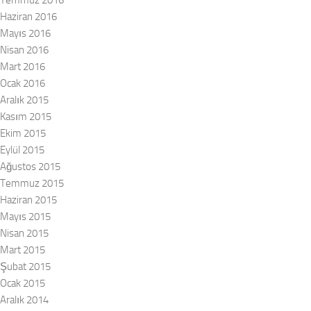
Haziran 2016
Mayıs 2016
Nisan 2016
Mart 2016
Ocak 2016
Aralık 2015
Kasım 2015
Ekim 2015
Eylül 2015
Ağustos 2015
Temmuz 2015
Haziran 2015
Mayıs 2015
Nisan 2015
Mart 2015
Şubat 2015
Ocak 2015
Aralık 2014