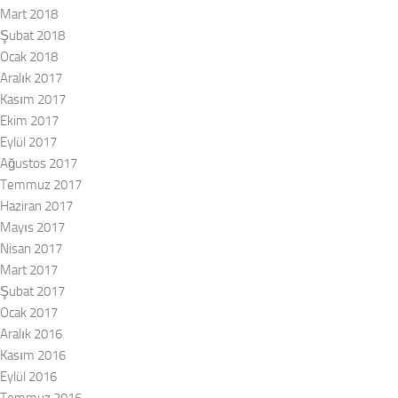
Mart 2018
Şubat 2018
Ocak 2018
Aralık 2017
Kasım 2017
Ekim 2017
Eylül 2017
Ağustos 2017
Temmuz 2017
Haziran 2017
Mayıs 2017
Nisan 2017
Mart 2017
Şubat 2017
Ocak 2017
Aralık 2016
Kasım 2016
Eylül 2016
Temmuz 2016