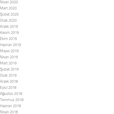
Nisan 2020
Mart 2020
Şubat 2020
Ocak 2020
Aralık 2019
Kasım 2019
Ekim 2019
Haziran 2019
Mayıs 2019
Nisan 2019
Mart 2019
Şubat 2019
Ocak 2019
Aralık 2018
Eylül 2018
Ağustos 2018
Temmuz 2018
Haziran 2018
Nisan 2018