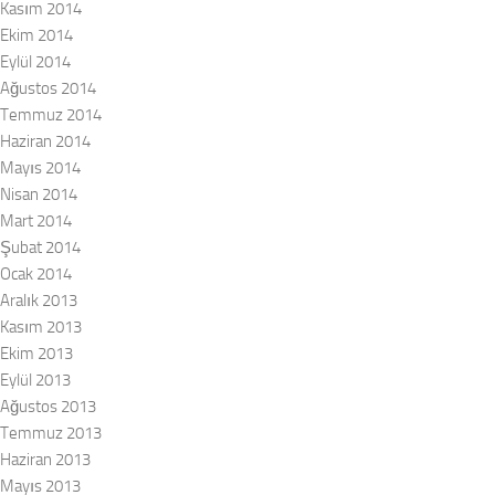
Kasım 2014
Ekim 2014
Eylül 2014
Ağustos 2014
Temmuz 2014
Haziran 2014
Mayıs 2014
Nisan 2014
Mart 2014
Şubat 2014
Ocak 2014
Aralık 2013
Kasım 2013
Ekim 2013
Eylül 2013
Ağustos 2013
Temmuz 2013
Haziran 2013
Mayıs 2013