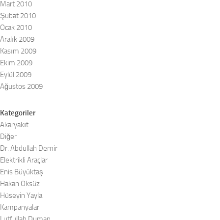
Mart 2010
Şubat 2010
Ocak 2010
Aralık 2009
Kasım 2009
Ekim 2009
Eylül 2009
Ağustos 2009
Kategoriler
Akaryakıt
Diğer
Dr. Abdullah Demir
Elektrikli Araçlar
Enis Büyüktaş
Hakan Öksüz
Hüseyin Yayla
Kampanyalar
Lutfullah Duman