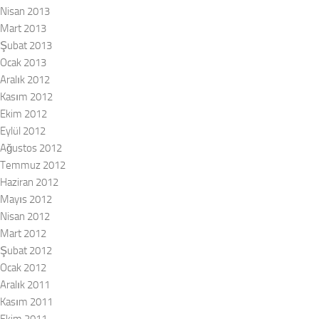
Nisan 2013
Mart 2013
Şubat 2013
Ocak 2013
Aralık 2012
Kasım 2012
Ekim 2012
Eylül 2012
Ağustos 2012
Temmuz 2012
Haziran 2012
Mayıs 2012
Nisan 2012
Mart 2012
Şubat 2012
Ocak 2012
Aralık 2011
Kasım 2011
Ekim 2011