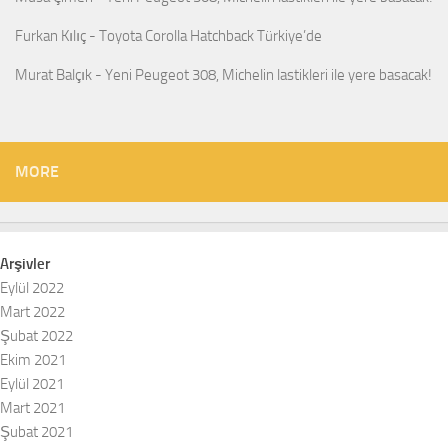
Furkan Kılıç
-
Toyota Corolla Hatchback Türkiye’de
Murat Balçık
-
Yeni Peugeot 308, Michelin lastikleri ile yere basacak!
MORE
Arşivler
Eylül 2022
Mart 2022
Şubat 2022
Ekim 2021
Eylül 2021
Mart 2021
Şubat 2021