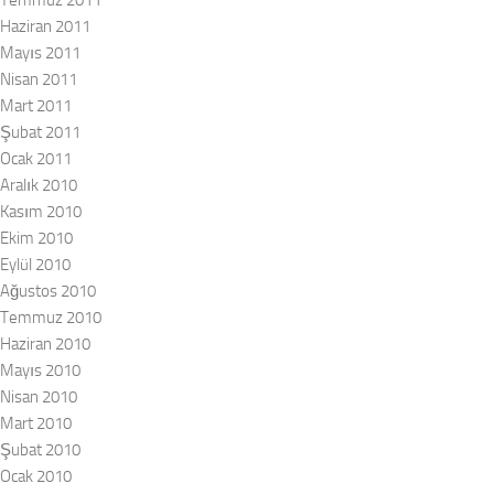
Temmuz 2011
Haziran 2011
Mayıs 2011
Nisan 2011
Mart 2011
Şubat 2011
Ocak 2011
Aralık 2010
Kasım 2010
Ekim 2010
Eylül 2010
Ağustos 2010
Temmuz 2010
Haziran 2010
Mayıs 2010
Nisan 2010
Mart 2010
Şubat 2010
Ocak 2010