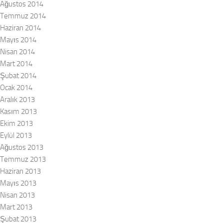
Ağustos 2014
Temmuz 2014
Haziran 2014
Mayıs 2014
Nisan 2014
Mart 2014
Şubat 2014
Ocak 2014
Aralık 2013
Kasım 2013
Ekim 2013
Eylül 2013
Ağustos 2013
Temmuz 2013
Haziran 2013
Mayıs 2013
Nisan 2013
Mart 2013
Şubat 2013