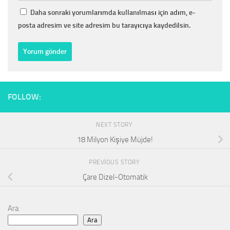
Daha sonraki yorumlarımda kullanılması için adım, e-
posta adresim ve site adresim bu tarayıcıya kaydedilsin.
FOLLOW:
NEXT STORY
18 Milyon Kişiye Müjde!
PREVIOUS STORY
Çare Dizel-Otomatik
Ara
Ara