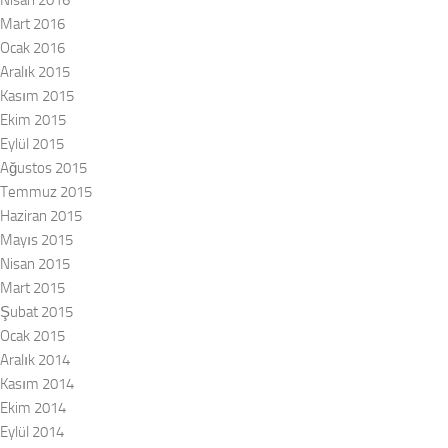
Nisan 2016
Mart 2016
Ocak 2016
Aralık 2015
Kasım 2015
Ekim 2015
Eylül 2015
Ağustos 2015
Temmuz 2015
Haziran 2015
Mayıs 2015
Nisan 2015
Mart 2015
Şubat 2015
Ocak 2015
Aralık 2014
Kasım 2014
Ekim 2014
Eylül 2014