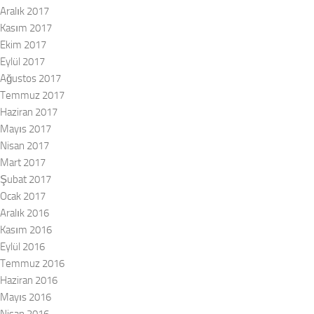
Aralık 2017
Kasım 2017
Ekim 2017
Eylül 2017
Ağustos 2017
Temmuz 2017
Haziran 2017
Mayıs 2017
Nisan 2017
Mart 2017
Şubat 2017
Ocak 2017
Aralık 2016
Kasım 2016
Eylül 2016
Temmuz 2016
Haziran 2016
Mayıs 2016