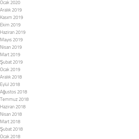
Ocak 2020
Aralık 2019
Kasım 2019
Ekim 2019
Haziran 2019
Mayıs 2019
Nisan 2019
Mart 2019
Şubat 2019
Ocak 2019
Aralık 2018
Eylül 2018
Ağustos 2018
Temmuz 2018
Haziran 2018
Nisan 2018
Mart 2018
Şubat 2018
Ocak 2018