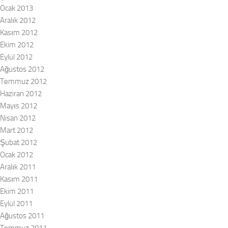
Ocak 2013
Aralık 2012
Kasım 2012
Ekim 2012
Eylül 2012
Ağustos 2012
Temmuz 2012
Haziran 2012
Mayıs 2012
Nisan 2012
Mart 2012
Şubat 2012
Ocak 2012
Aralık 2011
Kasım 2011
Ekim 2011
Eylül 2011
Ağustos 2011