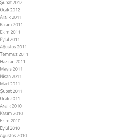
Şubat 2012
Ocak 2012
Aralık 2011
Kasım 2011
Ekim 2011
Eylül 2011
Ağustos 2011
Temmuz 2011
Haziran 2011
Mayıs 2011
Nisan 2011
Mart 2011
Şubat 2011
Ocak 2011
Aralık 2010
Kasım 2010
Ekim 2010
Eylül 2010
Ağustos 2010