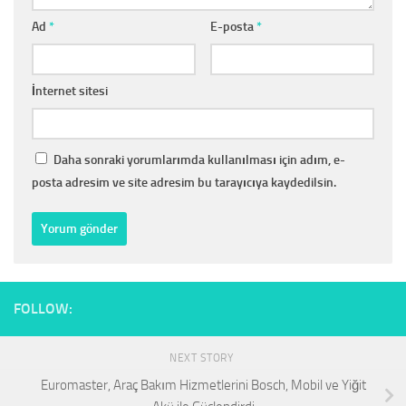
Ad
*
E-posta
*
İnternet sitesi
Daha sonraki yorumlarımda kullanılması için adım, e-
posta adresim ve site adresim bu tarayıcıya kaydedilsin.
FOLLOW:
NEXT STORY
Euromaster, Araç Bakım Hizmetlerini Bosch, Mobil ve Yiğit