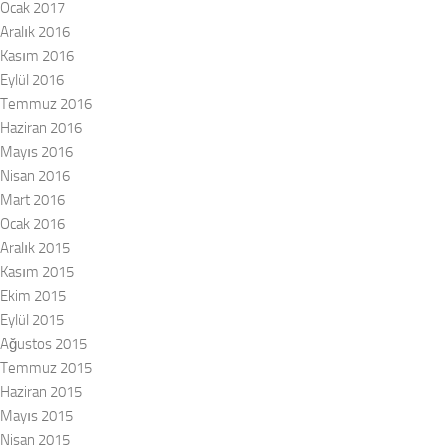
Ocak 2017
Aralık 2016
Kasım 2016
Eylül 2016
Temmuz 2016
Haziran 2016
Mayıs 2016
Nisan 2016
Mart 2016
Ocak 2016
Aralık 2015
Kasım 2015
Ekim 2015
Eylül 2015
Ağustos 2015
Temmuz 2015
Haziran 2015
Mayıs 2015
Nisan 2015