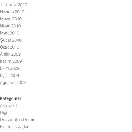
Temmuz 2010
Haziran 2010
Mayıs 2010
Nisan 2010
Mart 2010
Şubat 2010
Ocak 2010
Aralık 2009
Kasım 2009
Ekim 2009
Eylül 2009
Ağustos 2009
Kategoriler
Akaryakıt
Diğer
Dr. Abdullah Demir
Elektrikli Araçlar