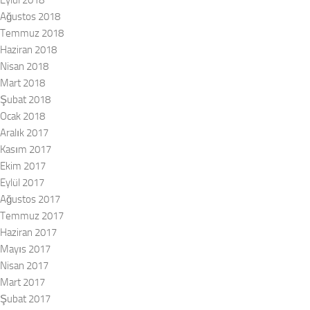
Ağustos 2018
Temmuz 2018
Haziran 2018
Nisan 2018
Mart 2018
Şubat 2018
Ocak 2018
Aralık 2017
Kasım 2017
Ekim 2017
Eylül 2017
Ağustos 2017
Temmuz 2017
Haziran 2017
Mayıs 2017
Nisan 2017
Mart 2017
Şubat 2017