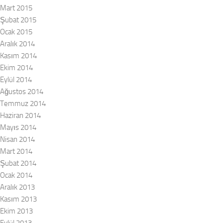
Mart 2015
Şubat 2015
Ocak 2015
Aralık 2014
Kasım 2014
Ekim 2014
Eylül 2014
Ağustos 2014
Temmuz 2014
Haziran 2014
Mayıs 2014
Nisan 2014
Mart 2014
Şubat 2014
Ocak 2014
Aralık 2013
Kasım 2013
Ekim 2013
Eylül 2013