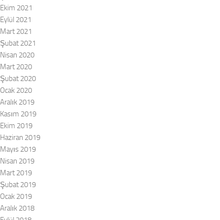
Ekim 2021
Eylül 2021
Mart 2021
Şubat 2021
Nisan 2020
Mart 2020
Şubat 2020
Ocak 2020
Aralık 2019
Kasım 2019
Ekim 2019
Haziran 2019
Mayıs 2019
Nisan 2019
Mart 2019
Şubat 2019
Ocak 2019
Aralık 2018
Eylül 2018