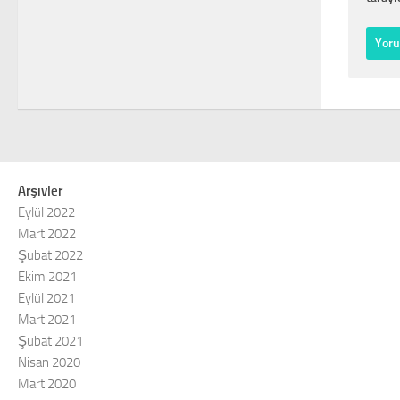
Arşivler
Eylül 2022
Mart 2022
Şubat 2022
Ekim 2021
Eylül 2021
Mart 2021
Şubat 2021
Nisan 2020
Mart 2020