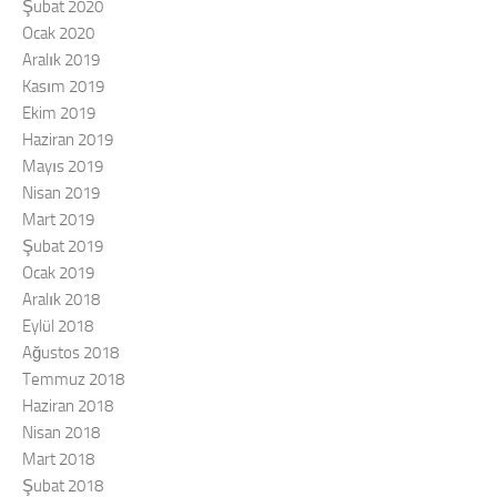
Şubat 2020
Ocak 2020
Aralık 2019
Kasım 2019
Ekim 2019
Haziran 2019
Mayıs 2019
Nisan 2019
Mart 2019
Şubat 2019
Ocak 2019
Aralık 2018
Eylül 2018
Ağustos 2018
Temmuz 2018
Haziran 2018
Nisan 2018
Mart 2018
Şubat 2018