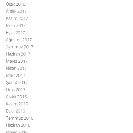
Ocak 2018
Aralık 2017
Kasım 2017
Ekim 2017
Eylül 2017
Ağustos 2017
Temmuz 2017
Haziran 2017
Mayıs 2017
Nisan 2017
Mart 2017
Şubat 2017
Ocak 2017
Aralık 2016
Kasım 2016
Eylül 2016
Temmuz 2016
Haziran 2016
Mayıs 2016