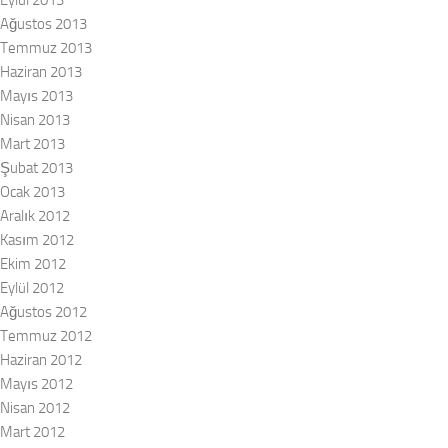
Eylül 2013
Ağustos 2013
Temmuz 2013
Haziran 2013
Mayıs 2013
Nisan 2013
Mart 2013
Şubat 2013
Ocak 2013
Aralık 2012
Kasım 2012
Ekim 2012
Eylül 2012
Ağustos 2012
Temmuz 2012
Haziran 2012
Mayıs 2012
Nisan 2012
Mart 2012