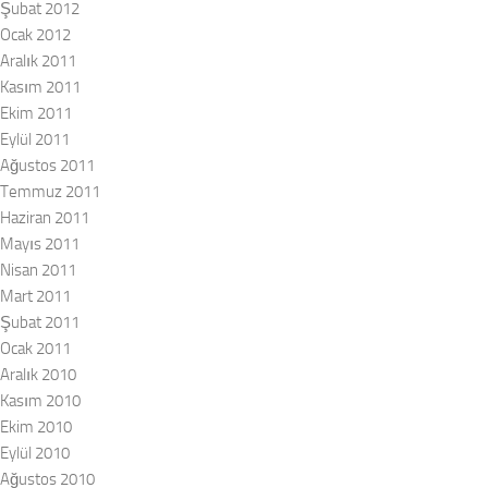
Şubat 2012
Ocak 2012
Aralık 2011
Kasım 2011
Ekim 2011
Eylül 2011
Ağustos 2011
Temmuz 2011
Haziran 2011
Mayıs 2011
Nisan 2011
Mart 2011
Şubat 2011
Ocak 2011
Aralık 2010
Kasım 2010
Ekim 2010
Eylül 2010
Ağustos 2010