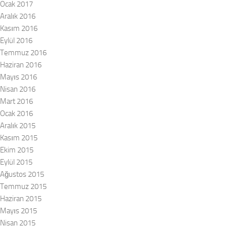
Ocak 2017
Aralık 2016
Kasım 2016
Eylül 2016
Temmuz 2016
Haziran 2016
Mayıs 2016
Nisan 2016
Mart 2016
Ocak 2016
Aralık 2015
Kasım 2015
Ekim 2015
Eylül 2015
Ağustos 2015
Temmuz 2015
Haziran 2015
Mayıs 2015
Nisan 2015