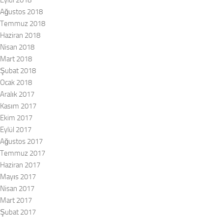
Eylül 2018
Ağustos 2018
Temmuz 2018
Haziran 2018
Nisan 2018
Mart 2018
Şubat 2018
Ocak 2018
Aralık 2017
Kasım 2017
Ekim 2017
Eylül 2017
Ağustos 2017
Temmuz 2017
Haziran 2017
Mayıs 2017
Nisan 2017
Mart 2017
Şubat 2017