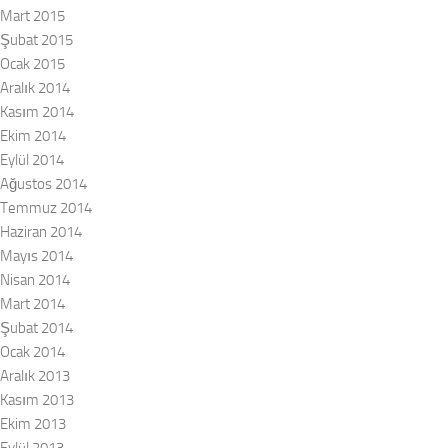
Mart 2015
Şubat 2015
Ocak 2015
Aralık 2014
Kasım 2014
Ekim 2014
Eylül 2014
Ağustos 2014
Temmuz 2014
Haziran 2014
Mayıs 2014
Nisan 2014
Mart 2014
Şubat 2014
Ocak 2014
Aralık 2013
Kasım 2013
Ekim 2013