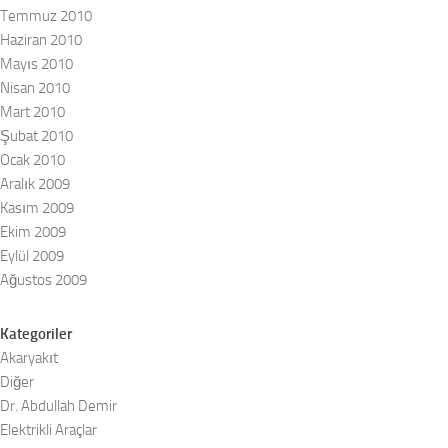
Temmuz 2010
Haziran 2010
Mayıs 2010
Nisan 2010
Mart 2010
Şubat 2010
Ocak 2010
Aralık 2009
Kasım 2009
Ekim 2009
Eylül 2009
Ağustos 2009
Kategoriler
Akaryakıt
Diğer
Dr. Abdullah Demir
Elektrikli Araçlar