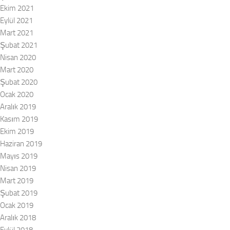
Ekim 2021
Eylül 2021
Mart 2021
Şubat 2021
Nisan 2020
Mart 2020
Şubat 2020
Ocak 2020
Aralık 2019
Kasım 2019
Ekim 2019
Haziran 2019
Mayıs 2019
Nisan 2019
Mart 2019
Şubat 2019
Ocak 2019
Aralık 2018