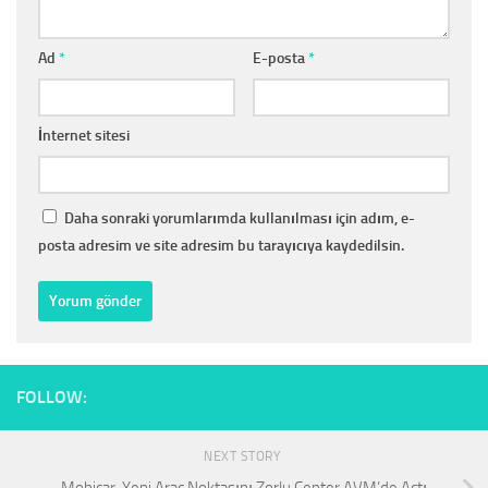
Ad
*
E-posta
*
İnternet sitesi
Daha sonraki yorumlarımda kullanılması için adım, e-
posta adresim ve site adresim bu tarayıcıya kaydedilsin.
FOLLOW:
NEXT STORY