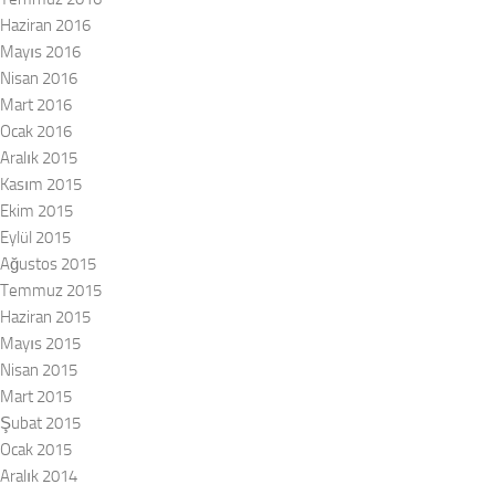
Haziran 2016
Mayıs 2016
Nisan 2016
Mart 2016
Ocak 2016
Aralık 2015
Kasım 2015
Ekim 2015
Eylül 2015
Ağustos 2015
Temmuz 2015
Haziran 2015
Mayıs 2015
Nisan 2015
Mart 2015
Şubat 2015
Ocak 2015
Aralık 2014