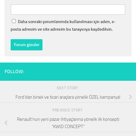
Daha sonraki yorumlarımda kullanılması için adım, e-
posta adresim ve site adresim bu tarayıcıya kaydedilsin.
FOLLOW:
NEXT STORY
Ford’dan binek ve ticari araçlara yönelik ÖZEL kampanya!
PREVIOUS STORY
Renault’nun yeni pazar ihtiyaçlarına yönelik ilk konsepti
“KWID CONCEPT”