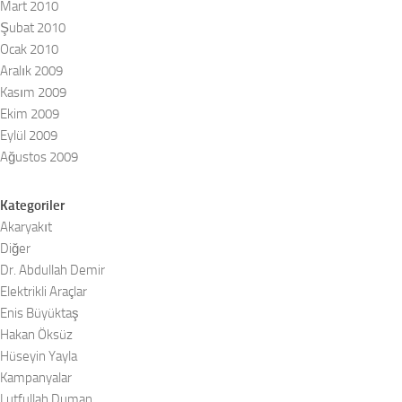
Mart 2010
Şubat 2010
Ocak 2010
Aralık 2009
Kasım 2009
Ekim 2009
Eylül 2009
Ağustos 2009
Kategoriler
Akaryakıt
Diğer
Dr. Abdullah Demir
Elektrikli Araçlar
Enis Büyüktaş
Hakan Öksüz
Hüseyin Yayla
Kampanyalar
Lutfullah Duman