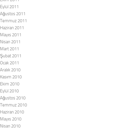
Eylül 2011
Ağustos 2011
Temmuz 2011
Haziran 2011
Mayıs 2011
Nisan 2011
Mart 2011
Şubat 2011
Ocak 2011
Aralık 2010
Kasım 2010
Ekim 2010
Eylül 2010
Ağustos 2010
Temmuz 2010
Haziran 2010
Mayıs 2010
Nisan 2010