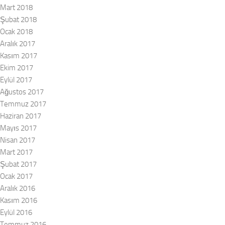
Mart 2018
Şubat 2018
Ocak 2018
Aralık 2017
Kasım 2017
Ekim 2017
Eylül 2017
Ağustos 2017
Temmuz 2017
Haziran 2017
Mayıs 2017
Nisan 2017
Mart 2017
Şubat 2017
Ocak 2017
Aralık 2016
Kasım 2016
Eylül 2016
Temmuz 2016