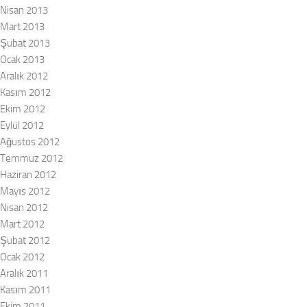
Nisan 2013
Mart 2013
Şubat 2013
Ocak 2013
Aralık 2012
Kasım 2012
Ekim 2012
Eylül 2012
Ağustos 2012
Temmuz 2012
Haziran 2012
Mayıs 2012
Nisan 2012
Mart 2012
Şubat 2012
Ocak 2012
Aralık 2011
Kasım 2011
Ekim 2011