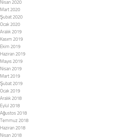
Nisan 2020
Mart 2020
Şubat 2020
Ocak 2020
Aralık 2019
Kasım 2019
Ekim 2019
Haziran 2019
Mayıs 2019
Nisan 2019
Mart 2019
Şubat 2019
Ocak 2019
Aralık 2018
Eylül 2018
Ağustos 2018
Temmuz 2018
Haziran 2018
Nisan 2018