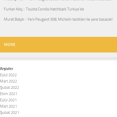
Furkan Kılıç
-
Toyota Corolla Hatchback Türkiye’de
Murat Balçık
-
Yeni Peugeot 308, Michelin lastikleri ile yere basacak!
MORE
Arşivler
Eylül 2022
Mart 2022
Şubat 2022
Ekim 2021
Eylül 2021
Mart 2021
Şubat 2021