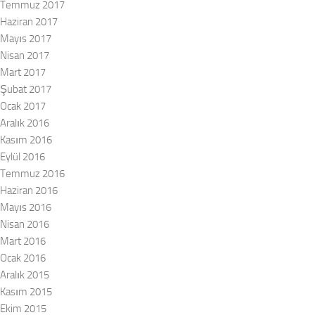
Temmuz 2017
Haziran 2017
Mayıs 2017
Nisan 2017
Mart 2017
Şubat 2017
Ocak 2017
Aralık 2016
Kasım 2016
Eylül 2016
Temmuz 2016
Haziran 2016
Mayıs 2016
Nisan 2016
Mart 2016
Ocak 2016
Aralık 2015
Kasım 2015
Ekim 2015