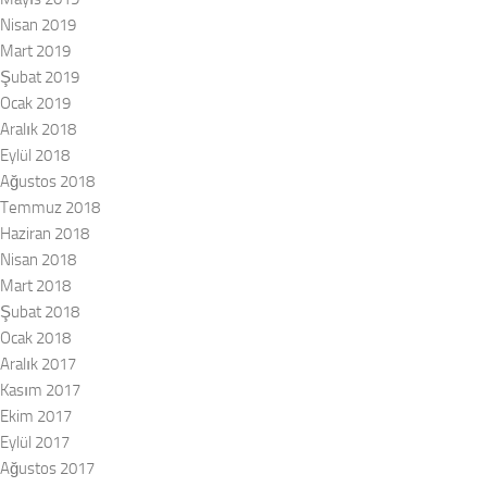
Nisan 2019
Mart 2019
Şubat 2019
Ocak 2019
Aralık 2018
Eylül 2018
Ağustos 2018
Temmuz 2018
Haziran 2018
Nisan 2018
Mart 2018
Şubat 2018
Ocak 2018
Aralık 2017
Kasım 2017
Ekim 2017
Eylül 2017
Ağustos 2017