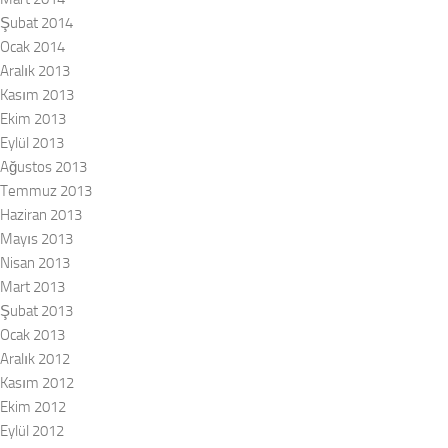
Şubat 2014
Ocak 2014
Aralık 2013
Kasım 2013
Ekim 2013
Eylül 2013
Ağustos 2013
Temmuz 2013
Haziran 2013
Mayıs 2013
Nisan 2013
Mart 2013
Şubat 2013
Ocak 2013
Aralık 2012
Kasım 2012
Ekim 2012
Eylül 2012