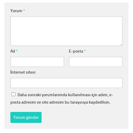
Yorum
*
Ad
*
E-posta
*
İnternet sitesi
Daha sonraki yorumlarımda kullanılması için adım, e-
posta adresim ve site adresim bu tarayıcıya kaydedilsin.