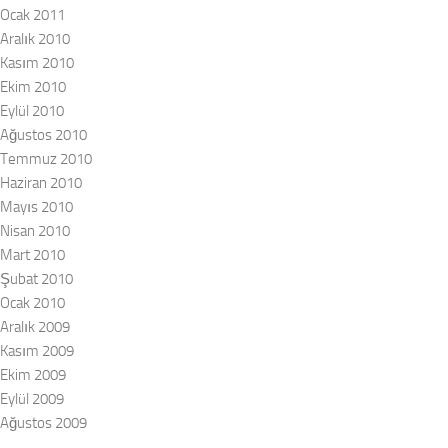
Ocak 2011
Aralık 2010
Kasım 2010
Ekim 2010
Eylül 2010
Ağustos 2010
Temmuz 2010
Haziran 2010
Mayıs 2010
Nisan 2010
Mart 2010
Şubat 2010
Ocak 2010
Aralık 2009
Kasım 2009
Ekim 2009
Eylül 2009
Ağustos 2009