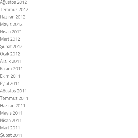
Ağustos 2012
Temmuz 2012
Haziran 2012
Mayıs 2012
Nisan 2012
Mart 2012
Şubat 2012
Ocak 2012
Aralık 2011
Kasım 2011
Ekim 2011
Eylül 2011
Ağustos 2011
Temmuz 2011
Haziran 2011
Mayıs 2011
Nisan 2011
Mart 2011
Şubat 2011