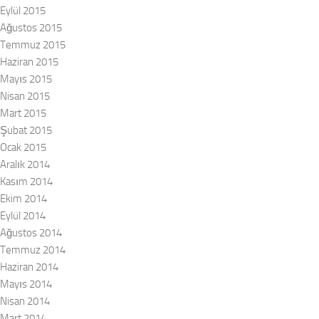
Eylül 2015
Ağustos 2015
Temmuz 2015
Haziran 2015
Mayıs 2015
Nisan 2015
Mart 2015
Şubat 2015
Ocak 2015
Aralık 2014
Kasım 2014
Ekim 2014
Eylül 2014
Ağustos 2014
Temmuz 2014
Haziran 2014
Mayıs 2014
Nisan 2014
Mart 2014