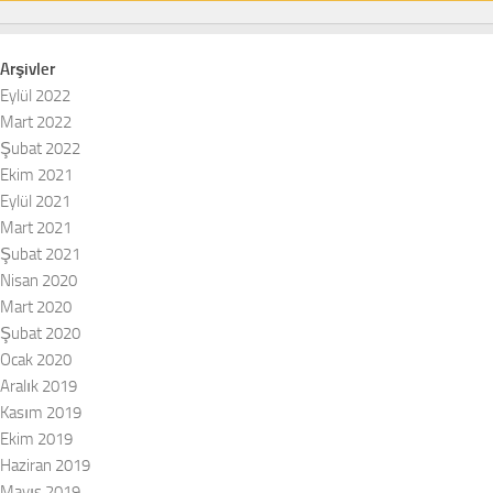
Arşivler
Eylül 2022
Mart 2022
Şubat 2022
Ekim 2021
Eylül 2021
Mart 2021
Şubat 2021
Nisan 2020
Mart 2020
Şubat 2020
Ocak 2020
Aralık 2019
Kasım 2019
Ekim 2019
Haziran 2019
Mayıs 2019