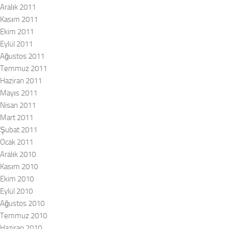
Aralık 2011
Kasım 2011
Ekim 2011
Eylül 2011
Ağustos 2011
Temmuz 2011
Haziran 2011
Mayıs 2011
Nisan 2011
Mart 2011
Şubat 2011
Ocak 2011
Aralık 2010
Kasım 2010
Ekim 2010
Eylül 2010
Ağustos 2010
Temmuz 2010
Haziran 2010