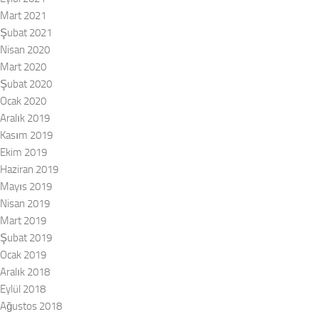
Mart 2021
Şubat 2021
Nisan 2020
Mart 2020
Şubat 2020
Ocak 2020
Aralık 2019
Kasım 2019
Ekim 2019
Haziran 2019
Mayıs 2019
Nisan 2019
Mart 2019
Şubat 2019
Ocak 2019
Aralık 2018
Eylül 2018
Ağustos 2018