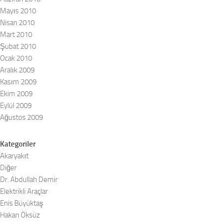
Mayıs 2010
Nisan 2010
Mart 2010
Şubat 2010
Ocak 2010
Aralık 2009
Kasım 2009
Ekim 2009
Eylül 2009
Ağustos 2009
Kategoriler
Akaryakıt
Diğer
Dr. Abdullah Demir
Elektrikli Araçlar
Enis Büyüktaş
Hakan Öksüz