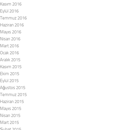
Kasım 2016
Eylül 2016
Temmuz 2016
Haziran 2016
Mayıs 2016
Nisan 2016
Mart 2016
Ocak 2016
Aralık 2015
Kasım 2015
Ekim 2015
Eylül 2015
Ağustos 2015
Temmuz 2015
Haziran 2015
Mayıs 2015
Nisan 2015
Mart 2015
Şubat 2015