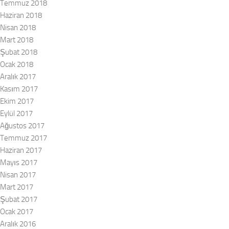
Temmuz 2018
Haziran 2018
Nisan 2018
Mart 2018
Şubat 2018
Ocak 2018
Aralık 2017
Kasım 2017
Ekim 2017
Eylül 2017
Ağustos 2017
Temmuz 2017
Haziran 2017
Mayıs 2017
Nisan 2017
Mart 2017
Şubat 2017
Ocak 2017
Aralık 2016