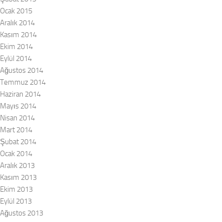
Ocak 2015
Aralık 2014
Kasım 2014
Ekim 2014
Eylül 2014
Ağustos 2014
Temmuz 2014
Haziran 2014
Mayıs 2014
Nisan 2014
Mart 2014
Şubat 2014
Ocak 2014
Aralık 2013
Kasım 2013
Ekim 2013
Eylül 2013
Ağustos 2013