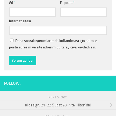
Ad
*
E-posta
*
İnternet sitesi
Daha sonraki yorumlarımda kullanılması için adım, e-
posta adresim ve site adresim bu tarayıcıya kaydedilsin.
FOLLOW:
NEXT STORY
alldesign, 21-22 Şubat 2014’te Hilton’da!