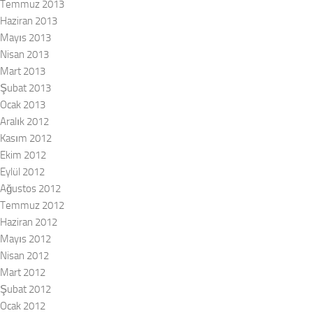
Temmuz 2013
Haziran 2013
Mayıs 2013
Nisan 2013
Mart 2013
Şubat 2013
Ocak 2013
Aralık 2012
Kasım 2012
Ekim 2012
Eylül 2012
Ağustos 2012
Temmuz 2012
Haziran 2012
Mayıs 2012
Nisan 2012
Mart 2012
Şubat 2012
Ocak 2012