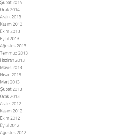
Şubat 2014
Ocak 2014
Aralık 2013
Kasım 2013
Ekim 2013
Eylül 2013
Ağustos 2013
Temmuz 2013
Haziran 2013
Mayıs 2013
Nisan 2013
Mart 2013
Şubat 2013
Ocak 2013
Aralık 2012
Kasım 2012
Ekim 2012
Eylül 2012
Ağustos 2012