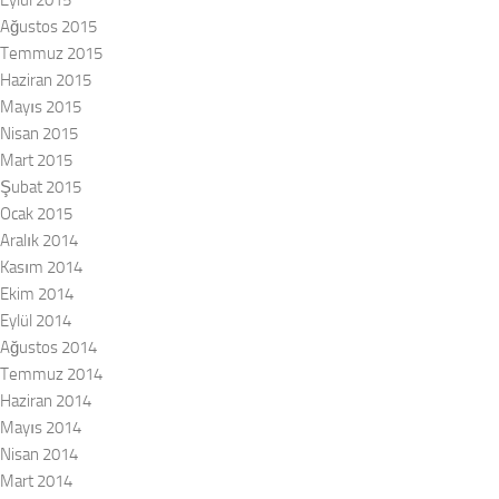
Eylül 2015
Ağustos 2015
Temmuz 2015
Haziran 2015
Mayıs 2015
Nisan 2015
Mart 2015
Şubat 2015
Ocak 2015
Aralık 2014
Kasım 2014
Ekim 2014
Eylül 2014
Ağustos 2014
Temmuz 2014
Haziran 2014
Mayıs 2014
Nisan 2014
Mart 2014