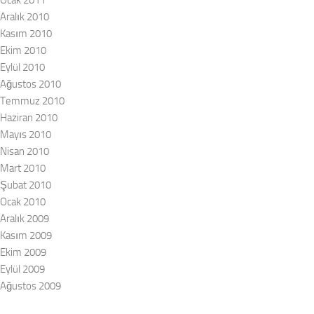
Ocak 2011
Aralık 2010
Kasım 2010
Ekim 2010
Eylül 2010
Ağustos 2010
Temmuz 2010
Haziran 2010
Mayıs 2010
Nisan 2010
Mart 2010
Şubat 2010
Ocak 2010
Aralık 2009
Kasım 2009
Ekim 2009
Eylül 2009
Ağustos 2009