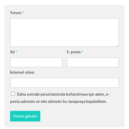
Yorum
*
Ad
*
E-posta
*
İnternet sitesi
Daha sonraki yorumlarımda kullanılması için adım, e-
posta adresim ve site adresim bu tarayıcıya kaydedilsin.