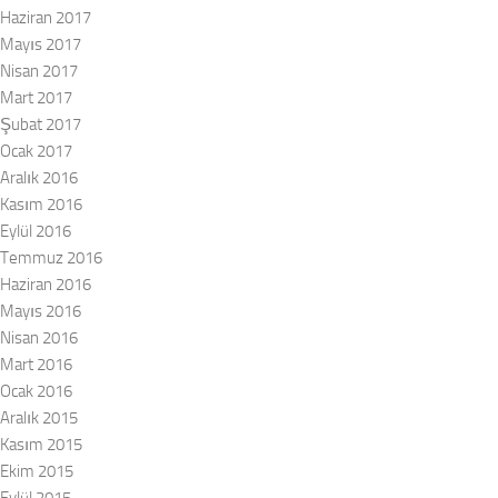
Haziran 2017
Mayıs 2017
Nisan 2017
Mart 2017
Şubat 2017
Ocak 2017
Aralık 2016
Kasım 2016
Eylül 2016
Temmuz 2016
Haziran 2016
Mayıs 2016
Nisan 2016
Mart 2016
Ocak 2016
Aralık 2015
Kasım 2015
Ekim 2015