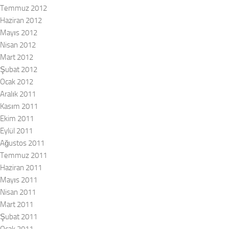
Temmuz 2012
Haziran 2012
Mayıs 2012
Nisan 2012
Mart 2012
Şubat 2012
Ocak 2012
Aralık 2011
Kasım 2011
Ekim 2011
Eylül 2011
Ağustos 2011
Temmuz 2011
Haziran 2011
Mayıs 2011
Nisan 2011
Mart 2011
Şubat 2011