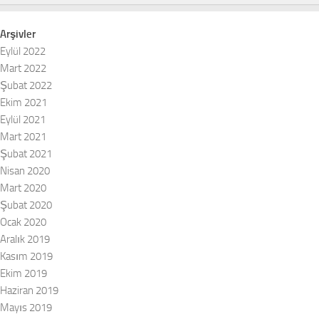
Arşivler
Eylül 2022
Mart 2022
Şubat 2022
Ekim 2021
Eylül 2021
Mart 2021
Şubat 2021
Nisan 2020
Mart 2020
Şubat 2020
Ocak 2020
Aralık 2019
Kasım 2019
Ekim 2019
Haziran 2019
Mayıs 2019