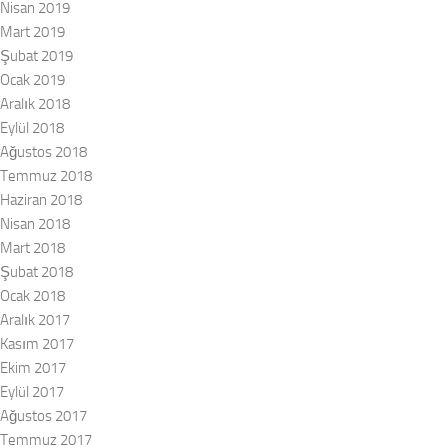
Nisan 2019
Mart 2019
Şubat 2019
Ocak 2019
Aralık 2018
Eylül 2018
Ağustos 2018
Temmuz 2018
Haziran 2018
Nisan 2018
Mart 2018
Şubat 2018
Ocak 2018
Aralık 2017
Kasım 2017
Ekim 2017
Eylül 2017
Ağustos 2017
Temmuz 2017