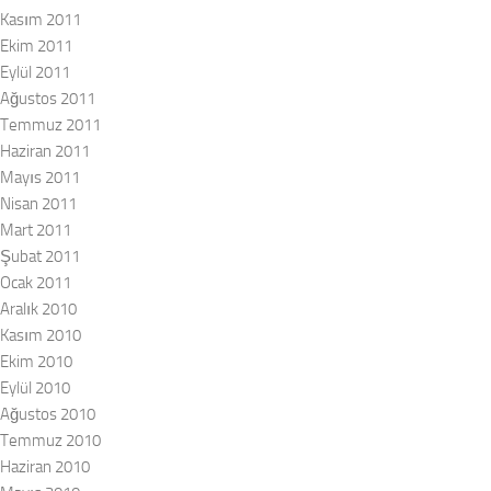
Kasım 2011
Ekim 2011
Eylül 2011
Ağustos 2011
Temmuz 2011
Haziran 2011
Mayıs 2011
Nisan 2011
Mart 2011
Şubat 2011
Ocak 2011
Aralık 2010
Kasım 2010
Ekim 2010
Eylül 2010
Ağustos 2010
Temmuz 2010
Haziran 2010