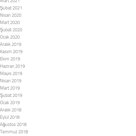
Mart 2021
Şubat 2021
Nisan 2020
Mart 2020
Şubat 2020
Ocak 2020
Aralık 2019
Kasım 2019
Ekim 2019
Haziran 2019
Mayıs 2019
Nisan 2019
Mart 2019
Şubat 2019
Ocak 2019
Aralık 2018
Eylül 2018
Ağustos 2018
Temmuz 2018