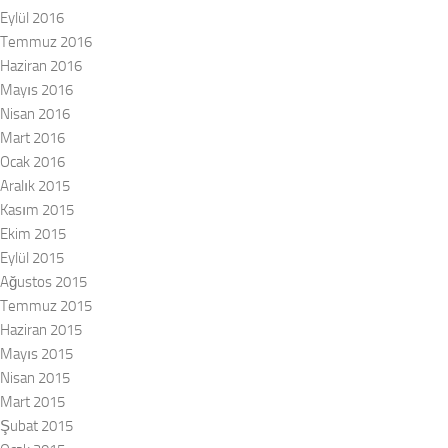
Eylül 2016
Temmuz 2016
Haziran 2016
Mayıs 2016
Nisan 2016
Mart 2016
Ocak 2016
Aralık 2015
Kasım 2015
Ekim 2015
Eylül 2015
Ağustos 2015
Temmuz 2015
Haziran 2015
Mayıs 2015
Nisan 2015
Mart 2015
Şubat 2015