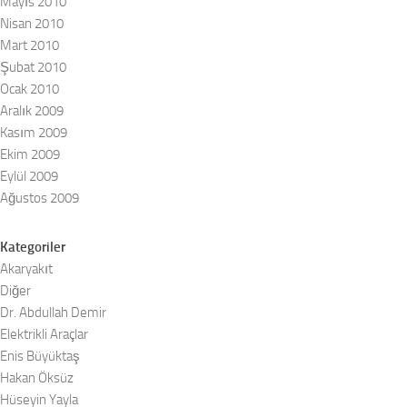
Mayıs 2010
Nisan 2010
Mart 2010
Şubat 2010
Ocak 2010
Aralık 2009
Kasım 2009
Ekim 2009
Eylül 2009
Ağustos 2009
Kategoriler
Akaryakıt
Diğer
Dr. Abdullah Demir
Elektrikli Araçlar
Enis Büyüktaş
Hakan Öksüz
Hüseyin Yayla