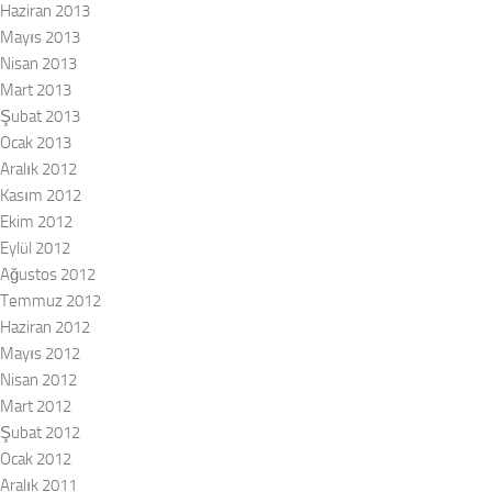
Haziran 2013
Mayıs 2013
Nisan 2013
Mart 2013
Şubat 2013
Ocak 2013
Aralık 2012
Kasım 2012
Ekim 2012
Eylül 2012
Ağustos 2012
Temmuz 2012
Haziran 2012
Mayıs 2012
Nisan 2012
Mart 2012
Şubat 2012
Ocak 2012
Aralık 2011