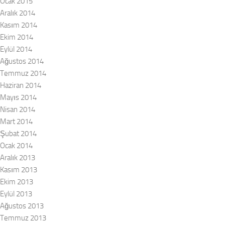
Ocak 2015
Aralık 2014
Kasım 2014
Ekim 2014
Eylül 2014
Ağustos 2014
Temmuz 2014
Haziran 2014
Mayıs 2014
Nisan 2014
Mart 2014
Şubat 2014
Ocak 2014
Aralık 2013
Kasım 2013
Ekim 2013
Eylül 2013
Ağustos 2013
Temmuz 2013