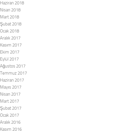
Haziran 2018
Nisan 2018
Mart 2018
Şubat 2018
Ocak 2018
Aralık 2017
Kasım 2017
Ekim 2017
Eylül 2017
Ağustos 2017
Temmuz 2017
Haziran 2017
Mayıs 2017
Nisan 2017
Mart 2017
Şubat 2017
Ocak 2017
Aralık 2016
Kasım 2016