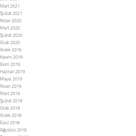
Mart 2021
Şubat 2021
Nisan 2020
Mart 2020
Şubat 2020
Ocak 2020
Aralık 2019
Kasım 2019
Ekim 2019
Haziran 2019
Mayıs 2019
Nisan 2019
Mart 2019
Şubat 2019
Ocak 2019
Aralık 2018
Eylül 2018
Ağustos 2018