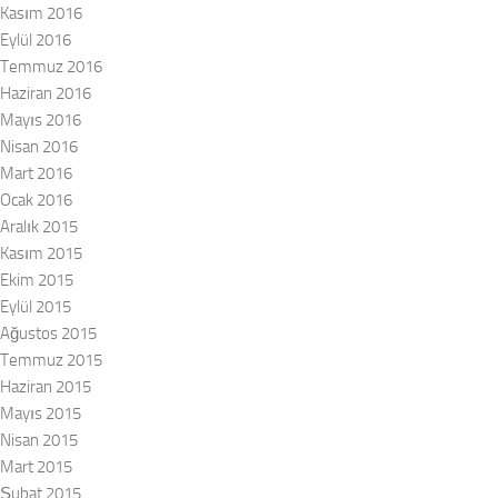
Kasım 2016
Eylül 2016
Temmuz 2016
Haziran 2016
Mayıs 2016
Nisan 2016
Mart 2016
Ocak 2016
Aralık 2015
Kasım 2015
Ekim 2015
Eylül 2015
Ağustos 2015
Temmuz 2015
Haziran 2015
Mayıs 2015
Nisan 2015
Mart 2015
Şubat 2015