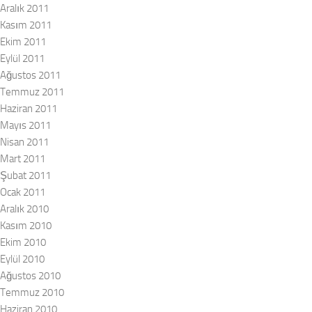
Aralık 2011
Kasım 2011
Ekim 2011
Eylül 2011
Ağustos 2011
Temmuz 2011
Haziran 2011
Mayıs 2011
Nisan 2011
Mart 2011
Şubat 2011
Ocak 2011
Aralık 2010
Kasım 2010
Ekim 2010
Eylül 2010
Ağustos 2010
Temmuz 2010
Haziran 2010