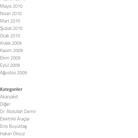
Mayıs 2010
Nisan 2010
Mart 2010
Şubat 2010
Ocak 2010
Aralık 2009
Kasım 2009
Ekim 2009
Eylül 2009
Ağustos 2009
Kategoriler
Akaryakıt
Diğer
Dr. Abdullah Demir
Elektrikli Araçlar
Enis Büyüktaş
Hakan Öksüz