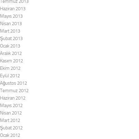
Temmuz 2013
Haziran 2013
Mayıs 2013
Nisan 2013
Mart 2013
Şubat 2013
Ocak 2013
Aralık 2012
Kasım 2012
Ekim 2012
Eylül 2012
Ağustos 2012
Temmuz 2012
Haziran 2012
Mayıs 2012
Nisan 2012
Mart 2012
Şubat 2012
Ocak 2012