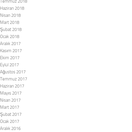
Temmuz 2018
Haziran 2018
Nisan 2018
Mart 2018
Şubat 2018
Ocak 2018
Aralık 2017
Kasım 2017
Ekim 2017
Eylül 2017
Ağustos 2017
Temmuz 2017
Haziran 2017
Mayıs 2017
Nisan 2017
Mart 2017
Şubat 2017
Ocak 2017
Aralık 2016