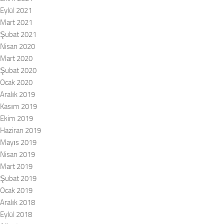
Eylül 2021
Mart 2021
Şubat 2021
Nisan 2020
Mart 2020
Şubat 2020
Ocak 2020
Aralık 2019
Kasım 2019
Ekim 2019
Haziran 2019
Mayıs 2019
Nisan 2019
Mart 2019
Şubat 2019
Ocak 2019
Aralık 2018
Eylül 2018