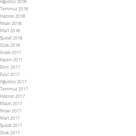
Ağustos 2018
Temmuz 2018
Haziran 2018
Nisan 2018
Mart 2018
Şubat 2018
Ocak 2018
Aralık 2017
Kasım 2017
Ekim 2017
Eylül 2017
Ağustos 2017
Temmuz 2017
Haziran 2017
Mayıs 2017
Nisan 2017
Mart 2017
Şubat 2017
Ocak 2017