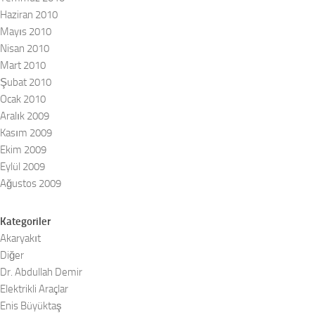
Haziran 2010
Mayıs 2010
Nisan 2010
Mart 2010
Şubat 2010
Ocak 2010
Aralık 2009
Kasım 2009
Ekim 2009
Eylül 2009
Ağustos 2009
Kategoriler
Akaryakıt
Diğer
Dr. Abdullah Demir
Elektrikli Araçlar
Enis Büyüktaş