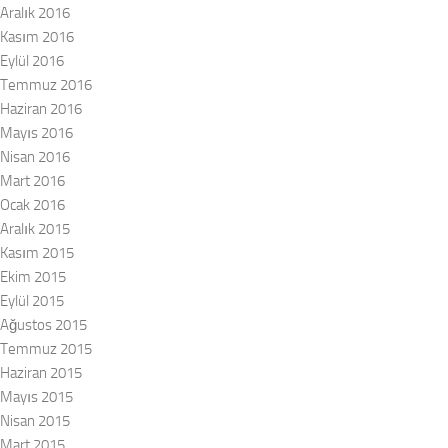
Aralık 2016
Kasım 2016
Eylül 2016
Temmuz 2016
Haziran 2016
Mayıs 2016
Nisan 2016
Mart 2016
Ocak 2016
Aralık 2015
Kasım 2015
Ekim 2015
Eylül 2015
Ağustos 2015
Temmuz 2015
Haziran 2015
Mayıs 2015
Nisan 2015
Mart 2015