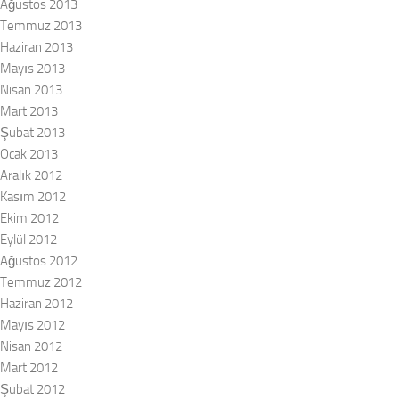
Ağustos 2013
Temmuz 2013
Haziran 2013
Mayıs 2013
Nisan 2013
Mart 2013
Şubat 2013
Ocak 2013
Aralık 2012
Kasım 2012
Ekim 2012
Eylül 2012
Ağustos 2012
Temmuz 2012
Haziran 2012
Mayıs 2012
Nisan 2012
Mart 2012
Şubat 2012