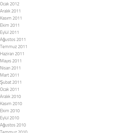
Ocak 2012
Aralık 2011
Kasım 2011
Ekim 2011
Eylül 2011
Ağustos 2011
Temmuz 2011
Haziran 2011
Mayıs 2011
Nisan 2011
Mart 2011
Şubat 2011
Ocak 2011
Aralık 2010
Kasım 2010
Ekim 2010
Eylül 2010
Ağustos 2010
Temmuz 2010