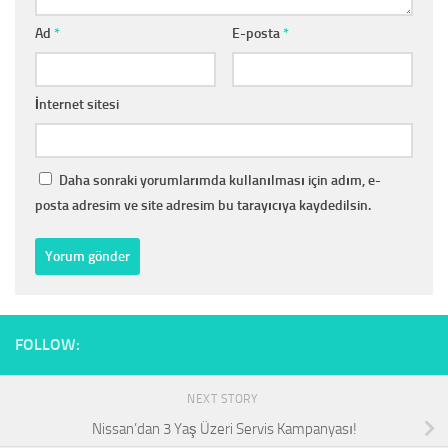
Ad
*
E-posta
*
İnternet sitesi
Daha sonraki yorumlarımda kullanılması için adım, e-
posta adresim ve site adresim bu tarayıcıya kaydedilsin.
FOLLOW:
NEXT STORY
Nissan’dan 3 Yaş Üzeri Servis Kampanyası!