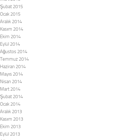
Şubat 2015
Ocak 2015
Aralık 2014
Kasım 2014
Ekim 2014
Eylül 2014
Ağustos 2014
Temmuz 2014
Haziran 2014
Mayıs 2014
Nisan 2014
Mart 2014
Şubat 2014
Ocak 2014
Aralık 2013
Kasım 2013
Ekim 2013
Eylül 2013