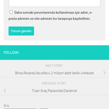
Daha sonraki yorumlarımda kullanılması için adım, e-
posta adresim ve site adresim bu tarayıcıya kaydedilsin.
FOLLOW:
NEXT STORY
Brisa Aksaray’da yılda 4.2 milyon adet lastik üretecek
PREVIOUS STORY
Ticari Araç Pazarında Daralma!
Ara