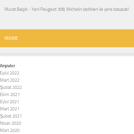
Murat Balçık
-
Yeni Peugeot 308, Michelin lastikleri ile yere basacak!
MORE
Arşivler
Eylül 2022
Mart 2022
Şubat 2022
Ekim 2021
Eylül 2021
Mart 2021
Şubat 2021
Nisan 2020
Mart 2020