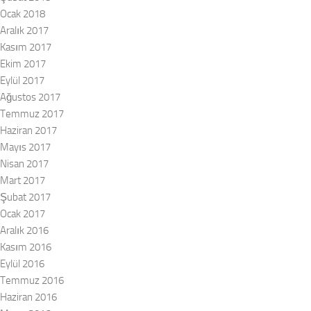
Ocak 2018
Aralık 2017
Kasım 2017
Ekim 2017
Eylül 2017
Ağustos 2017
Temmuz 2017
Haziran 2017
Mayıs 2017
Nisan 2017
Mart 2017
Şubat 2017
Ocak 2017
Aralık 2016
Kasım 2016
Eylül 2016
Temmuz 2016
Haziran 2016