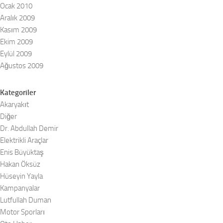
Ocak 2010
Aralık 2009
Kasım 2009
Ekim 2009
Eylül 2009
Ağustos 2009
Kategoriler
Akaryakıt
Diğer
Dr. Abdullah Demir
Elektrikli Araçlar
Enis Büyüktaş
Hakan Öksüz
Hüseyin Yayla
Kampanyalar
Lutfullah Duman
Motor Sporları