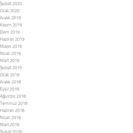
Şubat 2020
Ocak 2020
Aralık 2019
Kasım 2019
Ekim 2019
Haziran 2019
Mayıs 2019
Nisan 2019
Mart 2019
Şubat 2019
Ocak 2019
Aralık 2018
Eylül 2018
Ağustos 2018
Temmuz 2018
Haziran 2018
Nisan 2018
Mart 2018
Şubat 2018