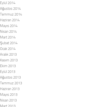
Eylül 2014
Ağustos 2014
Temmuz 2014
Haziran 2014
Mayıs 2014
Nisan 2014
Mart 2014
Şubat 2014
Ocak 2014
Aralık 2013
Kasım 2013
Ekim 2013
Eylül 2013
Ağustos 2013
Temmuz 2013
Haziran 2013
Mayıs 2013
Nisan 2013
Mart 2013