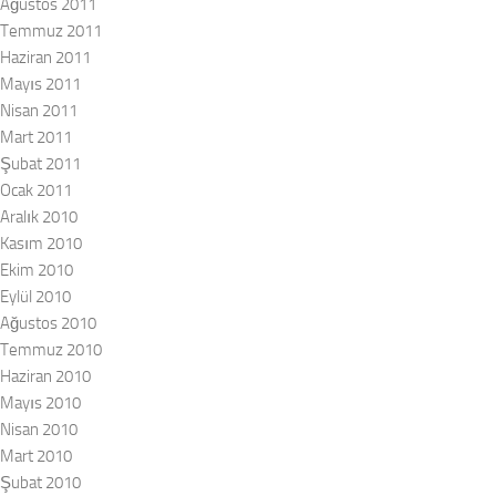
Ağustos 2011
Temmuz 2011
Haziran 2011
Mayıs 2011
Nisan 2011
Mart 2011
Şubat 2011
Ocak 2011
Aralık 2010
Kasım 2010
Ekim 2010
Eylül 2010
Ağustos 2010
Temmuz 2010
Haziran 2010
Mayıs 2010
Nisan 2010
Mart 2010
Şubat 2010