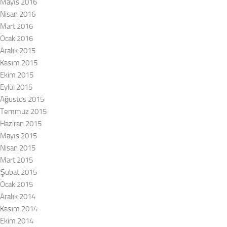
Mayıs 2016
Nisan 2016
Mart 2016
Ocak 2016
Aralık 2015
Kasım 2015
Ekim 2015
Eylül 2015
Ağustos 2015
Temmuz 2015
Haziran 2015
Mayıs 2015
Nisan 2015
Mart 2015
Şubat 2015
Ocak 2015
Aralık 2014
Kasım 2014
Ekim 2014