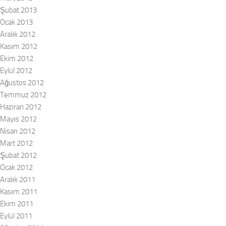
Şubat 2013
Ocak 2013
Aralık 2012
Kasım 2012
Ekim 2012
Eylül 2012
Ağustos 2012
Temmuz 2012
Haziran 2012
Mayıs 2012
Nisan 2012
Mart 2012
Şubat 2012
Ocak 2012
Aralık 2011
Kasım 2011
Ekim 2011
Eylül 2011