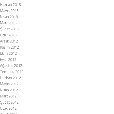
Haziran 2013
Mayıs 2013
Nisan 2013
Mart 2013
Şubat 2013
Ocak 2013
Aralık 2012
Kasım 2012
Ekim 2012
Eylül 2012
Ağustos 2012
Temmuz 2012
Haziran 2012
Mayıs 2012
Nisan 2012
Mart 2012
Şubat 2012
Ocak 2012