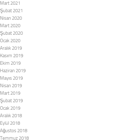
Mart 2021
Şubat 2021
Nisan 2020
Mart 2020
Şubat 2020
Ocak 2020
Aralık 2019
Kasım 2019
Ekim 2019
Haziran 2019
Mayıs 2019
Nisan 2019
Mart 2019
Şubat 2019
Ocak 2019
Aralık 2018
Eylül 2018
Ağustos 2018
Temmuz 2018