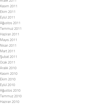
Aralık 2011
Kasım 2011
Ekim 2011
Eylül 2011
Ağustos 2011
Temmuz 2011
Haziran 2011
Mayıs 2011
Nisan 2011
Mart 2011
Şubat 2011
Ocak 2011
Aralık 2010
Kasım 2010
Ekim 2010
Eylül 2010
Ağustos 2010
Temmuz 2010
Haziran 2010