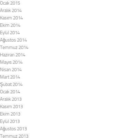
Ocak 2015
Aralık 2014
Kasım 2014
Ekim 2014
Eylül 2014
Ağustos 2014
Temmuz 2014
Haziran 2014
Mayıs 2014
Nisan 2014
Mart 2014
Şubat 2014
Ocak 2014
Aralık 2013
Kasım 2013
Ekim 2013
Eylül 2013
Ağustos 2013
Temmuz 2013