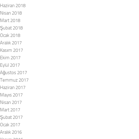
Haziran 2018
Nisan 2018
Mart 2018
Şubat 2018
Ocak 2018
Aralık 2017
Kasım 2017
Ekim 2017
Eylül 2017
Ağustos 2017
Temmuz 2017
Haziran 2017
Mayıs 2017
Nisan 2017
Mart 2017
Şubat 2017
Ocak 2017
Aralık 2016