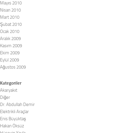
Mayıs 2010
Nisan 2010
Mart 2010
Şubat 2010
Ocak 2010
Aralık 2009
Kasım 2009
Ekim 2009
Eylül 2009
Ağustos 2009
Kategoriler
Akaryakıt
Diğer
Dr. Abdullah Demir
Elektrikli Araçlar
Enis Büyüktaş
Hakan Öksüz
Hüseyin Yayla