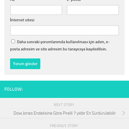
İnternet sitesi
Daha sonraki yorumlarımda kullanılması için adım, e-
posta adresim ve site adresim bu tarayıcıya kaydedilsin.
FOLLOW:
NEXT STORY
Dow Jones Endeksine Göre Pirelli 7 yıldır En Sürdürülebilir
PREVIOUS STORY