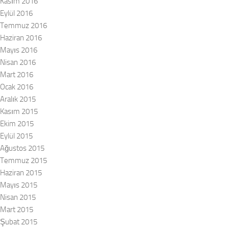
Kasım 2016
Eylül 2016
Temmuz 2016
Haziran 2016
Mayıs 2016
Nisan 2016
Mart 2016
Ocak 2016
Aralık 2015
Kasım 2015
Ekim 2015
Eylül 2015
Ağustos 2015
Temmuz 2015
Haziran 2015
Mayıs 2015
Nisan 2015
Mart 2015
Şubat 2015