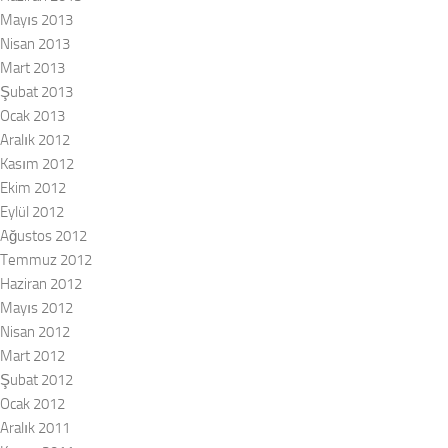
Mayıs 2013
Nisan 2013
Mart 2013
Şubat 2013
Ocak 2013
Aralık 2012
Kasım 2012
Ekim 2012
Eylül 2012
Ağustos 2012
Temmuz 2012
Haziran 2012
Mayıs 2012
Nisan 2012
Mart 2012
Şubat 2012
Ocak 2012
Aralık 2011