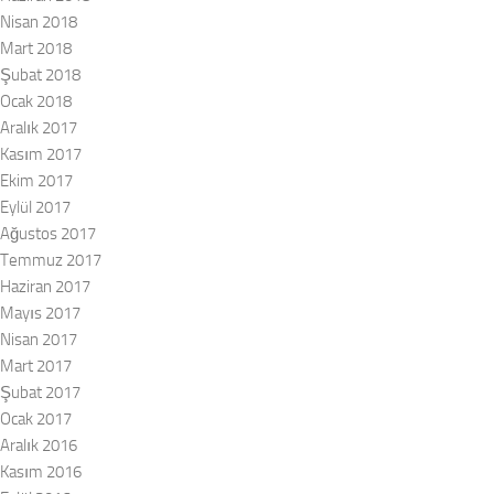
Nisan 2018
Mart 2018
Şubat 2018
Ocak 2018
Aralık 2017
Kasım 2017
Ekim 2017
Eylül 2017
Ağustos 2017
Temmuz 2017
Haziran 2017
Mayıs 2017
Nisan 2017
Mart 2017
Şubat 2017
Ocak 2017
Aralık 2016
Kasım 2016