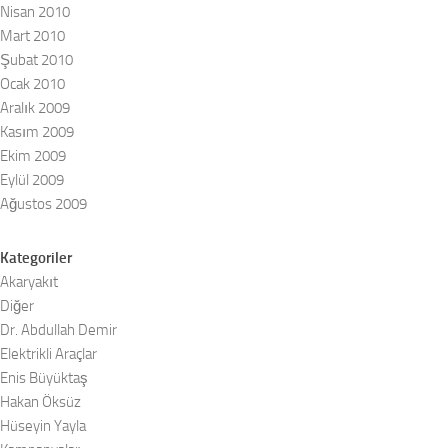
Nisan 2010
Mart 2010
Şubat 2010
Ocak 2010
Aralık 2009
Kasım 2009
Ekim 2009
Eylül 2009
Ağustos 2009
Kategoriler
Akaryakıt
Diğer
Dr. Abdullah Demir
Elektrikli Araçlar
Enis Büyüktaş
Hakan Öksüz
Hüseyin Yayla