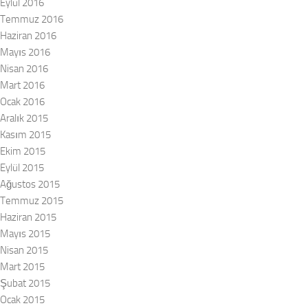
Eylül 2016
Temmuz 2016
Haziran 2016
Mayıs 2016
Nisan 2016
Mart 2016
Ocak 2016
Aralık 2015
Kasım 2015
Ekim 2015
Eylül 2015
Ağustos 2015
Temmuz 2015
Haziran 2015
Mayıs 2015
Nisan 2015
Mart 2015
Şubat 2015
Ocak 2015