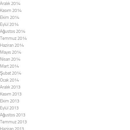
Aralık 2014
Kasım 2014
Ekim 2014
Eylül 2014
Ağustos 2014
Temmuz 2014
Haziran 2014
Mayıs 2014
Nisan 2014
Mart 2014
Şubat 2014
Ocak 2014
Aralık 2013
Kasım 2013
Ekim 2013
Eylül 2013
Ağustos 2013
Temmuz 2013
Haziran 2013