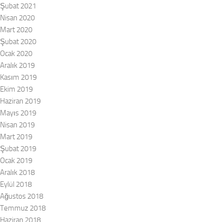
Şubat 2021
Nisan 2020
Mart 2020
Şubat 2020
Ocak 2020
Aralık 2019
Kasım 2019
Ekim 2019
Haziran 2019
Mayıs 2019
Nisan 2019
Mart 2019
Şubat 2019
Ocak 2019
Aralık 2018
Eylül 2018
Ağustos 2018
Temmuz 2018
Haziran 2018