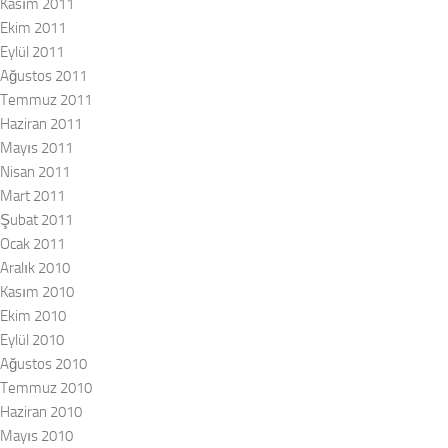
Kasım 2011
Ekim 2011
Eylül 2011
Ağustos 2011
Temmuz 2011
Haziran 2011
Mayıs 2011
Nisan 2011
Mart 2011
Şubat 2011
Ocak 2011
Aralık 2010
Kasım 2010
Ekim 2010
Eylül 2010
Ağustos 2010
Temmuz 2010
Haziran 2010
Mayıs 2010