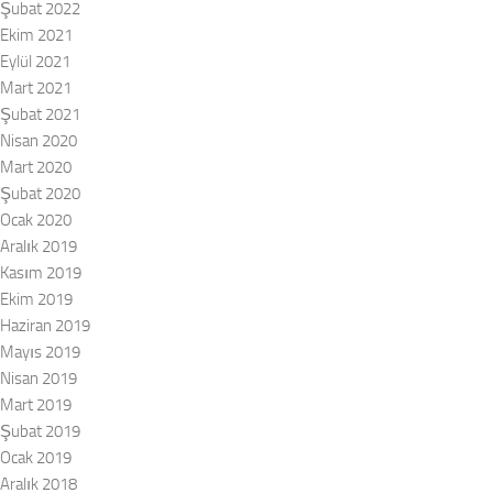
Şubat 2022
Ekim 2021
Eylül 2021
Mart 2021
Şubat 2021
Nisan 2020
Mart 2020
Şubat 2020
Ocak 2020
Aralık 2019
Kasım 2019
Ekim 2019
Haziran 2019
Mayıs 2019
Nisan 2019
Mart 2019
Şubat 2019
Ocak 2019
Aralık 2018