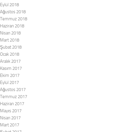
Eylül 2018
Ağustos 2018
Temmuz 2018
Haziran 2018
Nisan 2018
Mart 2018
Şubat 2018
Ocak 2018
Aralık 2017
Kasım 2017
Ekim 2017
Eylül 2017
Ağustos 2017
Temmuz 2017
Haziran 2017
Mayıs 2017
Nisan 2017
Mart 2017