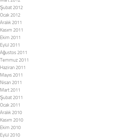
Mart 2012
Şubat 2012
Ocak 2012
Aralık 2011
Kasım 2011
Ekim 2011
Eylül 2011
Ağustos 2011
Temmuz 2011
Haziran 2011
Mayıs 2011
Nisan 2011
Mart 2011
Şubat 2011
Ocak 2011
Aralık 2010
Kasım 2010
Ekim 2010
Eylül 2010