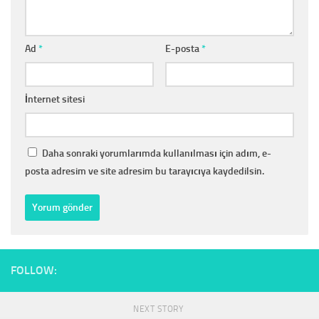
Ad
*
E-posta
*
İnternet sitesi
Daha sonraki yorumlarımda kullanılması için adım, e-
posta adresim ve site adresim bu tarayıcıya kaydedilsin.
FOLLOW:
NEXT STORY