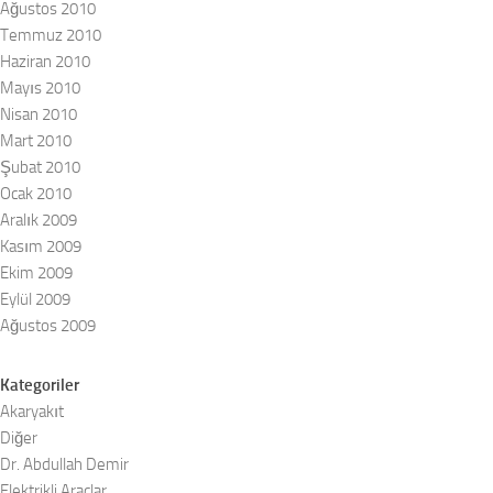
Ağustos 2010
Temmuz 2010
Haziran 2010
Mayıs 2010
Nisan 2010
Mart 2010
Şubat 2010
Ocak 2010
Aralık 2009
Kasım 2009
Ekim 2009
Eylül 2009
Ağustos 2009
Kategoriler
Akaryakıt
Diğer
Dr. Abdullah Demir
Elektrikli Araçlar