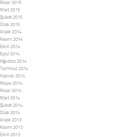
Nisan 2015
Mart 2015
Şubat 2015
Ocak 2015
Aralık 2014
Kasım 2014
Ekim 2014
Eylül 2014
Ağustos 2014
Temmuz 2014
Haziran 2014
Mayıs 2014
Nisan 2014
Mart 2014
Şubat 2014
Ocak 2014
Aralık 2013
Kasım 2013
Ekim 2013