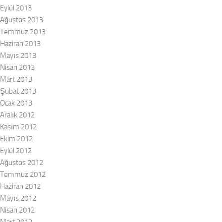
Eylül 2013
Ağustos 2013
Temmuz 2013
Haziran 2013
Mayıs 2013
Nisan 2013
Mart 2013
Şubat 2013
Ocak 2013
Aralık 2012
Kasım 2012
Ekim 2012
Eylül 2012
Ağustos 2012
Temmuz 2012
Haziran 2012
Mayıs 2012
Nisan 2012