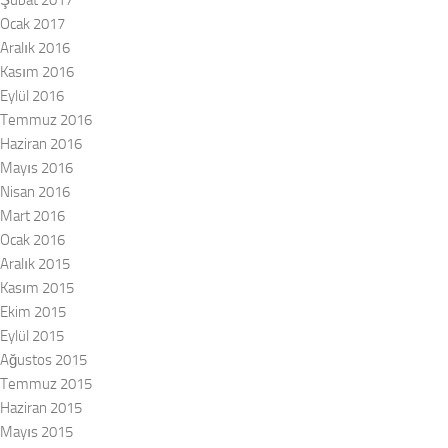
Şubat 2017
Ocak 2017
Aralık 2016
Kasım 2016
Eylül 2016
Temmuz 2016
Haziran 2016
Mayıs 2016
Nisan 2016
Mart 2016
Ocak 2016
Aralık 2015
Kasım 2015
Ekim 2015
Eylül 2015
Ağustos 2015
Temmuz 2015
Haziran 2015
Mayıs 2015