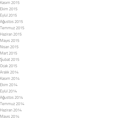
Kasım 2015
Ekim 2015
Eylül 2015
Ağustos 2015
Temmuz 2015
Haziran 2015
Mayıs 2015
Nisan 2015
Mart 2015
Şubat 2015
Ocak 2015
Aralık 2014
Kasım 2014
Ekim 2014
Eylül 2014
Ağustos 2014
Temmuz 2014
Haziran 2014
Mayıs 2014