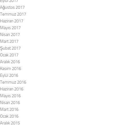
Eylül 2017
Ağustos 2017
Temmuz 2017
Haziran 2017
Mayıs 2017
Nisan 2017
Mart 2017
Şubat 2017
Ocak 2017
Aralık 2016
Kasım 2016
Eylül 2016
Temmuz 2016
Haziran 2016
Mayıs 2016
Nisan 2016
Mart 2016
Ocak 2016
Aralık 2015