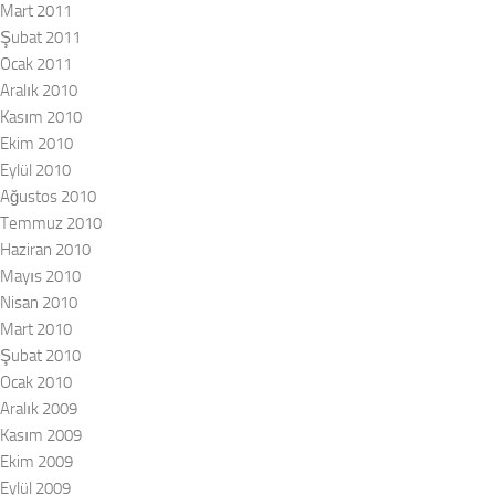
Mart 2011
Şubat 2011
Ocak 2011
Aralık 2010
Kasım 2010
Ekim 2010
Eylül 2010
Ağustos 2010
Temmuz 2010
Haziran 2010
Mayıs 2010
Nisan 2010
Mart 2010
Şubat 2010
Ocak 2010
Aralık 2009
Kasım 2009
Ekim 2009
Eylül 2009