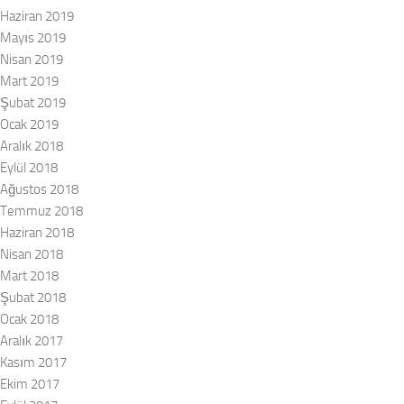
Haziran 2019
Mayıs 2019
Nisan 2019
Mart 2019
Şubat 2019
Ocak 2019
Aralık 2018
Eylül 2018
Ağustos 2018
Temmuz 2018
Haziran 2018
Nisan 2018
Mart 2018
Şubat 2018
Ocak 2018
Aralık 2017
Kasım 2017
Ekim 2017