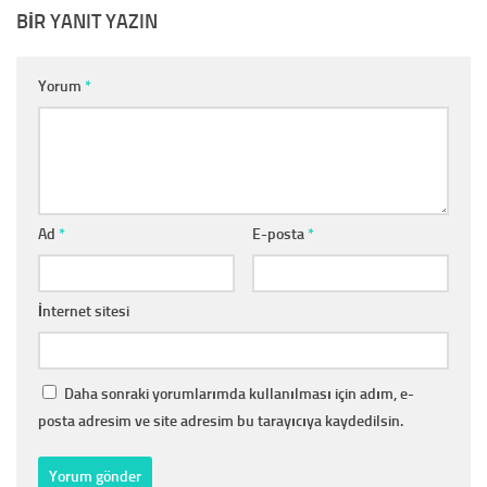
BIR YANIT YAZIN
Yorum
*
Ad
*
E-posta
*
İnternet sitesi
Daha sonraki yorumlarımda kullanılması için adım, e-
posta adresim ve site adresim bu tarayıcıya kaydedilsin.