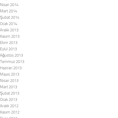
Nisan 2014
Mart 2014
Şubat 2014
Ocak 2014
Aralık 2013
Kasım 2013
Ekim 2013
Eylül 2013
Ağustos 2013
Temmuz 2013
Haziran 2013
Mayıs 2013
Nisan 2013
Mart 2013
Şubat 2013
Ocak 2013
Aralık 2012
Kasım 2012