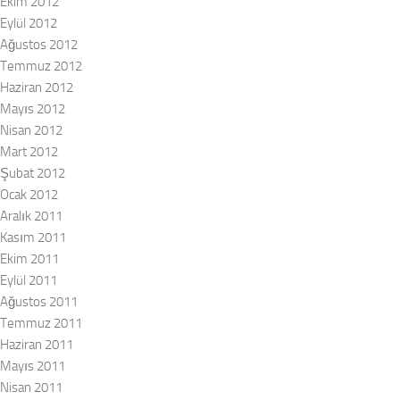
Ekim 2012
Eylül 2012
Ağustos 2012
Temmuz 2012
Haziran 2012
Mayıs 2012
Nisan 2012
Mart 2012
Şubat 2012
Ocak 2012
Aralık 2011
Kasım 2011
Ekim 2011
Eylül 2011
Ağustos 2011
Temmuz 2011
Haziran 2011
Mayıs 2011
Nisan 2011