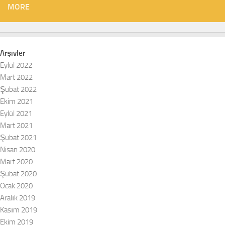
MORE
Arşivler
Eylül 2022
Mart 2022
Şubat 2022
Ekim 2021
Eylül 2021
Mart 2021
Şubat 2021
Nisan 2020
Mart 2020
Şubat 2020
Ocak 2020
Aralık 2019
Kasım 2019
Ekim 2019