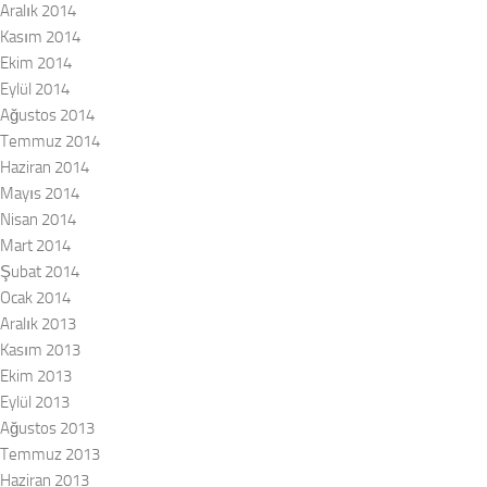
Aralık 2014
Kasım 2014
Ekim 2014
Eylül 2014
Ağustos 2014
Temmuz 2014
Haziran 2014
Mayıs 2014
Nisan 2014
Mart 2014
Şubat 2014
Ocak 2014
Aralık 2013
Kasım 2013
Ekim 2013
Eylül 2013
Ağustos 2013
Temmuz 2013
Haziran 2013