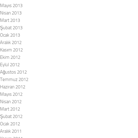
Mayıs 2013
Nisan 2013
Mart 2013
Şubat 2013
Ocak 2013
Aralık 2012
Kasım 2012
Ekim 2012
Eylül 2012
Ağustos 2012
Temmuz 2012
Haziran 2012
Mayıs 2012
Nisan 2012
Mart 2012
Şubat 2012
Ocak 2012
Aralık 2011