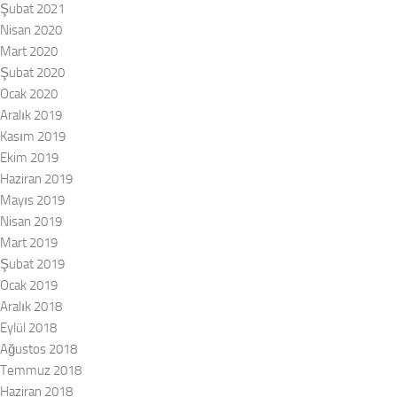
Şubat 2021
Nisan 2020
Mart 2020
Şubat 2020
Ocak 2020
Aralık 2019
Kasım 2019
Ekim 2019
Haziran 2019
Mayıs 2019
Nisan 2019
Mart 2019
Şubat 2019
Ocak 2019
Aralık 2018
Eylül 2018
Ağustos 2018
Temmuz 2018
Haziran 2018