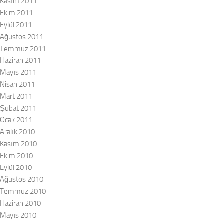
Kasım 2011
Ekim 2011
Eylül 2011
Ağustos 2011
Temmuz 2011
Haziran 2011
Mayıs 2011
Nisan 2011
Mart 2011
Şubat 2011
Ocak 2011
Aralık 2010
Kasım 2010
Ekim 2010
Eylül 2010
Ağustos 2010
Temmuz 2010
Haziran 2010
Mayıs 2010