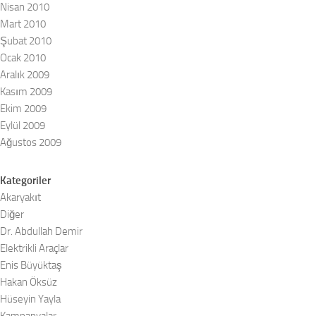
Nisan 2010
Mart 2010
Şubat 2010
Ocak 2010
Aralık 2009
Kasım 2009
Ekim 2009
Eylül 2009
Ağustos 2009
Kategoriler
Akaryakıt
Diğer
Dr. Abdullah Demir
Elektrikli Araçlar
Enis Büyüktaş
Hakan Öksüz
Hüseyin Yayla