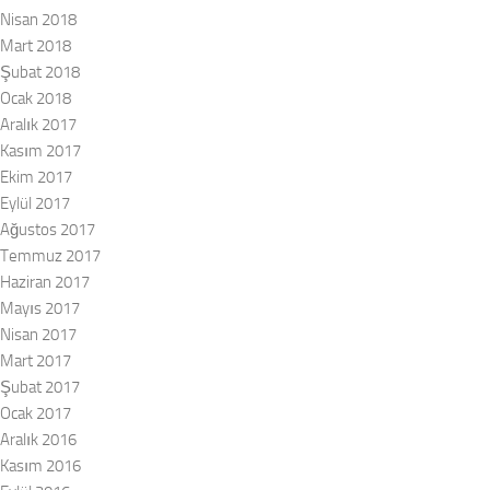
Nisan 2018
Mart 2018
Şubat 2018
Ocak 2018
Aralık 2017
Kasım 2017
Ekim 2017
Eylül 2017
Ağustos 2017
Temmuz 2017
Haziran 2017
Mayıs 2017
Nisan 2017
Mart 2017
Şubat 2017
Ocak 2017
Aralık 2016
Kasım 2016