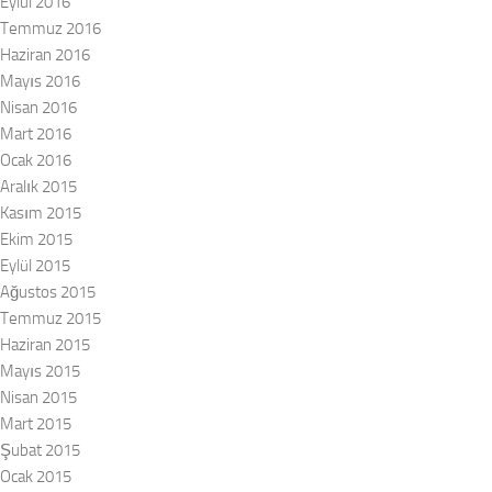
Eylül 2016
Temmuz 2016
Haziran 2016
Mayıs 2016
Nisan 2016
Mart 2016
Ocak 2016
Aralık 2015
Kasım 2015
Ekim 2015
Eylül 2015
Ağustos 2015
Temmuz 2015
Haziran 2015
Mayıs 2015
Nisan 2015
Mart 2015
Şubat 2015
Ocak 2015