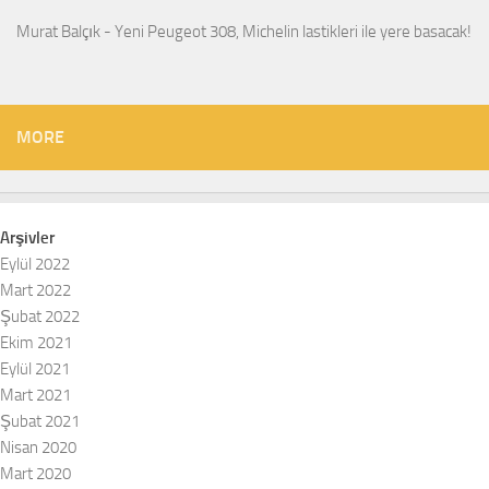
Murat Balçık
-
Yeni Peugeot 308, Michelin lastikleri ile yere basacak!
MORE
Arşivler
Eylül 2022
Mart 2022
Şubat 2022
Ekim 2021
Eylül 2021
Mart 2021
Şubat 2021
Nisan 2020
Mart 2020