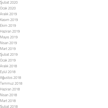
Şubat 2020
Ocak 2020
Aralık 2019
Kasım 2019
Ekim 2019
Haziran 2019
Mayıs 2019
Nisan 2019
Mart 2019
Şubat 2019
Ocak 2019
Aralık 2018
Eylül 2018
Ağustos 2018
Temmuz 2018
Haziran 2018
Nisan 2018
Mart 2018
Şubat 2018