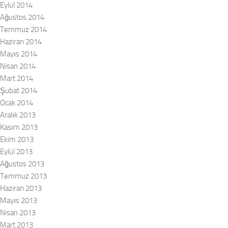
Eylül 2014
Ağustos 2014
Temmuz 2014
Haziran 2014
Mayıs 2014
Nisan 2014
Mart 2014
Şubat 2014
Ocak 2014
Aralık 2013
Kasım 2013
Ekim 2013
Eylül 2013
Ağustos 2013
Temmuz 2013
Haziran 2013
Mayıs 2013
Nisan 2013
Mart 2013