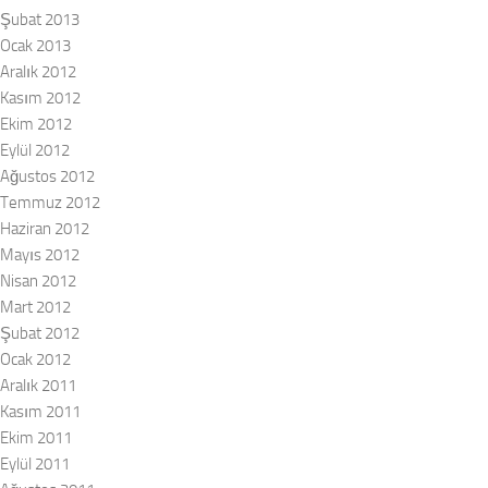
Şubat 2013
Ocak 2013
Aralık 2012
Kasım 2012
Ekim 2012
Eylül 2012
Ağustos 2012
Temmuz 2012
Haziran 2012
Mayıs 2012
Nisan 2012
Mart 2012
Şubat 2012
Ocak 2012
Aralık 2011
Kasım 2011
Ekim 2011
Eylül 2011