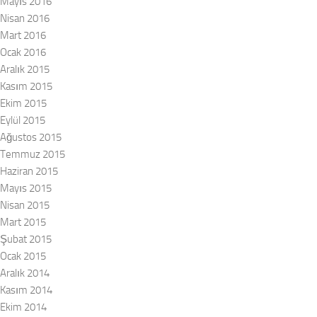
Mayıs 2016
Nisan 2016
Mart 2016
Ocak 2016
Aralık 2015
Kasım 2015
Ekim 2015
Eylül 2015
Ağustos 2015
Temmuz 2015
Haziran 2015
Mayıs 2015
Nisan 2015
Mart 2015
Şubat 2015
Ocak 2015
Aralık 2014
Kasım 2014
Ekim 2014