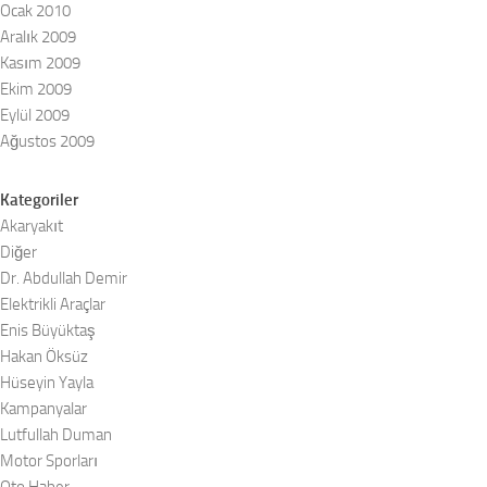
Ocak 2010
Aralık 2009
Kasım 2009
Ekim 2009
Eylül 2009
Ağustos 2009
Kategoriler
Akaryakıt
Diğer
Dr. Abdullah Demir
Elektrikli Araçlar
Enis Büyüktaş
Hakan Öksüz
Hüseyin Yayla
Kampanyalar
Lutfullah Duman
Motor Sporları