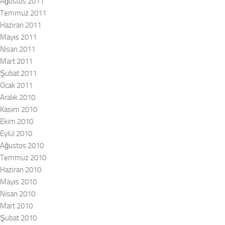
Ağustos 2011
Temmuz 2011
Haziran 2011
Mayıs 2011
Nisan 2011
Mart 2011
Şubat 2011
Ocak 2011
Aralık 2010
Kasım 2010
Ekim 2010
Eylül 2010
Ağustos 2010
Temmuz 2010
Haziran 2010
Mayıs 2010
Nisan 2010
Mart 2010
Şubat 2010