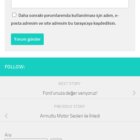
Daha sonraki yorumlarımda kullanılması için adım, e-
posta adresim ve site adresim bu tarayıcıya kaydedilsin.
FOLLOW:
NEXT STORY
Ford’unuza değer veriyoruz!
PREVIOUS STORY
Armutlu Motor Sesleri ile İnledi
Ara