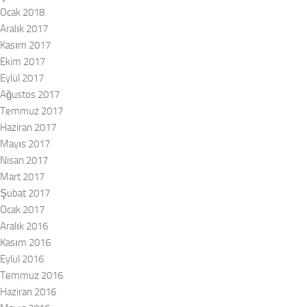
Ocak 2018
Aralık 2017
Kasım 2017
Ekim 2017
Eylül 2017
Ağustos 2017
Temmuz 2017
Haziran 2017
Mayıs 2017
Nisan 2017
Mart 2017
Şubat 2017
Ocak 2017
Aralık 2016
Kasım 2016
Eylül 2016
Temmuz 2016
Haziran 2016