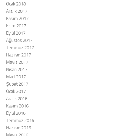
Ocak 2018
Aralık 2017
Kasım 2017
Ekim 2017
Eylül 2017
Ağustos 2017
Temmuz 2017
Haziran 2017
Mayıs 2017
Nisan 2017
Mart 2017
Şubat 2017
Ocak 2017
Aralık 2016
Kasım 2016
Eylül 2016
Temmuz 2016
Haziran 2016
Mayıs 2016