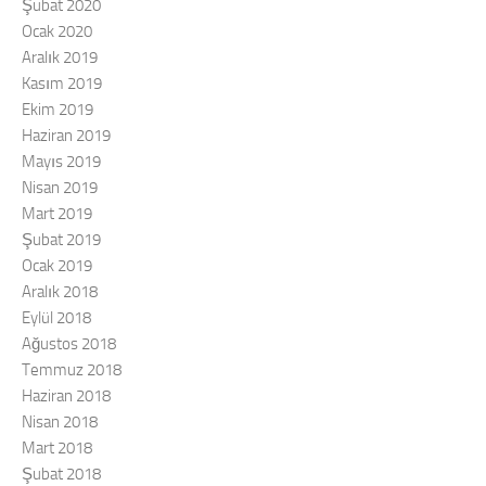
Şubat 2020
Ocak 2020
Aralık 2019
Kasım 2019
Ekim 2019
Haziran 2019
Mayıs 2019
Nisan 2019
Mart 2019
Şubat 2019
Ocak 2019
Aralık 2018
Eylül 2018
Ağustos 2018
Temmuz 2018
Haziran 2018
Nisan 2018
Mart 2018
Şubat 2018