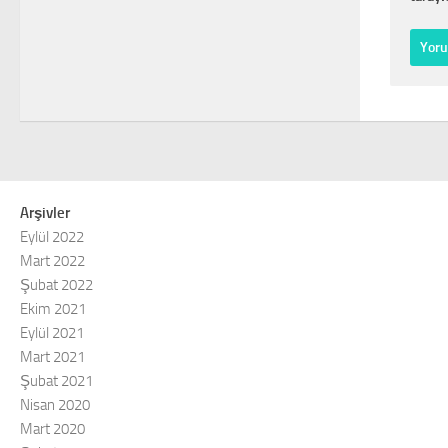
Arşivler
Eylül 2022
Mart 2022
Şubat 2022
Ekim 2021
Eylül 2021
Mart 2021
Şubat 2021
Nisan 2020
Mart 2020