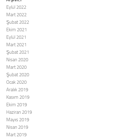
Eylül 2022
Mart 2022
Şubat 2022
Ekim 2021
Eylül 2021
Mart 2021
Şubat 2021
Nisan 2020
Mart 2020
Şubat 2020
Ocak 2020
Aralık 2019
Kasım 2019
Ekim 2019
Haziran 2019
Mayıs 2019
Nisan 2019
Mart 2019