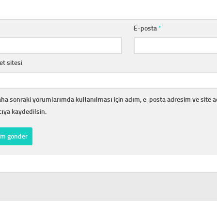
E-posta
*
et sitesi
ha sonraki yorumlarımda kullanılması için adım, e-posta adresim ve site 
cıya kaydedilsin.