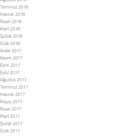
Temmuz 2018
Haziran 2018
Nisan 2018
Mart 2018
Şubat 2018
Ocak 2018
Aralık 2017
Kasım 2017
Ekim 2017
Eylül 2017
Ağustos 2017
Temmuz 2017
Haziran 2017
Mayıs 2017
Nisan 2017
Mart 2017
Şubat 2017
Ocak 2017