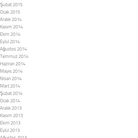
Şubat 2015
Ocak 2015
Aralık 2014
Kasım 2014
Ekim 2014
Eylül 2014
Ağustos 2014
Temmuz 2014
Haziran 2014
Mayıs 2014
Nisan 2014
Mart 2014
Şubat 2014
Ocak 2014
Aralık 2013
Kasım 2013
Ekim 2013
Eylül 2013
Ağustos 2013