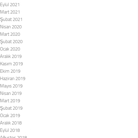
Eylül 2021
Mart 2021
Şubat 2021
Nisan 2020
Mart 2020
Şubat 2020
Ocak 2020
Aralık 2019
Kasım 2019
Ekim 2019
Haziran 2019
Mayıs 2019
Nisan 2019
Mart 2019
Şubat 2019
Ocak 2019
Aralık 2018
Eylül 2018
Ağustos 2018