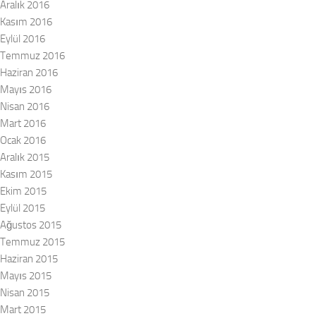
Aralık 2016
Kasım 2016
Eylül 2016
Temmuz 2016
Haziran 2016
Mayıs 2016
Nisan 2016
Mart 2016
Ocak 2016
Aralık 2015
Kasım 2015
Ekim 2015
Eylül 2015
Ağustos 2015
Temmuz 2015
Haziran 2015
Mayıs 2015
Nisan 2015
Mart 2015