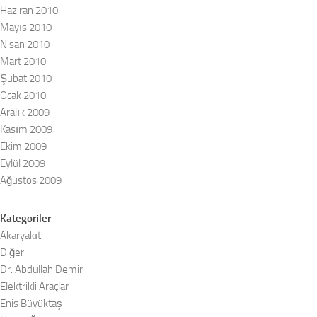
Haziran 2010
Mayıs 2010
Nisan 2010
Mart 2010
Şubat 2010
Ocak 2010
Aralık 2009
Kasım 2009
Ekim 2009
Eylül 2009
Ağustos 2009
Kategoriler
Akaryakıt
Diğer
Dr. Abdullah Demir
Elektrikli Araçlar
Enis Büyüktaş