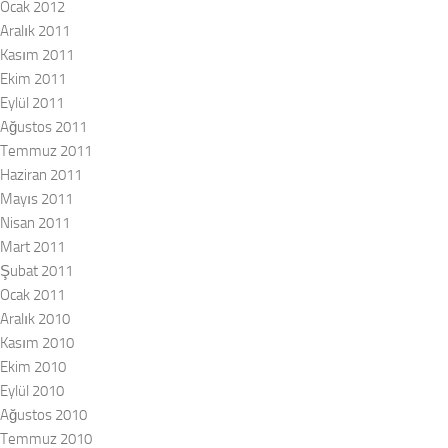
Ocak 2012
Aralık 2011
Kasım 2011
Ekim 2011
Eylül 2011
Ağustos 2011
Temmuz 2011
Haziran 2011
Mayıs 2011
Nisan 2011
Mart 2011
Şubat 2011
Ocak 2011
Aralık 2010
Kasım 2010
Ekim 2010
Eylül 2010
Ağustos 2010
Temmuz 2010