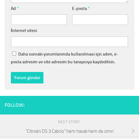
Ad
*
E-posta
*
İnternet sitesi
Daha sonraki yorumlarımda kullanılması için adım, e-
posta adresim ve site adresim bu tarayıcıya kaydedilsin.
FOLLOW:
NEXT STORY
“Citroën DS 3 Cabrio” hem havalı hem de cimri