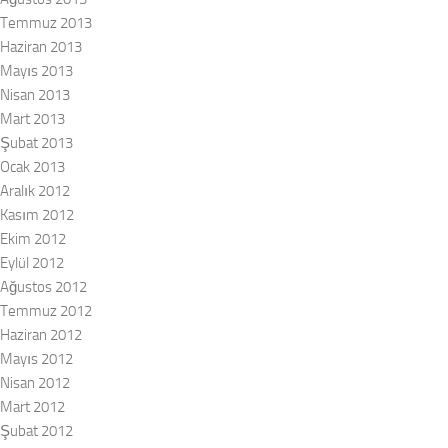
Temmuz 2013
Haziran 2013
Mayıs 2013
Nisan 2013
Mart 2013
Şubat 2013
Ocak 2013
Aralık 2012
Kasım 2012
Ekim 2012
Eylül 2012
Ağustos 2012
Temmuz 2012
Haziran 2012
Mayıs 2012
Nisan 2012
Mart 2012
Şubat 2012