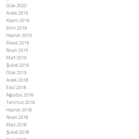
Ocak 2020
Aralık 2019
Kasım 2019
Ekim 2019
Haziran 2019
Mayıs 2019
Nisan 2019
Mart 2019
Şubat 2019
Ocak 2019
Aralık 2018
Eylül 2018
Ağustos 2018
Temmuz 2018
Haziran 2018
Nisan 2018
Mart 2018
Şubat 2018