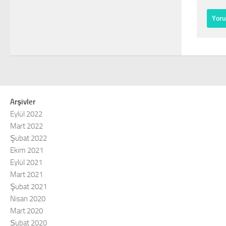
Arşivler
Eylül 2022
Mart 2022
Şubat 2022
Ekim 2021
Eylül 2021
Mart 2021
Şubat 2021
Nisan 2020
Mart 2020
Şubat 2020