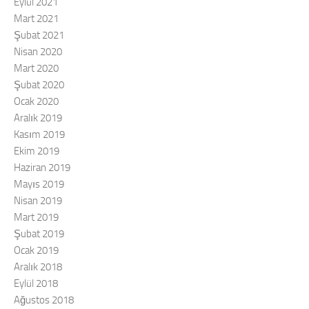
Eylül 2021
Mart 2021
Şubat 2021
Nisan 2020
Mart 2020
Şubat 2020
Ocak 2020
Aralık 2019
Kasım 2019
Ekim 2019
Haziran 2019
Mayıs 2019
Nisan 2019
Mart 2019
Şubat 2019
Ocak 2019
Aralık 2018
Eylül 2018
Ağustos 2018