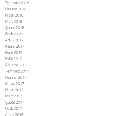
Temmuz 2018
Haziran 2018
Nisan 2018
Mart 2018
Şubat 2018
Ocak 2018
Aralık 2017
Kasım 2017
Ekim 2017
Eylül 2017
Ağustos 2017
Temmuz 2017
Haziran 2017
Mayıs 2017
Nisan 2017
Mart 2017
Şubat 2017
Ocak 2017
Aralık 2016