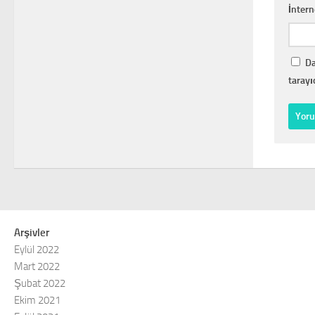
İntern
Da
tarayı
Arşivler
Eylül 2022
Mart 2022
Şubat 2022
Ekim 2021