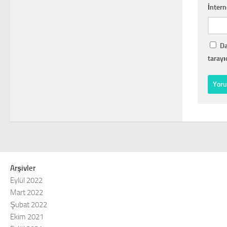
İntern
Da
tarayı
Arşivler
Eylül 2022
Mart 2022
Şubat 2022
Ekim 2021