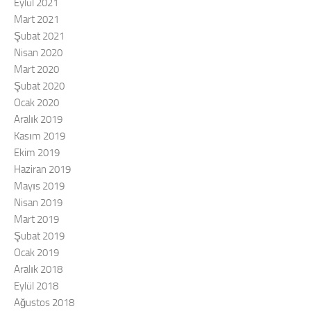
Eylül 2021
Mart 2021
Şubat 2021
Nisan 2020
Mart 2020
Şubat 2020
Ocak 2020
Aralık 2019
Kasım 2019
Ekim 2019
Haziran 2019
Mayıs 2019
Nisan 2019
Mart 2019
Şubat 2019
Ocak 2019
Aralık 2018
Eylül 2018
Ağustos 2018