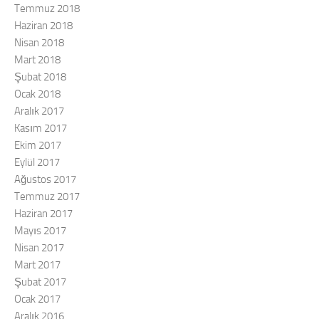
Temmuz 2018
Haziran 2018
Nisan 2018
Mart 2018
Şubat 2018
Ocak 2018
Aralık 2017
Kasım 2017
Ekim 2017
Eylül 2017
Ağustos 2017
Temmuz 2017
Haziran 2017
Mayıs 2017
Nisan 2017
Mart 2017
Şubat 2017
Ocak 2017
Aralık 2016