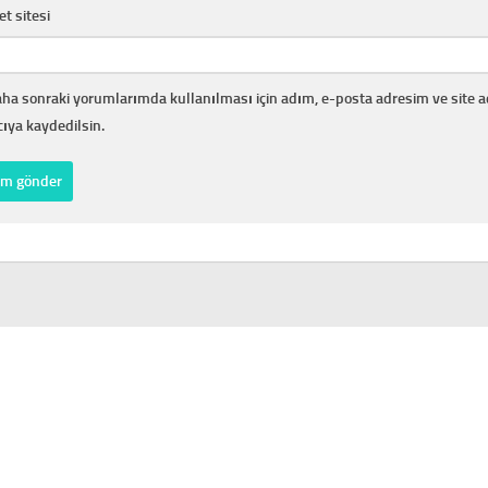
et sitesi
ha sonraki yorumlarımda kullanılması için adım, e-posta adresim ve site 
cıya kaydedilsin.